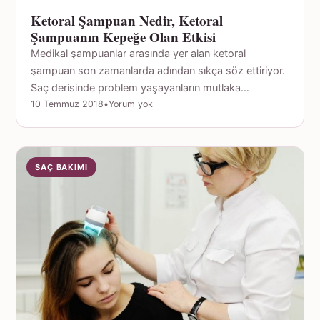
Ketoral Şampuan Nedir, Ketoral
Şampuanın Kepeğe Olan Etkisi
Medikal şampuanlar arasında yer alan ketoral
şampuan son zamanlarda adından sıkça söz ettiriyor.
Saç derisinde problem yaşayanların mutlaka…
10 Temmuz 2018
•
Yorum yok
SAÇ BAKIMI