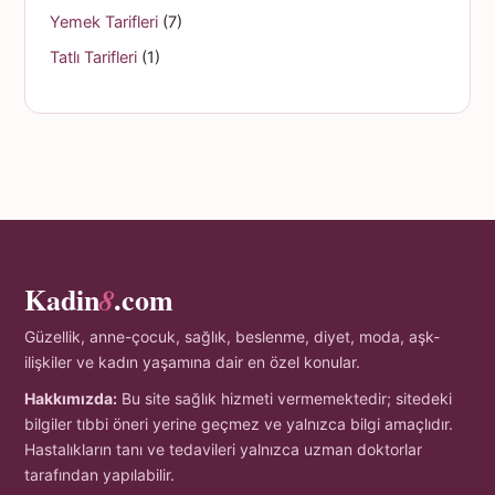
Yemek Tarifleri
(7)
Tatlı Tarifleri
(1)
Kadin
.com
8
Güzellik, anne-çocuk, sağlık, beslenme, diyet, moda, aşk-
ilişkiler ve kadın yaşamına dair en özel konular.
Hakkımızda:
Bu site sağlık hizmeti vermemektedir; sitedeki
bilgiler tıbbi öneri yerine geçmez ve yalnızca bilgi amaçlıdır.
Hastalıkların tanı ve tedavileri yalnızca uzman doktorlar
tarafından yapılabilir.