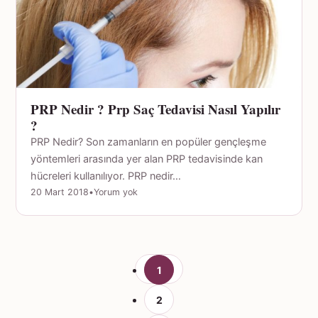
PRP Nedir ? Prp Saç Tedavisi Nasıl Yapılır
?
PRP Nedir? Son zamanların en popüler gençleşme
yöntemleri arasında yer alan PRP tedavisinde kan
hücreleri kullanılıyor. PRP nedir…
20 Mart 2018
•
Yorum yok
1
2