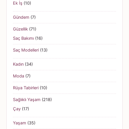
Ek İş
(10)
Gündem
(7)
Güzellik
(71)
Saç Bakımı
(16)
Saç Modelleri
(13)
Kadın
(34)
Moda
(7)
Rüya Tabirleri
(10)
Sağlıklı Yaşam
(218)
Çay
(17)
Yaşam
(35)