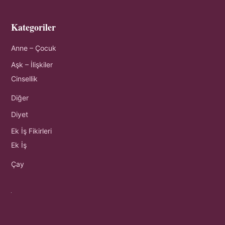
Kategoriler
Anne – Çocuk
Aşk – İlişkiler
Cinsellik
Diğer
Diyet
Ek İş Fikirleri
Ek İş
Çay