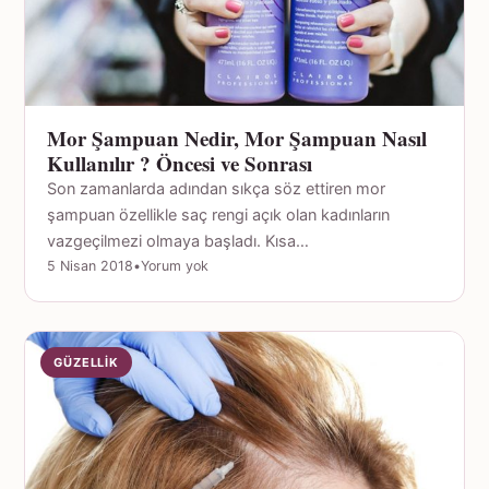
Mor Şampuan Nedir, Mor Şampuan Nasıl
Kullanılır ? Öncesi ve Sonrası
Son zamanlarda adından sıkça söz ettiren mor
şampuan özellikle saç rengi açık olan kadınların
vazgeçilmezi olmaya başladı. Kısa…
5 Nisan 2018
•
Yorum yok
GÜZELLIK