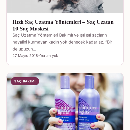
Hızlı Saç Uzatma Yöntemleri – Saç Uzatan
10 Saç Maskesi
Saç Uzatma Yöntemleri Bakımlı ve ışıl ışıl saçların
hayalini kurmayan kadın yok denecek kadar az. “Bir
de upuzun…
27 Mayıs 2018
•
Yorum yok
SAÇ BAKIMI