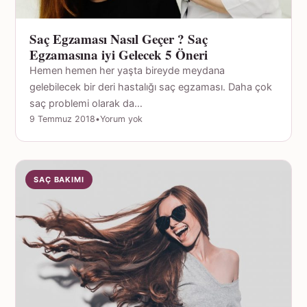
Saç Egzaması Nasıl Geçer ? Saç
Egzamasına iyi Gelecek 5 Öneri
Hemen hemen her yaşta bireyde meydana
gelebilecek bir deri hastalığı saç egzaması. Daha çok
saç problemi olarak da…
9 Temmuz 2018
•
Yorum yok
SAÇ BAKIMI