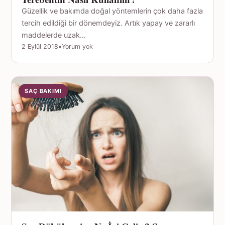
Güzellik ve bakımda doğal yöntemlerin çok daha fazla
tercih edildiği bir dönemdeyiz. Artık yapay ve zararlı
maddelerde uzak…
2 Eylül 2018
•
Yorum yok
SAÇ BAKIMI