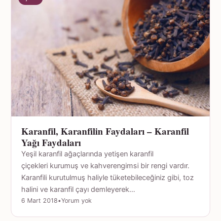
Karanfil, Karanfilin Faydaları – Karanfil
Yağı Faydaları
Yeşil karanfil ağaçlarında yetişen karanfil
çiçekleri kurumuş ve kahverengimsi bir rengi vardır.
Karanfili kurutulmuş haliyle tüketebileceğiniz gibi, toz
halini ve karanfil çayı demleyerek…
6 Mart 2018
•
Yorum yok