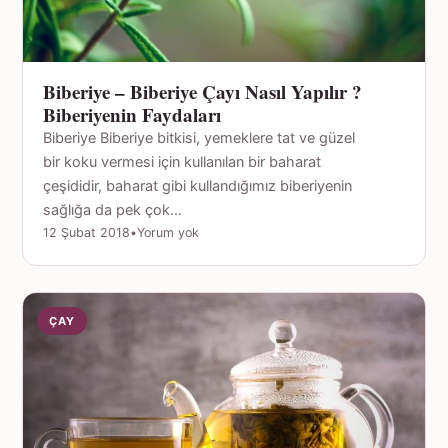
Biberiye – Biberiye Çayı Nasıl Yapılır ?
Biberiyenin Faydaları
Biberiye Biberiye bitkisi, yemeklere tat ve güzel
bir koku vermesi için kullanılan bir baharat
çeşididir, baharat gibi kullandığımız biberiyenin
sağlığa da pek çok…
12 Şubat 2018
•
Yorum yok
ÇAY