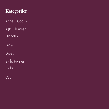
Kategoriler
Anne – Çocuk
Aşk – İlişkiler
Cinsellik
Diğer
Diyet
Ek İş Fikirleri
Ek İş
Çay