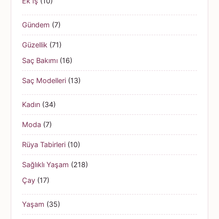
Ek İş
(10)
Gündem
(7)
Güzellik
(71)
Saç Bakımı
(16)
Saç Modelleri
(13)
Kadın
(34)
Moda
(7)
Rüya Tabirleri
(10)
Sağlıklı Yaşam
(218)
Çay
(17)
Yaşam
(35)