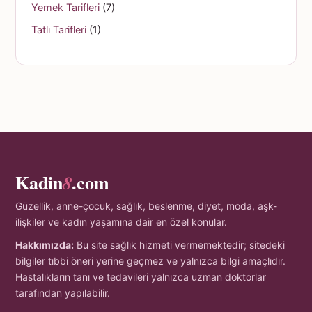
Yemek Tarifleri
(7)
Tatlı Tarifleri
(1)
Kadin
.com
8
Güzellik, anne-çocuk, sağlık, beslenme, diyet, moda, aşk-
ilişkiler ve kadın yaşamına dair en özel konular.
Hakkımızda:
Bu site sağlık hizmeti vermemektedir; sitedeki
bilgiler tıbbi öneri yerine geçmez ve yalnızca bilgi amaçlıdır.
Hastalıkların tanı ve tedavileri yalnızca uzman doktorlar
tarafından yapılabilir.