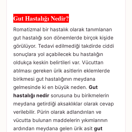
Gut Hastalığı Nedir?
Romatizmal bir hastalık olarak tanımlanan
gut hastalığı son dönemlerde birçok kişide
görülüyor. Tedavi edilmediği takdirde ciddi
sonuçlara yol açabilecek bu hastalığın
oldukça keskin belirtileri var. Vücuttan
atılması gereken ürik asitlerin eklemlerde
birikmesi gut hastalığının meydana
gelmesinde ki en büyük neden.
Gut
hastalığı nedir
sorusuna bu birikmelerin
meydana getirdiği aksaklıklar olarak cevap
verilebilir. Pürin olarak adlandırılan ve
vücutta bulunan maddelerin yıkımlarının
ardından meydana gelen ürik asit
gut