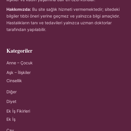
Hakkımızda:
Bu site sağlık hizmeti vermemektedir; sitedeki
bilgiler tıbbi öneri yerine geçmez ve yalnızca bilgi amaçlıdır.
Hastalıkların tanı ve tedavileri yalnızca uzman doktorlar
tarafından yapılabilir.
Kategoriler
Anne – Çocuk
Aşk – İlişkiler
Cinsellik
Diğer
Diyet
Ek İş Fikirleri
Ek İş
Çay