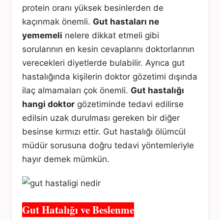
protein oranı yüksek besinlerden de
kaçınmak önemli.
Gut hastaları ne
yememeli
nelere dikkat etmeli gibi
sorularının en kesin cevaplarını doktorlarının
verecekleri diyetlerde bulabilir. Ayrıca gut
hastalığında kişilerin doktor gözetimi dışında
ilaç almamaları çok önemli.
Gut hastalığı
hangi doktor
gözetiminde tedavi edilirse
edilsin uzak durulması gereken bir diğer
besinse kırmızı ettir. Gut hastalığı ölümcül
müdür sorusuna doğru tedavi yöntemleriyle
hayır demek mümkün.
Gut Hatalığı ve Beslenme