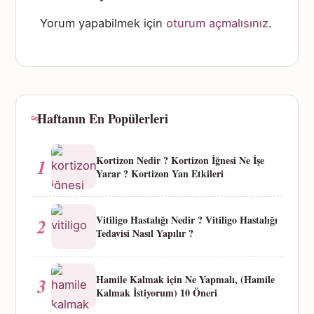
Yorum yapabilmek için
oturum açmalısınız
.
Haftanın En Popülerleri
Kortizon Nedir ? Kortizon İğnesi Ne İşe
1
Yarar ? Kortizon Yan Etkileri
Vitiligo Hastalığı Nedir ? Vitiligo Hastalığı
2
Tedavisi Nasıl Yapılır ?
Hamile Kalmak için Ne Yapmalı, (Hamile
3
Kalmak İstiyorum) 10 Öneri