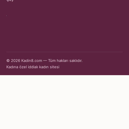
© 2026 Kadin8.com — Tüm hakları saklıdır.
Kadına özel iddialı kadın sitesi