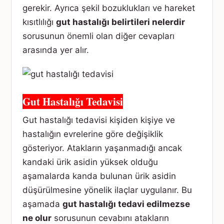
gerekir. Ayrıca şekil bozuklukları ve hareket
kısıtlılığı
gut hastalığı belirtileri nelerdir
sorusunun önemli olan diğer cevapları
arasında yer alır.
Gut Hastalığı Tedavisi
Gut hastalığı tedavisi kişiden kişiye ve
hastalığın evrelerine göre değişiklik
gösteriyor. Atakların yaşanmadığı ancak
kandaki ürik asidin yüksek olduğu
aşamalarda kanda bulunan ürik asidin
düşürülmesine yönelik ilaçlar uygulanır. Bu
aşamada
gut hastalığı tedavi edilmezse
ne olur
sorusunun cevabını atakların