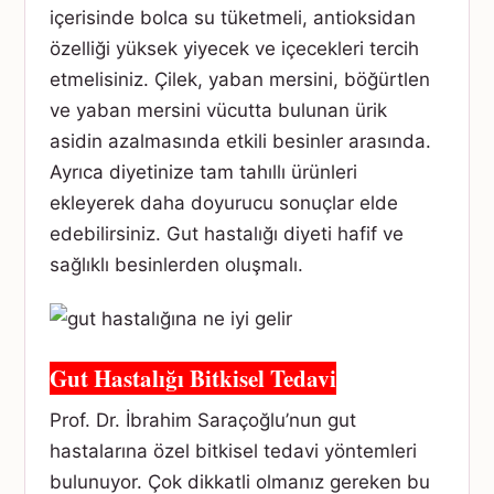
içerisinde bolca su tüketmeli, antioksidan
özelliği yüksek yiyecek ve içecekleri tercih
etmelisiniz. Çilek, yaban mersini, böğürtlen
ve yaban mersini vücutta bulunan ürik
asidin azalmasında etkili besinler arasında.
Ayrıca diyetinize tam tahıllı ürünleri
ekleyerek daha doyurucu sonuçlar elde
edebilirsiniz. Gut hastalığı diyeti hafif ve
sağlıklı besinlerden oluşmalı.
Gut Hastalığı Bitkisel Tedavi
Prof. Dr. İbrahim Saraçoğlu’nun gut
hastalarına özel bitkisel tedavi yöntemleri
bulunuyor. Çok dikkatli olmanız gereken bu