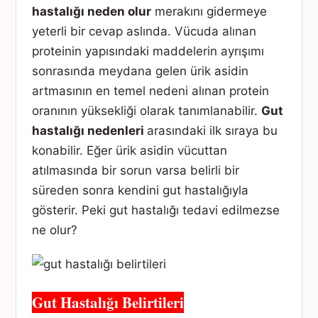
hastalığı neden olur
merakını gidermeye
yeterli bir cevap aslında. Vücuda alınan
proteinin yapısındaki maddelerin ayrışımı
sonrasında meydana gelen ürik asidin
artmasının en temel nedeni alınan protein
oranının yüksekliği olarak tanımlanabilir.
Gut
hastalığı nedenleri
arasındaki ilk sıraya bu
konabilir. Eğer ürik asidin vücuttan
atılmasında bir sorun varsa belirli bir
süreden sonra kendini gut hastalığıyla
gösterir. Peki gut hastalığı tedavi edilmezse
ne olur?
Gut Hastalığı Belirtileri