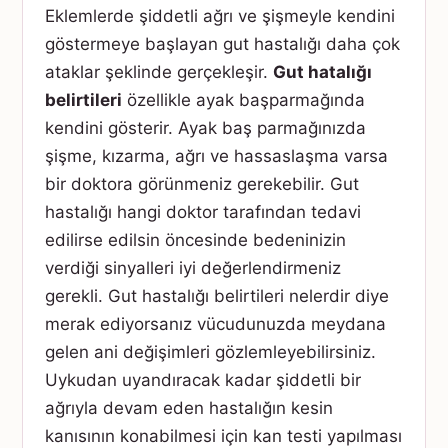
Eklemlerde şiddetli ağrı ve şişmeyle kendini
göstermeye başlayan gut hastalığı daha çok
ataklar şeklinde gerçekleşir.
Gut hatalığı
belirtileri
özellikle ayak başparmağında
kendini gösterir. Ayak baş parmağınızda
şişme, kızarma, ağrı ve hassaslaşma varsa
bir doktora görünmeniz gerekebilir. Gut
hastalığı hangi doktor tarafından tedavi
edilirse edilsin öncesinde bedeninizin
verdiği sinyalleri iyi değerlendirmeniz
gerekli. Gut hastalığı belirtileri nelerdir diye
merak ediyorsanız vücudunuzda meydana
gelen ani değişimleri gözlemleyebilirsiniz.
Uykudan uyandıracak kadar şiddetli bir
ağrıyla devam eden hastalığın kesin
kanısının konabilmesi için kan testi yapılması