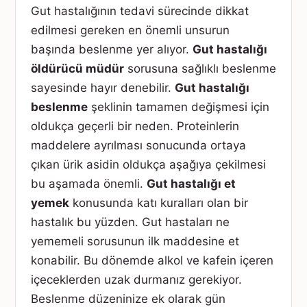
Gut hastalığının tedavi sürecinde dikkat
edilmesi gereken en önemli unsurun
başında beslenme yer alıyor.
Gut hastalığı
öldürücü müdür
sorusuna sağlıklı beslenme
sayesinde hayır denebilir.
Gut hastalığı
beslenme
şeklinin tamamen değişmesi için
oldukça geçerli bir neden. Proteinlerin
maddelere ayrılması sonucunda ortaya
çıkan ürik asidin oldukça aşağıya çekilmesi
bu aşamada önemli.
Gut hastalığı et
yemek
konusunda katı kuralları olan bir
hastalık bu yüzden. Gut hastaları ne
yememeli sorusunun ilk maddesine et
konabilir. Bu dönemde alkol ve kafein içeren
içeceklerden uzak durmanız gerekiyor.
Beslenme düzeninize ek olarak gün