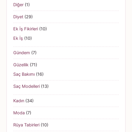
Diğer
(1)
Diyet
(29)
Ek İş Fikirleri
(10)
Ek İş
(10)
Gündem
(7)
Güzellik
(71)
Saç Bakımı
(16)
Saç Modelleri
(13)
Kadın
(34)
Moda
(7)
Rüya Tabirleri
(10)