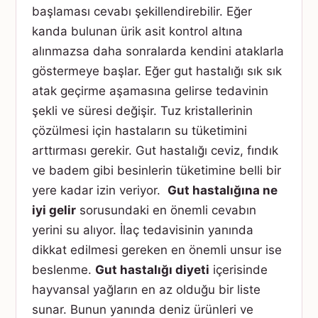
başlaması cevabı şekillendirebilir. Eğer
kanda bulunan ürik asit kontrol altına
alınmazsa daha sonralarda kendini ataklarla
göstermeye başlar. Eğer gut hastalığı sık sık
atak geçirme aşamasına gelirse tedavinin
şekli ve süresi değişir. Tuz kristallerinin
çözülmesi için hastaların su tüketimini
arttırması gerekir. Gut hastalığı ceviz, fındık
ve badem gibi besinlerin tüketimine belli bir
yere kadar izin veriyor.
Gut hastalığına ne
iyi gelir
sorusundaki en önemli cevabın
yerini su alıyor. İlaç tedavisinin yanında
dikkat edilmesi gereken en önemli unsur ise
beslenme.
Gut hastalığı diyeti
içerisinde
hayvansal yağların en az olduğu bir liste
sunar. Bunun yanında deniz ürünleri ve