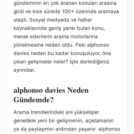
gündeminin en çok aranan konuları arasına
girdi ve kısa sürede 100+ üzerinde aramaya
ulaştı. Sosyal medyada ve haber
kaynaklarında geniş yankı bulan konu,
merak edenlerin arama motorlarına
yönelmesine neden oldu. Peki alphonso
davies neden bu kadar konuşuluyor, öne
çıkan gelişmeler neler? İşte derlediğimiz
ayrıntılar.
alphonso davies Neden
Gündemde?
Arama trendlerindeki ani yükselişler
genellikle yeni bir gelişmenin, açıklamanın
ya da paylaşımın ardından yaşanır. alphonso