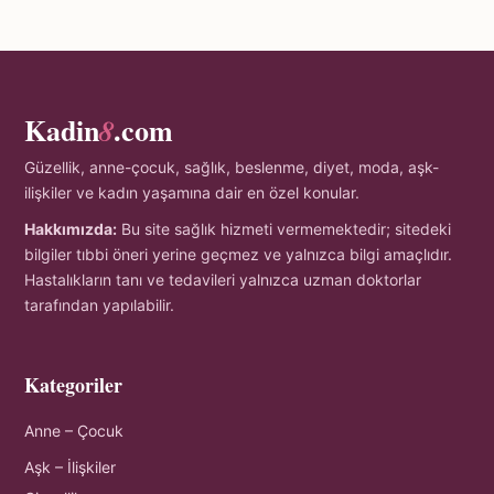
Kadin
.com
8
Güzellik, anne-çocuk, sağlık, beslenme, diyet, moda, aşk-
ilişkiler ve kadın yaşamına dair en özel konular.
Hakkımızda:
Bu site sağlık hizmeti vermemektedir; sitedeki
bilgiler tıbbi öneri yerine geçmez ve yalnızca bilgi amaçlıdır.
Hastalıkların tanı ve tedavileri yalnızca uzman doktorlar
tarafından yapılabilir.
Kategoriler
Anne – Çocuk
Aşk – İlişkiler