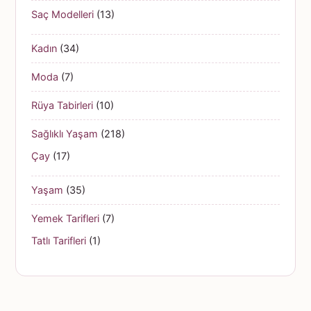
Saç Modelleri
(13)
Kadın
(34)
Moda
(7)
Rüya Tabirleri
(10)
Sağlıklı Yaşam
(218)
Çay
(17)
Yaşam
(35)
Yemek Tarifleri
(7)
Tatlı Tarifleri
(1)