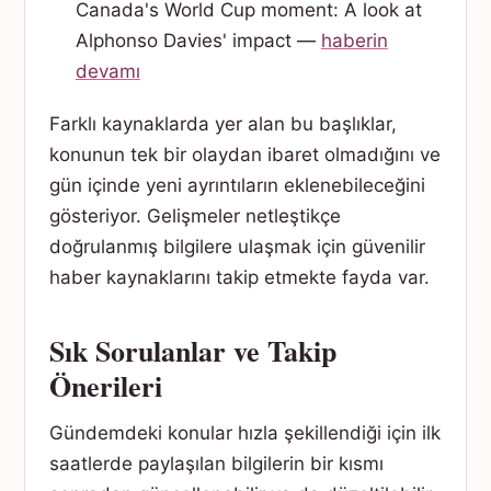
Canada's World Cup moment: A look at
Alphonso Davies' impact —
haberin
devamı
Farklı kaynaklarda yer alan bu başlıklar,
konunun tek bir olaydan ibaret olmadığını ve
gün içinde yeni ayrıntıların eklenebileceğini
gösteriyor. Gelişmeler netleştikçe
doğrulanmış bilgilere ulaşmak için güvenilir
haber kaynaklarını takip etmekte fayda var.
Sık Sorulanlar ve Takip
Önerileri
Gündemdeki konular hızla şekillendiği için ilk
saatlerde paylaşılan bilgilerin bir kısmı