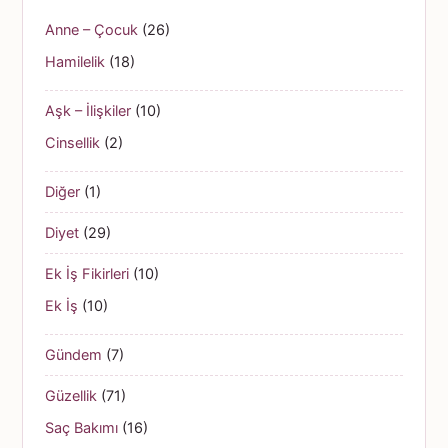
Anne – Çocuk
(26)
Hamilelik
(18)
Aşk – İlişkiler
(10)
Cinsellik
(2)
Diğer
(1)
Diyet
(29)
Ek İş Fikirleri
(10)
Ek İş
(10)
Gündem
(7)
Güzellik
(71)
Saç Bakımı
(16)