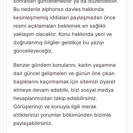
sonradan güncellenebilir ya da düzeltilebilir.
Bu nedenle alphonso davies hakkında
kesinleşmemiş iddiaları paylaşmadan önce
resmi açıklamaları beklemek en sağlıklı
yaklaşım olacaktır. Konu hakkında yeni ve
doğrulanmış bilgiler geldikçe bu yazıyı
güncelleyeceğiz.
Benzer gündem konularını, kadın yaşamına
dair güncel gelişmeleri ve günün öne çıkan
başlıklarını kaçırmamak için sitemizi ziyaret
etmeye devam edebilir, bizi sosyal medya
hesaplarımızdan takip edebilirsiniz.
Görüşlerinizi ve konuyla ilgili merak
ettiklerinizi yorumlar bölümünden bizimle
paylaşabilirsiniz.