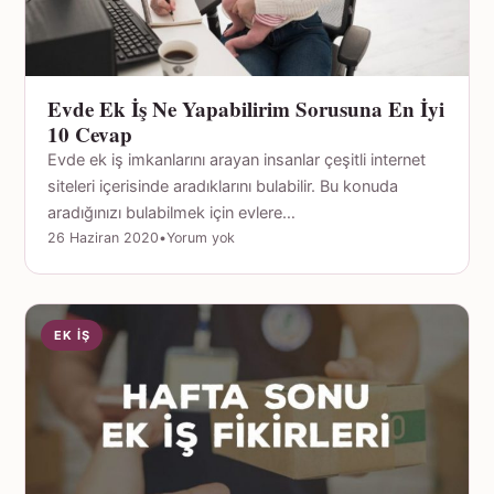
Evde Ek İş Ne Yapabilirim Sorusuna En İyi
10 Cevap
Evde ek iş imkanlarını arayan insanlar çeşitli internet
siteleri içerisinde aradıklarını bulabilir. Bu konuda
aradığınızı bulabilmek için evlere…
26 Haziran 2020
•
Yorum yok
EK İŞ