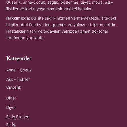
Güzellik, anne-çocuk, sağlık, beslenme, diyet, moda, aşk-
ilişkiler ve kadın yaşamına dair en özel konular.
Hakkımızda:
Bu site sağlık hizmeti vermemektedir; sitedeki
bilgiler tıbbi öneri yerine geçmez ve yalnızca bilgi amaçlıdır.
Hastalıkların tanı ve tedavileri yalnızca uzman doktorlar
tarafından yapılabilir.
Kategoriler
Anne – Çocuk
Aşk – İlişkiler
Cinsellik
Diğer
Diyet
Ek İş Fikirleri
Ek İş