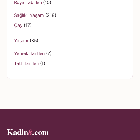
Rüya Tabirleri
(10)
Sağlıklı Yaşam
(218)
Çay
(17)
Yaşam
(35)
Yemek Tarifleri
(7)
Tatlı Tarifleri
(1)
Kadin
.com
8