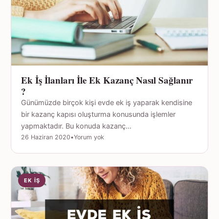
Ek İş İlanları İle Ek Kazanç Nasıl Sağlanır
?
Günümüzde birçok kişi evde ek iş yaparak kendisine
bir kazanç kapısı oluşturma konusunda işlemler
yapmaktadır. Bu konuda kazanç…
26 Haziran 2020
•
Yorum yok
EK İŞ