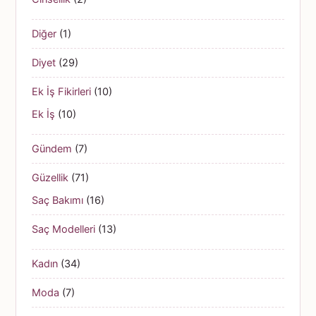
Diğer
(1)
Diyet
(29)
Ek İş Fikirleri
(10)
Ek İş
(10)
Gündem
(7)
Güzellik
(71)
Saç Bakımı
(16)
Saç Modelleri
(13)
Kadın
(34)
Moda
(7)