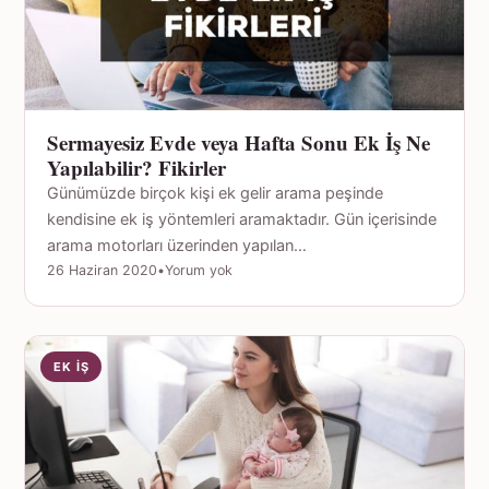
Sermayesiz Evde veya Hafta Sonu Ek İş Ne
Yapılabilir? Fikirler
Günümüzde birçok kişi ek gelir arama peşinde
kendisine ek iş yöntemleri aramaktadır. Gün içerisinde
arama motorları üzerinden yapılan…
26 Haziran 2020
•
Yorum yok
EK İŞ