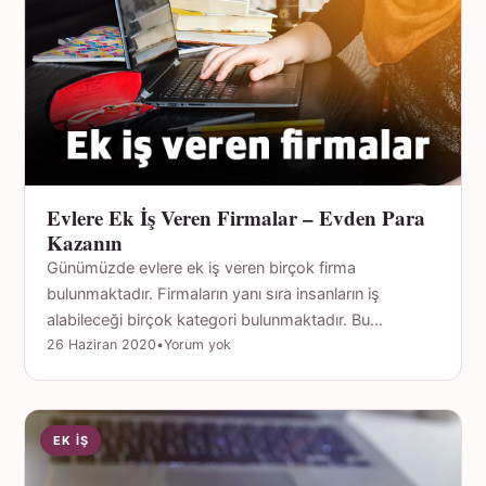
Evlere Ek İş Veren Firmalar – Evden Para
Kazanın
Günümüzde evlere ek iş veren birçok firma
bulunmaktadır. Firmaların yanı sıra insanların iş
alabileceği birçok kategori bulunmaktadır. Bu…
26 Haziran 2020
•
Yorum yok
EK İŞ