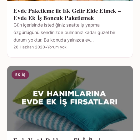
Evde Paketleme ile Ek Gelir Elde Etmek –
Evde Ek İş Boncuk Paketlemek
Gün içerisinde istediğiniz saatte iş yapma
özgürlüğünü kendinizde bulmanız kadar güzel bir
durum yoktur. Bu konuda yalnızca ev…
26 Haziran 2020
•
Yorum yok
EK İŞ