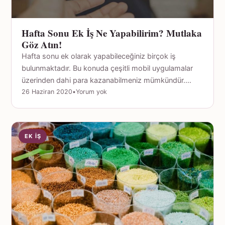
Hafta Sonu Ek İş Ne Yapabilirim? Mutlaka
Göz Atın!
Hafta sonu ek olarak yapabileceğiniz birçok iş
bulunmaktadır. Bu konuda çeşitli mobil uygulamalar
üzerinden dahi para kazanabilmeniz mümkündür.…
26 Haziran 2020
•
Yorum yok
EK İŞ