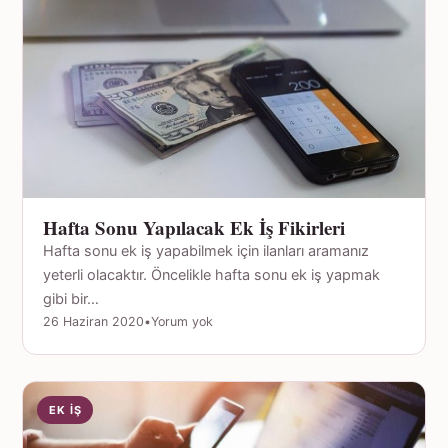
Hafta Sonu Yapılacak Ek İş Fikirleri
Hafta sonu ek iş yapabilmek için ilanları aramanız
yeterli olacaktır. Öncelikle hafta sonu ek iş yapmak
gibi bir…
26 Haziran 2020
•
Yorum yok
EK İŞ