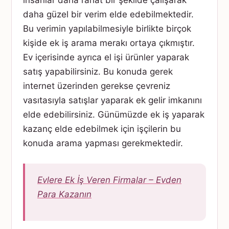
insanlar daha rahat bir şekilde çalışarak
daha güzel bir verim elde edebilmektedir.
Bu verimin yapılabilmesiyle birlikte birçok
kişide ek iş arama merakı ortaya çıkmıştır.
Ev içerisinde ayrıca el işi ürünler yaparak
satış yapabilirsiniz. Bu konuda gerek
internet üzerinden gerekse çevreniz
vasıtasıyla satışlar yaparak ek gelir imkanını
elde edebilirsiniz. Günümüzde ek iş yaparak
kazanç elde edebilmek için işçilerin bu
konuda arama yapması gerekmektedir.
Evlere Ek İş Veren Firmalar – Evden
Para Kazanın