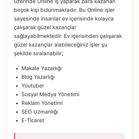
üzerinde Online iş yaparak para kazanan
birçok kişi bulunmaktadır. Bu Online işler
sayesinde insanlar ev içerisinde kolayca
çalışarak güzel kazançlar
sağlayabilmektedir. Ev içerisinden çalışarak
güzel kazançlar alabileceğiniz işler şu
şekilde sıralanabilir;
Makale Yazarlığı
Blog Yazarlığı
Youtuber
Sosyal Medya Yönetimi
Reklam Yönetimi
SEO Uzmanlığı
E-Ticaret