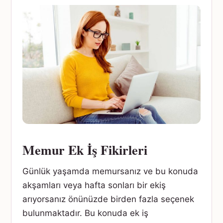
Memur Ek İş Fikirleri
Günlük yaşamda memursanız ve bu konuda
akşamları veya hafta sonları bir ekiş
arıyorsanız önünüzde birden fazla seçenek
bulunmaktadır. Bu konuda ek iş