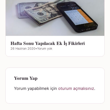
Hafta Sonu Yapılacak Ek İş Fikirleri
26 Haziran 2020
•
Yorum yok
Yorum Yap
Yorum yapabilmek için
oturum açmalısınız
.