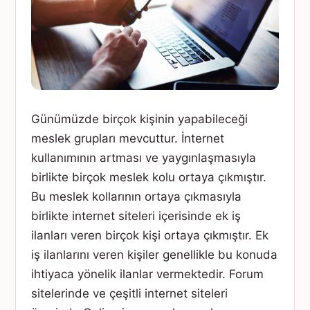
Günümüzde birçok kişinin yapabileceği
meslek grupları mevcuttur. İnternet
kullanımının artması ve yaygınlaşmasıyla
birlikte birçok meslek kolu ortaya çıkmıştır.
Bu meslek kollarının ortaya çıkmasıyla
birlikte internet siteleri içerisinde ek iş
ilanları veren birçok kişi ortaya çıkmıştır. Ek
iş ilanlarını veren kişiler genellikle bu konuda
ihtiyaca yönelik ilanlar vermektedir. Forum
sitelerinde ve çeşitli internet siteleri