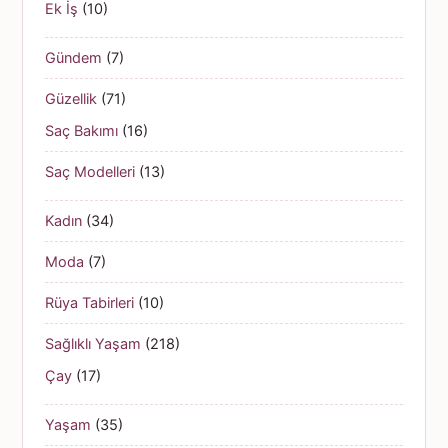
Ek İş
(10)
Gündem
(7)
Güzellik
(71)
Saç Bakımı
(16)
Saç Modelleri
(13)
Kadın
(34)
Moda
(7)
Rüya Tabirleri
(10)
Sağlıklı Yaşam
(218)
Çay
(17)
Yaşam
(35)