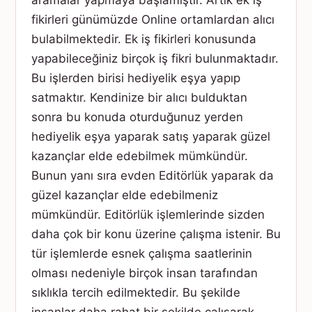
aramalar yapmaya başlamıştır. Artık ek iş
fikirleri günümüzde Online ortamlardan alıcı
bulabilmektedir. Ek iş fikirleri konusunda
yapabileceğiniz birçok iş fikri bulunmaktadır.
Bu işlerden birisi hediyelik eşya yapıp
satmaktır. Kendinize bir alıcı bulduktan
sonra bu konuda oturduğunuz yerden
hediyelik eşya yaparak satış yaparak güzel
kazançlar elde edebilmek mümkündür.
Bunun yanı sıra evden Editörlük yaparak da
güzel kazançlar elde edebilmeniz
mümkündür. Editörlük işlemlerinde sizden
daha çok bir konu üzerine çalışma istenir. Bu
tür işlemlerde esnek çalışma saatlerinin
olması nedeniyle birçok insan tarafından
sıklıkla tercih edilmektedir. Bu şekilde