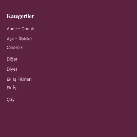
Kategoriler
Anne – Çocuk
Aşk – İlişkiler
Cinsellik
Diğer
Diyet
Ek İş Fikirleri
Ek İş
Çay