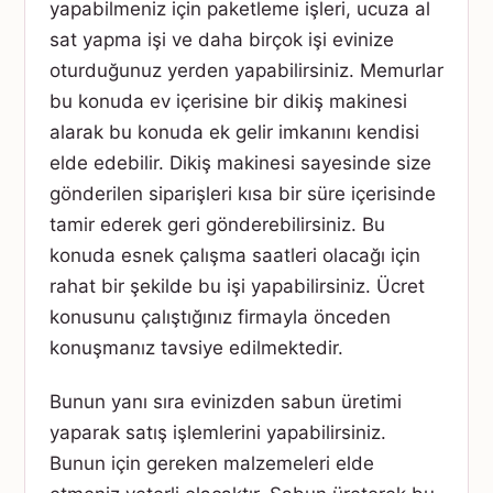
yapabilmeniz için paketleme işleri, ucuza al
sat yapma işi ve daha birçok işi evinize
oturduğunuz yerden yapabilirsiniz. Memurlar
bu konuda ev içerisine bir dikiş makinesi
alarak bu konuda ek gelir imkanını kendisi
elde edebilir. Dikiş makinesi sayesinde size
gönderilen siparişleri kısa bir süre içerisinde
tamir ederek geri gönderebilirsiniz. Bu
konuda esnek çalışma saatleri olacağı için
rahat bir şekilde bu işi yapabilirsiniz. Ücret
konusunu çalıştığınız firmayla önceden
konuşmanız tavsiye edilmektedir.
Bunun yanı sıra evinizden sabun üretimi
yaparak satış işlemlerini yapabilirsiniz.
Bunun için gereken malzemeleri elde