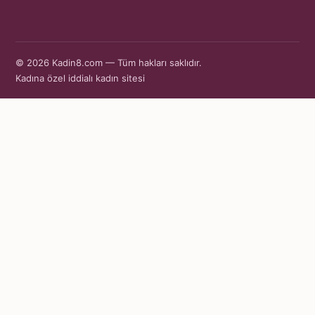
© 2026 Kadin8.com — Tüm hakları saklıdır.
Kadına özel iddialı kadın sitesi