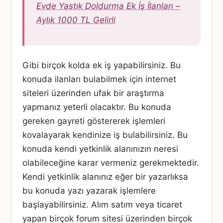
Evde Yastık Doldurma Ek İş İlanları –
Aylık 1000 TL Gelirli
Gibi birçok kolda ek iş yapabilirsiniz. Bu
konuda ilanları bulabilmek için internet
siteleri üzerinden ufak bir araştırma
yapmanız yeterli olacaktır. Bu konuda
gereken gayreti göstererek işlemleri
kovalayarak kendinize iş bulabilirsiniz. Bu
konuda kendi yetkinlik alanınızın neresi
olabileceğine karar vermeniz gerekmektedir.
Kendi yetkinlik alanınız eğer bir yazarlıksa
bu konuda yazı yazarak işlemlere
başlayabilirsiniz. Alım satım veya ticaret
yapan birçok forum sitesi üzerinden birçok