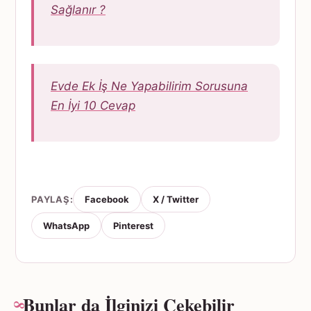
Sağlanır ?
Evde Ek İş Ne Yapabilirim Sorusuna
En İyi 10 Cevap
PAYLAŞ:
Facebook
X / Twitter
WhatsApp
Pinterest
Bunlar da İlginizi Çekebilir