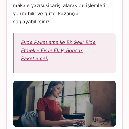
makale yazısı siparişi alarak bu işlemleri
yürütebilir ve güzel kazançlar
sağlayabilirsiniz.
Evde Paketleme ile Ek Gelir Elde
Etmek – Evde Ek İş Boncuk
Paketlemek