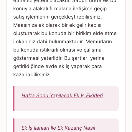
etmeniz yeterli olacaktır. Sabun üreterek bu
konuyla alakalı firmalarla iletişime geçip
satış işlemlerini gerçekleştirebilirsiniz.
Maaşınıza ek olarak bir ek gelir kapısı
oluşturarak bu konuda bir birikim elde etme
imkanınız dahi bulunmaktadır. Memurların
bu konuda istikrarlı olması ve çalışma
göstermesi yeterlidir. Bu şartlar yerine
getirildiğinde evde ek iş yaparak para
kazanabilirsiniz.
Hafta Sonu Yapılacak Ek İş Fikirleri
Ek İş İlanları İle Ek Kazanç Nasıl