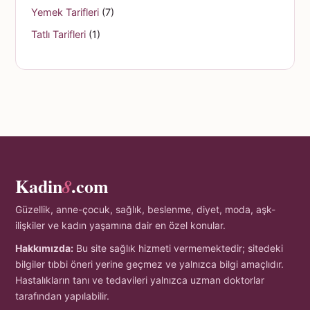
Yemek Tarifleri
(7)
Tatlı Tarifleri
(1)
Kadin
.com
8
Güzellik, anne-çocuk, sağlık, beslenme, diyet, moda, aşk-
ilişkiler ve kadın yaşamına dair en özel konular.
Hakkımızda:
Bu site sağlık hizmeti vermemektedir; sitedeki
bilgiler tıbbi öneri yerine geçmez ve yalnızca bilgi amaçlıdır.
Hastalıkların tanı ve tedavileri yalnızca uzman doktorlar
tarafından yapılabilir.