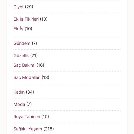
Diyet
(29)
Ek İş Fikirleri
(10)
Ek İş
(10)
Gündem
(7)
Güzellik
(71)
Saç Bakımı
(16)
Saç Modelleri
(13)
Kadın
(34)
Moda
(7)
Rüya Tabirleri
(10)
Sağlıklı Yaşam
(218)