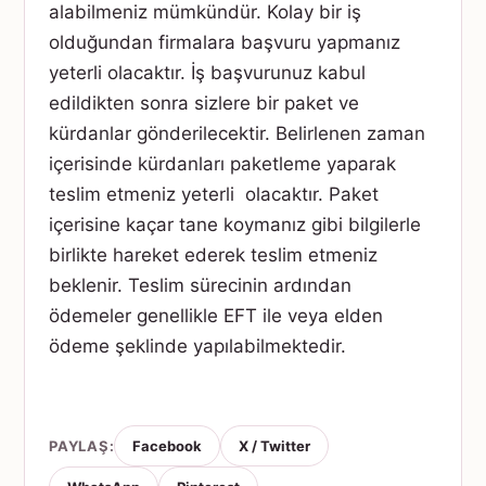
alabilmeniz mümkündür. Kolay bir iş
olduğundan firmalara başvuru yapmanız
yeterli olacaktır. İş başvurunuz kabul
edildikten sonra sizlere bir paket ve
kürdanlar gönderilecektir. Belirlenen zaman
içerisinde kürdanları paketleme yaparak
teslim etmeniz yeterli olacaktır. Paket
içerisine kaçar tane koymanız gibi bilgilerle
birlikte hareket ederek teslim etmeniz
beklenir. Teslim sürecinin ardından
ödemeler genellikle EFT ile veya elden
ödeme şeklinde yapılabilmektedir.
PAYLAŞ:
Facebook
X / Twitter