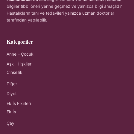
bilgiler tıbbi öneri yerine geçmez ve yalnızca bilgi amaçlıdır.
Hastalıkların tanı ve tedavileri yalnızca uzman doktorlar
tarafından yapılabilir.
Kategoriler
Anne – Çocuk
Aşk – İlişkiler
Cinsellik
Diğer
Diyet
Ek İş Fikirleri
Ek İş
Çay