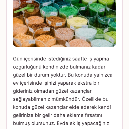
Gün içerisinde istediğiniz saatte iş yapma
özgürlüğünü kendinizde bulmanız kadar
güzel bir durum yoktur. Bu konuda yalnızca
ev içerisinde işinizi yaparak ekstra bir
gideriniz olmadan güzel kazançlar
sağlayabilmeniz mümkündür. Özellikle bu
konuda güzel kazançlar elde ederek kendi
gelirinize bir gelir daha ekleme fırsatını
bulmuş olursunuz. Evde ek iş yapacağınız