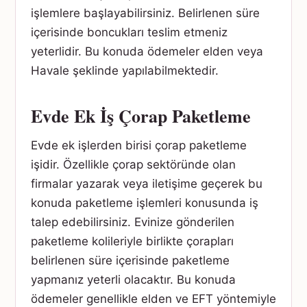
işlemlere başlayabilirsiniz. Belirlenen süre
içerisinde boncukları teslim etmeniz
yeterlidir. Bu konuda ödemeler elden veya
Havale şeklinde yapılabilmektedir.
Evde Ek İş Çorap Paketleme
Evde ek işlerden birisi çorap paketleme
işidir. Özellikle çorap sektöründe olan
firmalar yazarak veya iletişime geçerek bu
konuda paketleme işlemleri konusunda iş
talep edebilirsiniz. Evinize gönderilen
paketleme kolileriyle birlikte çorapları
belirlenen süre içerisinde paketleme
yapmanız yeterli olacaktır. Bu konuda
ödemeler genellikle elden ve EFT yöntemiyle