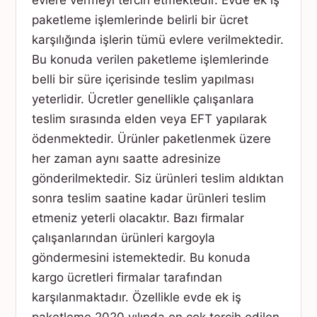
evlere vermeyi tercih etmektedir. Evde ek iş
paketleme işlemlerinde belirli bir ücret
karşılığında işlerin tümü evlere verilmektedir.
Bu konuda verilen paketleme işlemlerinde
belli bir süre içerisinde teslim yapılması
yeterlidir. Ücretler genellikle çalışanlara
teslim sırasında elden veya EFT yapılarak
ödenmektedir. Ürünler paketlenmek üzere
her zaman aynı saatte adresinize
gönderilmektedir. Siz ürünleri teslim aldıktan
sonra teslim saatine kadar ürünleri teslim
etmeniz yeterli olacaktır. Bazı firmalar
çalışanlarından ürünleri kargoyla
göndermesini istemektedir. Bu konuda
kargo ücretleri firmalar tarafından
karşılanmaktadır. Özellikle evde ek iş