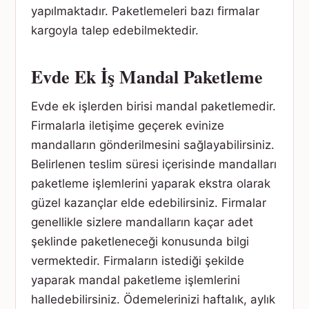
yapılmaktadır. Paketlemeleri bazı firmalar
kargoyla talep edebilmektedir.
Evde Ek İş Mandal Paketleme
Evde ek işlerden birisi mandal paketlemedir.
Firmalarla iletişime geçerek evinize
mandalların gönderilmesini sağlayabilirsiniz.
Belirlenen teslim süresi içerisinde mandalları
paketleme işlemlerini yaparak ekstra olarak
güzel kazançlar elde edebilirsiniz. Firmalar
genellikle sizlere mandalların kaçar adet
şeklinde paketleneceği konusunda bilgi
vermektedir. Firmaların istediği şekilde
yaparak mandal paketleme işlemlerini
halledebilirsiniz. Ödemelerinizi haftalık, aylık