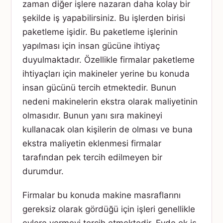
zaman diğer işlere nazaran daha kolay bir
şekilde iş yapabilirsiniz. Bu işlerden birisi
paketleme işidir. Bu paketleme işlerinin
yapılması için insan gücüne ihtiyaç
duyulmaktadır. Özellikle firmalar paketleme
ihtiyaçları için makineler yerine bu konuda
insan gücünü tercih etmektedir. Bunun
nedeni makinelerin ekstra olarak maliyetinin
olmasıdır. Bunun yanı sıra makineyi
kullanacak olan kişilerin de olması ve buna
ekstra maliyetin eklenmesi firmalar
tarafından pek tercih edilmeyen bir
durumdur.
Firmalar bu konuda makine masraflarını
gereksiz olarak gördüğü için işleri genellikle