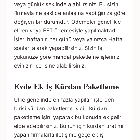
veya günlük şeklinde alabilirsiniz. Bu sizin
firmayla ne şekilde anlaşma yaptığınıza göre
değişen bir durumdur. Ödemeler genellikle
elden veya EFT ödemesiyle yapılmaktadır.
İşleri haftanın her günü veya yalnızca Hafta
sonları alarak yapabilirsiniz. Sizin iş
yükünüze göre mandal paketleme işlerinizi
evinizin içerisine alabilirsiniz.
Evde Ek İş Kürdan Paketleme
Ülke genelinde en fazla yapılan işlerden
birisi kürdan paketleme işidir. Kürdan
paketleme işini yaparak bu konuda ek gelir
elde edebilirsiniz. Bunun için kürdan üretimi
yapan firmalarla iletişime geçerek iş