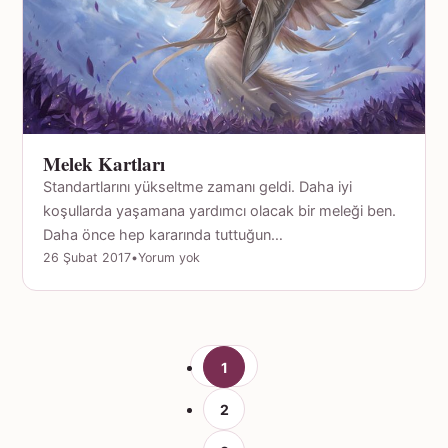
Melek Kartları
Standartlarını yükseltme zamanı geldi. Daha iyi
koşullarda yaşamana yardımcı olacak bir meleği ben.
Daha önce hep kararında tuttuğun…
26 Şubat 2017
•
Yorum yok
1
2