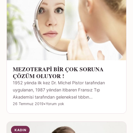
MEZOTERAPİ BİR ÇOK SORUNA
ÇÖZÜM OLUYOR !
1952 yılında ilk kez Dr. Michel Pistor tarafından
uygulanan, 1987 yılından itibaren Fransız Tıp
Akademisi tarafından geleneksel tıbbın…
26 Temmuz 2019
•
Yorum yok
KADIN