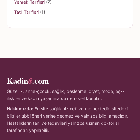
Yemek Tarifleri
(7)
Tatlı Tarifleri
(1)
Kadin
.com
8
Güzellik, anne-çocuk, sağlık, beslenme, diyet, moda, aşk-
ilişkiler ve kadın yaşamına dair en özel konular.
Hakkımızda:
Bu site sağlık hizmeti vermemektedir; sitedeki
bilgiler tıbbi öneri yerine geçmez ve yalnızca bilgi amaçlıdır.
Hastalıkların tanı ve tedavileri yalnızca uzman doktorlar
tarafından yapılabilir.