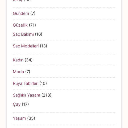
Gündem
(7)
Güzellik
(71)
Saç Bakımı
(16)
Saç Modelleri
(13)
Kadın
(34)
Moda
(7)
Rüya Tabirleri
(10)
Sağlıklı Yaşam
(218)
Çay
(17)
Yaşam
(35)