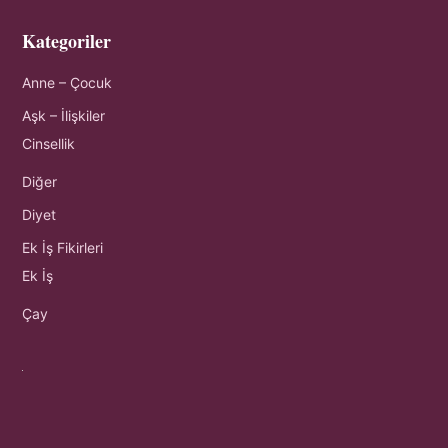
Kategoriler
Anne – Çocuk
Aşk – İlişkiler
Cinsellik
Diğer
Diyet
Ek İş Fikirleri
Ek İş
Çay