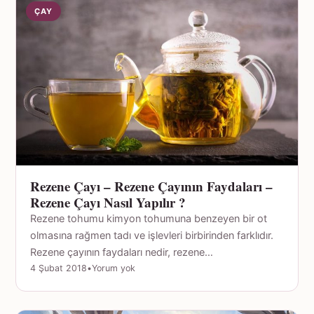
ÇAY
Rezene Çayı – Rezene Çayının Faydaları –
Rezene Çayı Nasıl Yapılır ?
Rezene tohumu kimyon tohumuna benzeyen bir ot
olmasına rağmen tadı ve işlevleri birbirinden farklıdır.
Rezene çayının faydaları nedir, rezene…
4 Şubat 2018
•
Yorum yok