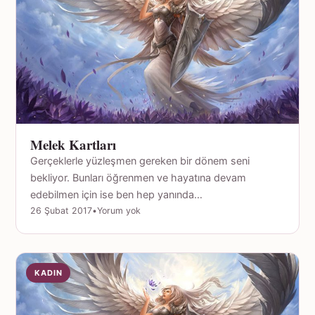
Melek Kartları
Gerçeklerle yüzleşmen gereken bir dönem seni
bekliyor. Bunları öğrenmen ve hayatına devam
edebilmen için ise ben hep yanında…
26 Şubat 2017
•
Yorum yok
KADIN