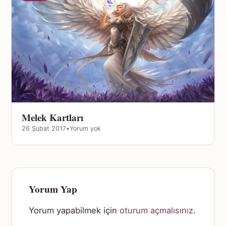
Melek Kartları
26 Şubat 2017
•
Yorum yok
Yorum Yap
Yorum yapabilmek için
oturum açmalısınız
.