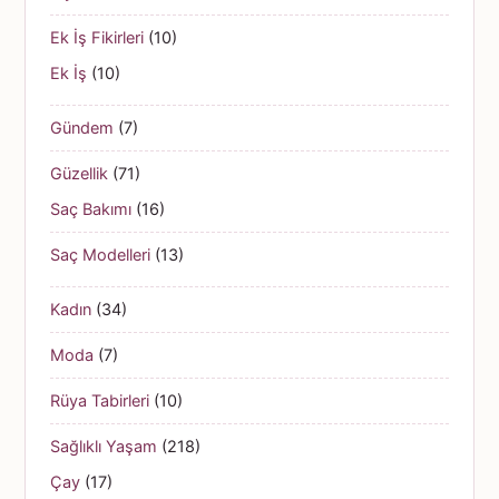
Ek İş Fikirleri
(10)
Ek İş
(10)
Gündem
(7)
Güzellik
(71)
Saç Bakımı
(16)
Saç Modelleri
(13)
Kadın
(34)
Moda
(7)
Rüya Tabirleri
(10)
Sağlıklı Yaşam
(218)
Çay
(17)