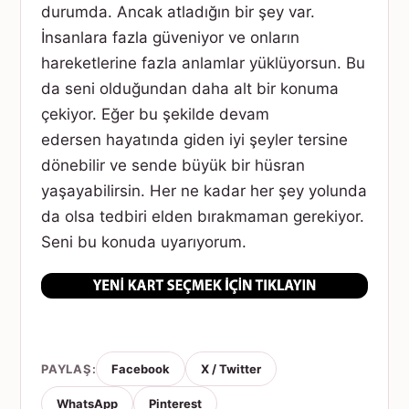
durumda. Ancak atladığın bir şey var.
İnsanlara fazla güveniyor ve onların
hareketlerine fazla anlamlar yüklüyorsun. Bu
da seni olduğundan daha alt bir konuma
çekiyor. Eğer bu şekilde devam
edersen hayatında giden iyi şeyler tersine
dönebilir ve sende büyük bir hüsran
yaşayabilirsin. Her ne kadar her şey yolunda
da olsa tedbiri elden bırakmaman gerekiyor.
Seni bu konuda uyarıyorum.
PAYLAŞ:
Facebook
X / Twitter
WhatsApp
Pinterest