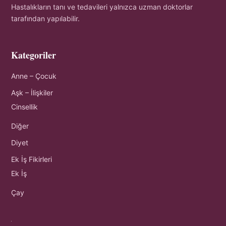
Hastalıkların tanı ve tedavileri yalnızca uzman doktorlar
tarafından yapılabilir.
Kategoriler
Anne – Çocuk
Aşk – İlişkiler
Cinsellik
Diğer
Diyet
Ek İş Fikirleri
Ek İş
Çay