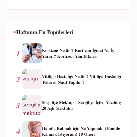
Haftanın En Popülerleri
Kortizon Nedir ? Kortizon İğnesi Ne İşe
1
Yarar ? Kortizon Yan Etkileri
Vitiligo Hastalığı Nedir ? Vitiligo Hastalığı
2
Tedavisi Nasıl Yapılır ?
Sevgiliye Mektup – Sevgiliye İçten Yazılmış
3
20 Aşk Mektubu
Hamile Kalmak için Ne Yapmalı, (Hamile
4
Kalmak İstiyorum) 10 Öneri