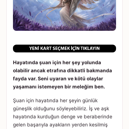
Hayatında şuan için her şey yolunda
olabilir ancak etrafına dikkatli bakmanda
fayda var. Seni uyaran ve kötü olaylar
yaşamanı istemeyen bir meleğim ben.
Şuan için hayatında her şeyin günlük
güneşlik olduğunu söyleyebiliriz. İş ve aşk
hayatında kurduğun denge ve beraberinde
gelen başarıyla ayakların yerden kesilmiş