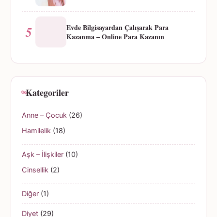
Evde Bilgisayardan Çalışarak Para
5
Kazanma – Online Para Kazanın
Kategoriler
Anne – Çocuk
(26)
Hamilelik
(18)
Aşk – İlişkiler
(10)
Cinsellik
(2)
Diğer
(1)
Diyet
(29)