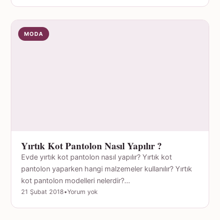
MODA
Yırtık Kot Pantolon Nasıl Yapılır ?
Evde yırtık kot pantolon nasıl yapılır? Yırtık kot
pantolon yaparken hangi malzemeler kullanılır? Yırtık
kot pantolon modelleri nelerdir?…
21 Şubat 2018
•
Yorum yok