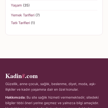
Yaşam
(35)
Yemek Tarifleri
(7)
Tatlı Tarifleri
(1)
Kadin
.com
8
Güzellik, anne-çocuk, sağlık, beslenme, diyet, moda, aşk-
ilişkiler ve kadın yaşamına dair en özel konular.
Hakkımızda:
Bu site sağlık hizmeti vermemektedir; sitedeki
bilgiler tıbbi öneri yerine geçmez ve yalnızca bilgi amaçlıdır.