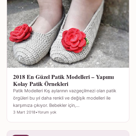
2018 En Güzel Patik Modelleri – Yapımı
Kolay Patik Örnekleri
Patik Modelleri Kış aylarının vazgeçilmezi olan patik
örgüleri bu yıl daha renkli ve değişik modelleri ile
karşımıza çıkıyor. Bebekler için,…
3 Mart 2018
•
Yorum yok