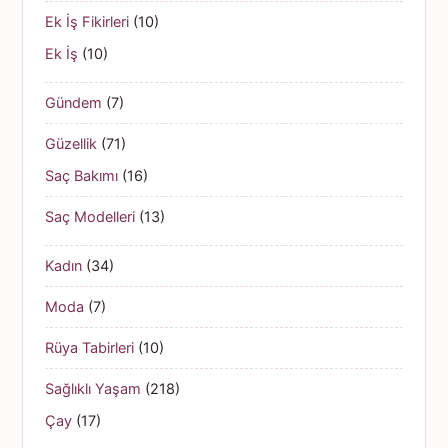
Ek İş Fikirleri
(10)
Ek İş
(10)
Gündem
(7)
Güzellik
(71)
Saç Bakımı
(16)
Saç Modelleri
(13)
Kadın
(34)
Moda
(7)
Rüya Tabirleri
(10)
Sağlıklı Yaşam
(218)
Çay
(17)