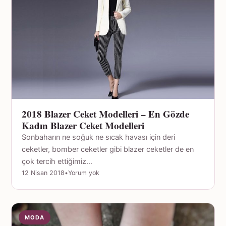
2018 Blazer Ceket Modelleri – En Gözde
Kadın Blazer Ceket Modelleri
Sonbaharın ne soğuk ne sıcak havası için deri
ceketler, bomber ceketler gibi blazer ceketler de en
çok tercih ettiğimiz…
12 Nisan 2018
•
Yorum yok
MODA