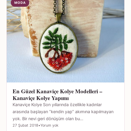
MODA
En Güzel Kanaviçe Kolye Modelleri –
Kanaviçe Kolye Yapımı
Kanaviçe Kolye Son yıllarında özellikle kadınlar
arasında başlayan ‘’kendin yap’’ akımına kapılmayan
yok. Bir nevi geri dönüşüm olan bu…
27 Şubat 2018
•
Yorum yok