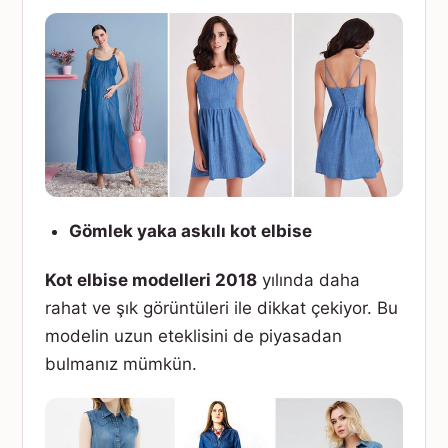
Gömlek yaka askılı kot elbise
Kot elbise modelleri 2018
yılında daha
rahat ve şık görüntüleri ile dikkat çekiyor. Bu
modelin uzun eteklisini de piyasadan
bulmanız mümkün.