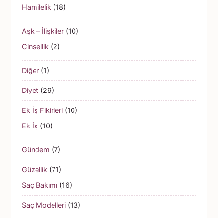
Hamilelik
(18)
Aşk – İlişkiler
(10)
Cinsellik
(2)
Diğer
(1)
Diyet
(29)
Ek İş Fikirleri
(10)
Ek İş
(10)
Gündem
(7)
Güzellik
(71)
Saç Bakımı
(16)
Saç Modelleri
(13)