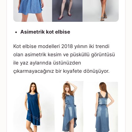
Asimetrik kot elbise
Kot elbise modelleri 2018 yılının iki trendi
olan asimetrik kesim ve püsküllü görüntüsü
ile yaz aylarında üstünüzden
çıkarmayacağınız bir kıyafete dönüşüyor.