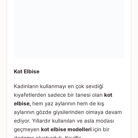
Kot Elbise
Kadınların kullanmayı en çok sevdiği
kıyafetlerden sadece bir tanesi olan
kot
elbise
,
hem yaz aylarının hem de kış
aylarının gözde giysilerinden olmaya devam
ediyor. Yıllardır kullanılan ve asla modası
geçmeyen
kot elbise modelleri
için bir