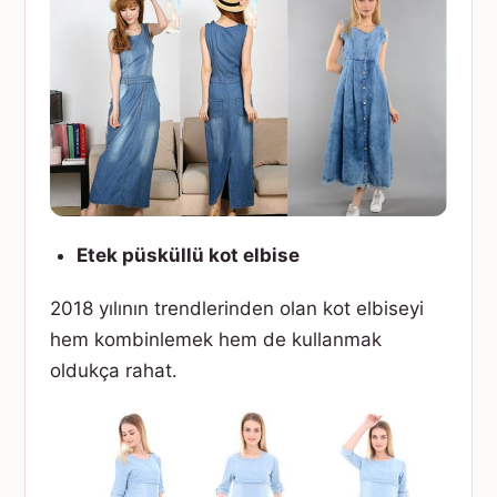
Etek püsküllü kot elbise
2018 yılının trendlerinden olan kot elbiseyi
hem kombinlemek hem de kullanmak
oldukça rahat.