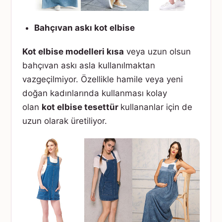
Bahçıvan askı kot elbise
Kot elbise modelleri kısa
veya uzun olsun
bahçıvan askı asla kullanılmaktan
vazgeçilmiyor. Özellikle hamile veya yeni
doğan kadınlarında kullanması kolay
olan
kot elbise tesettür
kullananlar için de
uzun olarak üretiliyor.