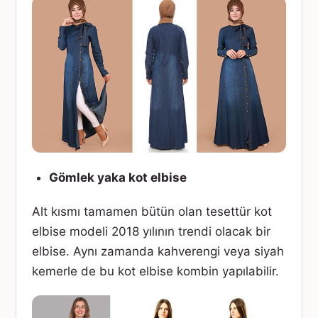
Gömlek yaka kot elbise
Alt kısmı tamamen bütün olan tesettür kot
elbise modeli 2018 yılının trendi olacak bir
elbise. Aynı zamanda kahverengi veya siyah
kemerle de bu kot elbise kombin yapılabilir.