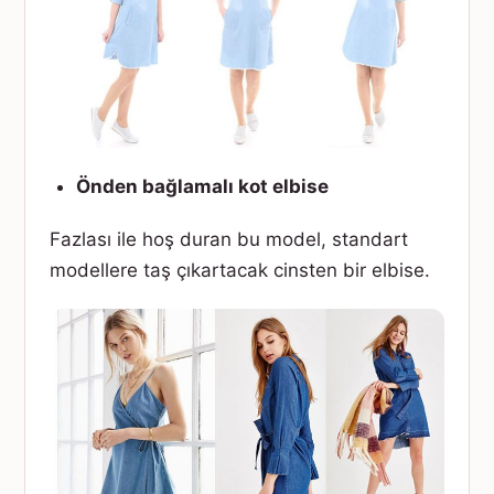
Önden bağlamalı kot elbise
Fazlası ile hoş duran bu model, standart
modellere taş çıkartacak cinsten bir elbise.