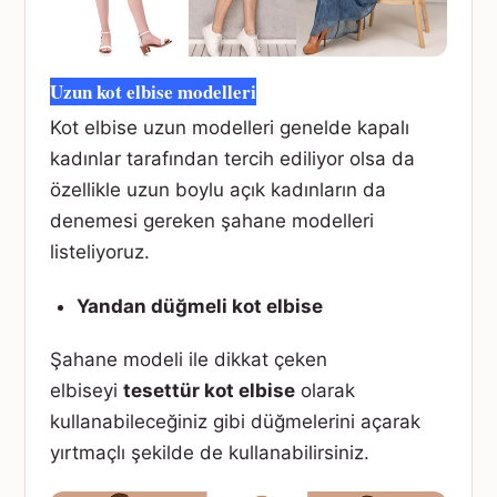
Uzun kot elbise modelleri
Kot elbise uzun modelleri genelde kapalı
kadınlar tarafından tercih ediliyor olsa da
özellikle uzun boylu açık kadınların da
denemesi gereken şahane modelleri
listeliyoruz.
Yandan düğmeli kot elbise
Şahane modeli ile dikkat çeken
elbiseyi
tesettür kot elbise
olarak
kullanabileceğiniz gibi düğmelerini açarak
yırtmaçlı şekilde de kullanabilirsiniz.