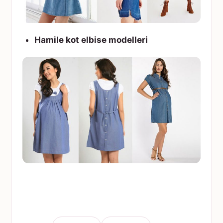
Hamile kot elbise modelleri