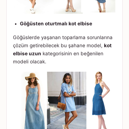
Göğüsten oturtmalı kot elbise
Göğüslerde yaşanan toparlama sorunlarına
çözüm getirebilecek bu şahane model,
kot
elbise uzun
kategorisinin en beğenilen
modeli olacak.