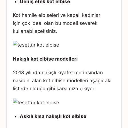
Geniş etek kot elbise
Kot hamile elbiseleri ve kapalı kadınlar
için çok ideal olan bu modeli severek
kullanabileceksiniz.
Nakışlı kot elbise modelleri
2018 yılında nakışlı kıyafet modasından
nasibini alan kot elbise modelleri aşağıdaki
listede olduğu gibi karşımıza çıkıyor.
Askılı kısa nakışlı kot elbise