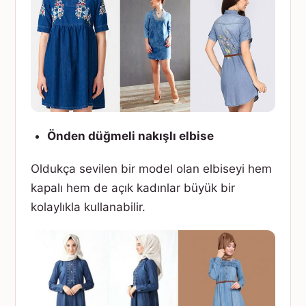
Önden düğmeli nakışlı elbise
Oldukça sevilen bir model olan elbiseyi hem
kapalı hem de açık kadınlar büyük bir
kolaylıkla kullanabilir.