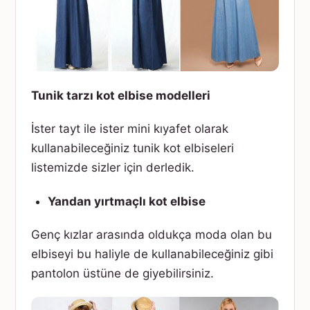
Tunik tarzı kot elbise modelleri
İster tayt ile ister mini kıyafet olarak
kullanabileceğiniz tunik kot elbiseleri
listemizde sizler için derledik.
Yandan yırtmaçlı kot elbise
Genç kızlar arasında oldukça moda olan bu
elbiseyi bu haliyle de kullanabileceğiniz gibi
pantolon üstüne de giyebilirsiniz.