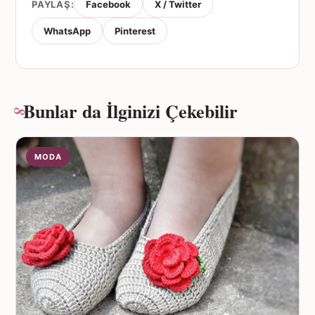
PAYLAŞ:
Facebook
X / Twitter
WhatsApp
Pinterest
Bunlar da İlginizi Çekebilir
MODA