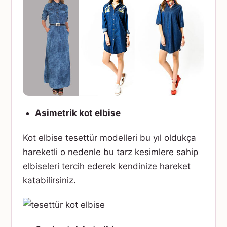
Asimetrik kot elbise
Kot elbise tesettür modelleri bu yıl oldukça
hareketli o nedenle bu tarz kesimlere sahip
elbiseleri tercih ederek kendinize hareket
katabilirsiniz.