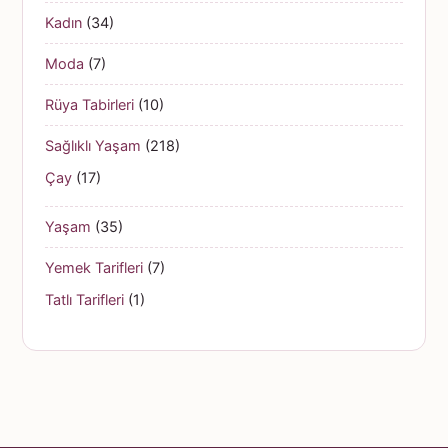
Kadın
(34)
Moda
(7)
Rüya Tabirleri
(10)
Sağlıklı Yaşam
(218)
Çay
(17)
Yaşam
(35)
Yemek Tarifleri
(7)
Tatlı Tarifleri
(1)