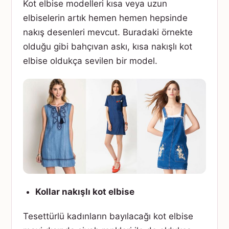
Kot elbise modelleri kısa veya uzun
elbiselerin artık hemen hemen hepsinde
nakış desenleri mevcut. Buradaki örnekte
olduğu gibi bahçıvan askı, kısa nakışlı kot
elbise oldukça sevilen bir model.
Kollar nakışlı kot elbise
Tesettürlü kadınların bayılacağı kot elbise