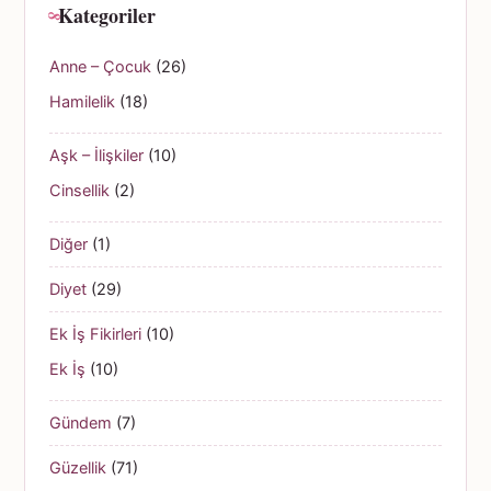
Kategoriler
Anne – Çocuk
(26)
Hamilelik
(18)
Aşk – İlişkiler
(10)
Cinsellik
(2)
Diğer
(1)
Diyet
(29)
Ek İş Fikirleri
(10)
Ek İş
(10)
Gündem
(7)
Güzellik
(71)