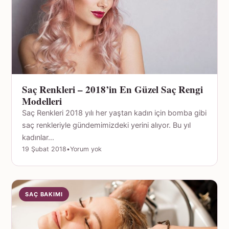
Saç Renkleri – 2018’in En Güzel Saç Rengi
Modelleri
Saç Renkleri 2018 yılı her yaştan kadın için bomba gibi
saç renkleriyle gündemimizdeki yerini alıyor. Bu yıl
kadınlar…
19 Şubat 2018
•
Yorum yok
SAÇ BAKIMI