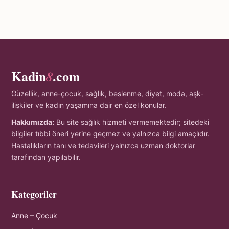
Kadin
.com
8
Güzellik, anne-çocuk, sağlık, beslenme, diyet, moda, aşk-
ilişkiler ve kadın yaşamına dair en özel konular.
Hakkımızda:
Bu site sağlık hizmeti vermemektedir; sitedeki
bilgiler tıbbi öneri yerine geçmez ve yalnızca bilgi amaçlıdır.
Hastalıkların tanı ve tedavileri yalnızca uzman doktorlar
tarafından yapılabilir.
Kategoriler
Anne – Çocuk