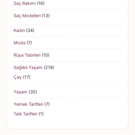
Saç Bakımı
(16)
Saç Modelleri
(13)
Kadın
(34)
Moda
(7)
Rüya Tabirleri
(10)
Sağlıklı Yaşam
(218)
Çay
(17)
Yaşam
(35)
Yemek Tarifleri
(7)
Tatlı Tarifleri
(1)