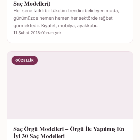
Saç Modelleri)
Her sene farklı bir tüketim trendini belirleyen moda,
günümüzde hemen hemen her sektörde rağbet
görmektedir. Kıyafet, mobilya, ayakkabı…
11 Şubat 2018
•
Yorum yok
GÜZELLIK
Saç Örgü Modelleri – Örgü İle Yapılmış En
İyi 30 Saç Modelleri