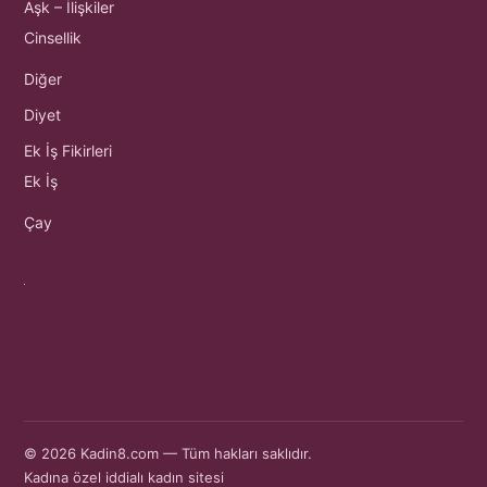
Aşk – İlişkiler
Cinsellik
Diğer
Diyet
Ek İş Fikirleri
Ek İş
Çay
© 2026 Kadin8.com — Tüm hakları saklıdır.
Kadına özel iddialı kadın sitesi