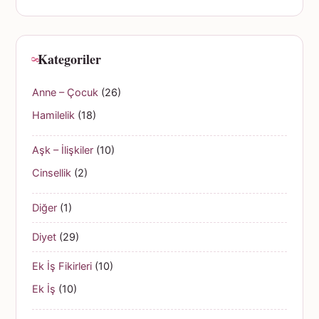
Kategoriler
Anne – Çocuk
(26)
Hamilelik
(18)
Aşk – İlişkiler
(10)
Cinsellik
(2)
Diğer
(1)
Diyet
(29)
Ek İş Fikirleri
(10)
Ek İş
(10)