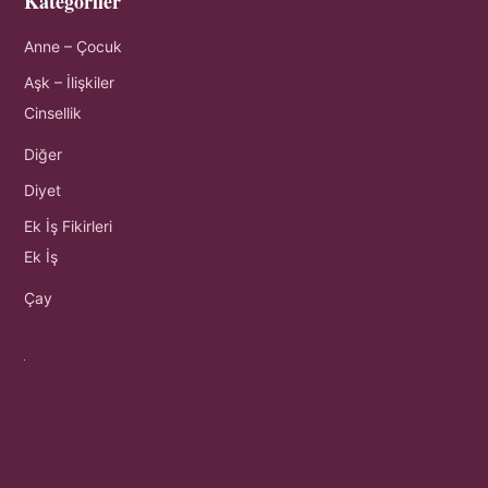
Kategoriler
Anne – Çocuk
Aşk – İlişkiler
Cinsellik
Diğer
Diyet
Ek İş Fikirleri
Ek İş
Çay