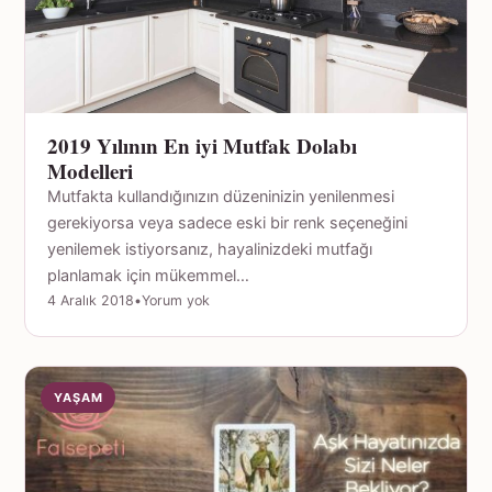
2019 Yılının En iyi Mutfak Dolabı
Modelleri
Mutfakta kullandığınızın düzeninizin yenilenmesi
gerekiyorsa veya sadece eski bir renk seçeneğini
yenilemek istiyorsanız, hayalinizdeki mutfağı
planlamak için mükemmel…
4 Aralık 2018
•
Yorum yok
YAŞAM