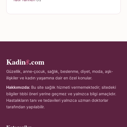
Kadin
.com
8
Güzellik, anne-çocuk, sağlık, beslenme, diyet, moda, aşk-
ilişkiler ve kadın yaşamına dair en özel konular.
Hakkımızda:
Bu site sağlık hizmeti vermemektedir; sitedeki
bilgiler tıbbi öneri yerine geçmez ve yalnızca bilgi amaçlıdır.
Hastalıkların tanı ve tedavileri yalnızca uzman doktorlar
tarafından yapılabilir.