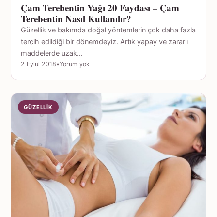
Çam Terebentin Yağı 20 Faydası – Çam
Terebentin Nasıl Kullanılır?
Güzellik ve bakımda doğal yöntemlerin çok daha fazla
tercih edildiği bir dönemdeyiz. Artık yapay ve zararlı
maddelerde uzak…
2 Eylül 2018
•
Yorum yok
GÜZELLIK