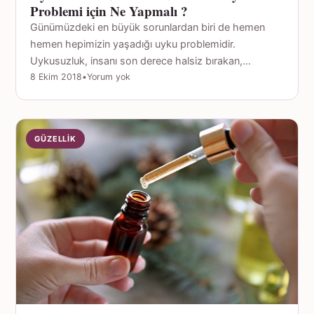
Problemi için Ne Yapmalı ?
Günümüzdeki en büyük sorunlardan biri de hemen
hemen hepimizin yaşadığı uyku problemidir.
Uykusuzluk, insanı son derece halsiz bırakan,…
8 Ekim 2018
•
Yorum yok
GÜZELLIK