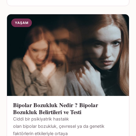
YAŞAM
Bipolar Bozukluk Nedir ? Bipolar
Bozukluk Belirtileri ve Testi
Ciddi bir psikiyatrik hastalık
olan bipolar bozukluk, çevresel ya da genetik
faktörlerin etkileriyle ortaya