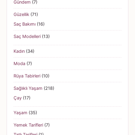
Gündem
(7)
Güzellik
(71)
Saç Bakımı
(16)
Saç Modelleri
(13)
Kadın
(34)
Moda
(7)
Rüya Tabirleri
(10)
Sağlıklı Yaşam
(218)
Çay
(17)
Yaşam
(35)
Yemek Tarifleri
(7)
Tatlı Tarifleri
(1)