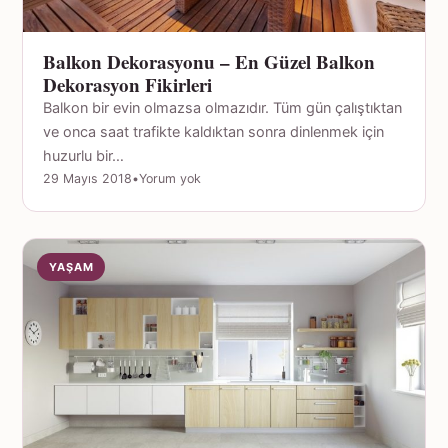
Balkon Dekorasyonu – En Güzel Balkon
Dekorasyon Fikirleri
Balkon bir evin olmazsa olmazıdır. Tüm gün çalıştıktan
ve onca saat trafikte kaldıktan sonra dinlenmek için
huzurlu bir…
29 Mayıs 2018
•
Yorum yok
YAŞAM