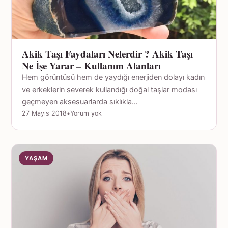
Akik Taşı Faydaları Nelerdir ? Akik Taşı
Ne İşe Yarar – Kullanım Alanları
Hem görüntüsü hem de yaydığı enerjiden dolayı kadın
ve erkeklerin severek kullandığı doğal taşlar modası
geçmeyen aksesuarlarda sıklıkla…
27 Mayıs 2018
•
Yorum yok
YAŞAM