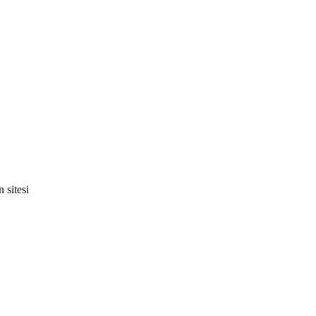
 sitesi