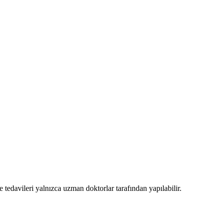
e tedavileri yalnızca uzman doktorlar tarafından yapılabilir.