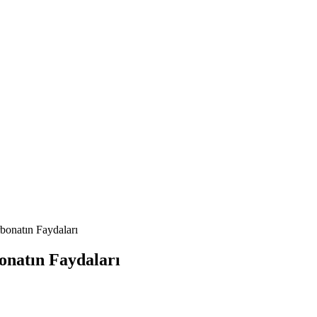
bonatın Faydaları
onatın Faydaları