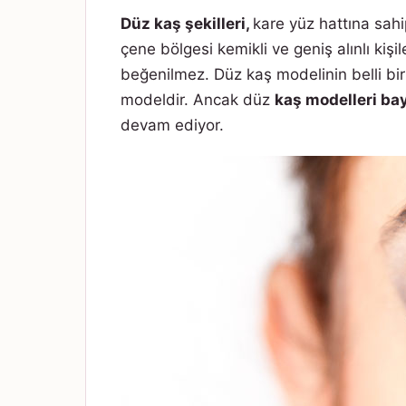
Düz kaş şekilleri,
kare yüz hattına sahi
çene bölgesi kemikli ve geniş alınlı kişi
beğenilmez. Düz kaş modelinin belli bir
modeldir. Ancak düz
kaş modelleri ba
devam ediyor.