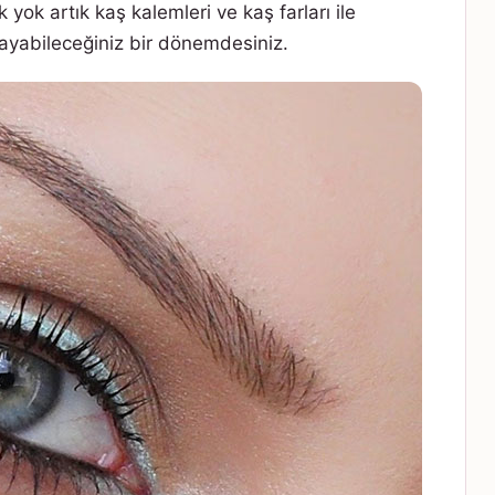
yok artık kaş kalemleri ve kaş farları ile
ulayabileceğiniz bir dönemdesiniz.