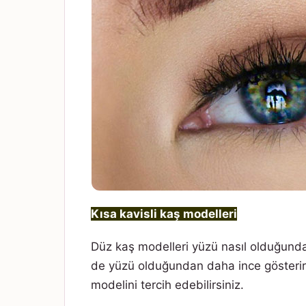
Kısa kavisli kaş modelleri
Düz kaş modelleri yüzü nasıl olduğunda
de yüzü olduğundan daha ince gösterir
modelini tercih edebilirsiniz.