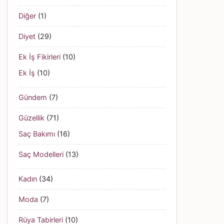
Diğer
(1)
Diyet
(29)
Ek İş Fikirleri
(10)
Ek İş
(10)
Gündem
(7)
Güzellik
(71)
Saç Bakımı
(16)
Saç Modelleri
(13)
Kadın
(34)
Moda
(7)
Rüya Tabirleri
(10)