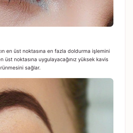
zın en üst noktasına en fazla doldurma işlemini
en üst noktasına uygulayacağınız yüksek kavis
rünmesini sağlar.