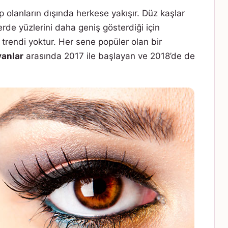
p olanların dışında herkese yakışır. Düz kaşlar
lerde yüzlerini daha geniş gösterdiği için
 trendi yoktur. Her sene popüler olan bir
yanlar
arasında 2017 ile başlayan ve 2018’de de