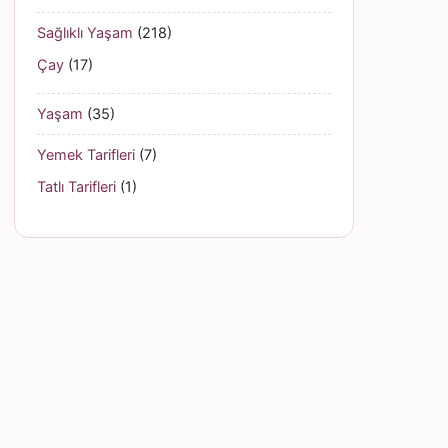
Sağlıklı Yaşam
(218)
Çay
(17)
Yaşam
(35)
Yemek Tarifleri
(7)
Tatlı Tarifleri
(1)