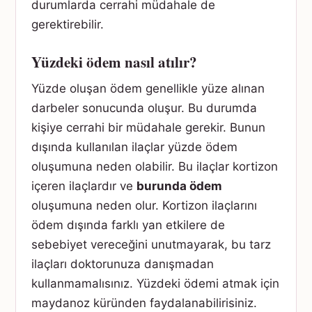
durumlarda cerrahi müdahale de
gerektirebilir.
Yüzdeki ödem nasıl atılır?
Yüzde oluşan ödem genellikle yüze alınan
darbeler sonucunda oluşur. Bu durumda
kişiye cerrahi bir müdahale gerekir. Bunun
dışında kullanılan ilaçlar yüzde ödem
oluşumuna neden olabilir. Bu ilaçlar kortizon
içeren ilaçlardır ve
burunda ödem
oluşumuna neden olur. Kortizon ilaçlarını
ödem dışında farklı yan etkilere de
sebebiyet vereceğini unutmayarak, bu tarz
ilaçları doktorunuza danışmadan
kullanmamalısınız. Yüzdeki ödemi atmak için
maydanoz küründen faydalanabilirisiniz.