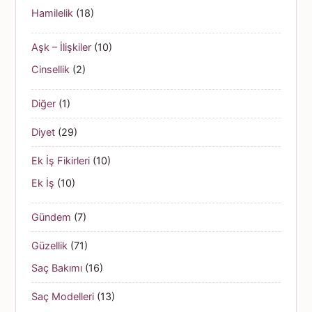
Hamilelik
(18)
Aşk – İlişkiler
(10)
Cinsellik
(2)
Diğer
(1)
Diyet
(29)
Ek İş Fikirleri
(10)
Ek İş
(10)
Gündem
(7)
Güzellik
(71)
Saç Bakımı
(16)
Saç Modelleri
(13)