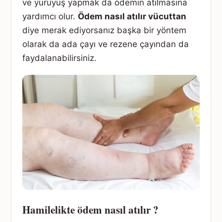
ve yürüyüş yapmak da ödemin atılmasına
yardımcı olur.
Ödem nasıl atılır vücuttan
diye merak ediyorsanız başka bir yöntem
olarak da ada çayı ve rezene çayından da
faydalanabilirsiniz.
Hamilelikte ödem nasıl atılır ?