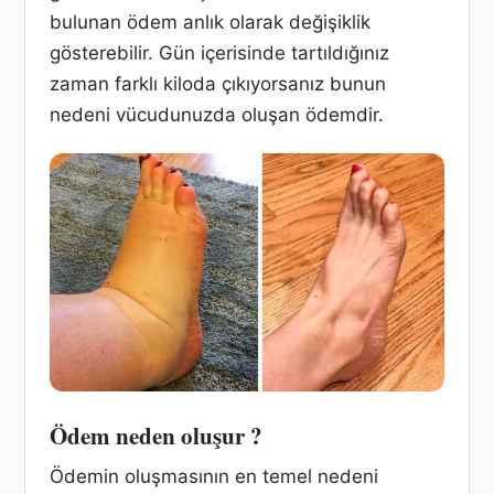
bulunan ödem anlık olarak değişiklik
gösterebilir. Gün içerisinde tartıldığınız
zaman farklı kiloda çıkıyorsanız bunun
nedeni vücudunuzda oluşan ödemdir.
Ödem neden oluşur ?
Ödemin oluşmasının en temel nedeni