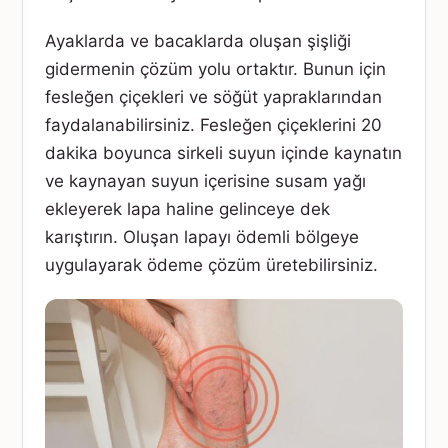
Ayaklarda ve bacaklarda oluşan şişliği
gidermenin çözüm yolu ortaktır. Bunun için
fesleğen çiçekleri ve söğüt yapraklarından
faydalanabilirsiniz. Fesleğen çiçeklerini 20
dakika boyunca sirkeli suyun içinde kaynatın
ve kaynayan suyun içerisine susam yağı
ekleyerek lapa haline gelinceye dek
karıştırın. Oluşan lapayı ödemli bölgeye
uygulayarak ödeme çözüm üretebilirsiniz.