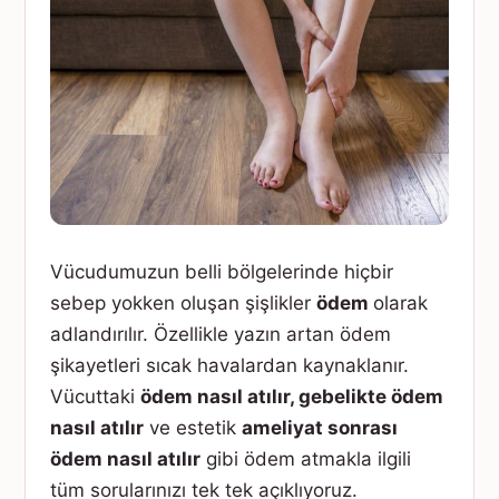
Vücudumuzun belli bölgelerinde hiçbir
sebep yokken oluşan şişlikler
ödem
olarak
adlandırılır. Özellikle yazın artan ödem
şikayetleri sıcak havalardan kaynaklanır.
Vücuttaki
ödem nasıl atılır, gebelikte ödem
nasıl atılır
ve estetik
ameliyat sonrası
ödem nasıl atılır
gibi ödem atmakla ilgili
tüm sorularınızı tek tek açıklıyoruz.