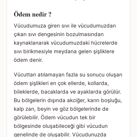
Ödem nedir ?
Vücudumuza giren sıvı ile vücudumuzdan
çıkan sıvı dengesinin bozulmasından
kaynaklanarak vücudumuzdaki hücrelerde
sıvı birikmesiyle meydana gelen şişliklere
ödem denir.
Vücuttan atılamayan fazla su sonucu oluşan
ödem şişlikleri en çok ellerde, kollarda,
bileklerde, bacaklarda ve ayaklarda görülür.
Bu bölgelerin dışında akciğer, karın boşluğu,
kalp zarı, beyin ve göz bölgelerinde de
görülebilir. Ödem vücudun tek bir
bölgesinde oluşabileceği gibi vücudun
genelinde de oluşabilir. Vücudunuzda