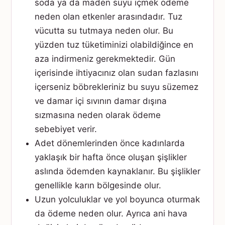
soda ya da maden suyu içmek ödeme
neden olan etkenler arasındadır. Tuz
vücutta su tutmaya neden olur. Bu
yüzden tuz tüketiminizi olabildiğince en
aza indirmeniz gerekmektedir. Gün
içerisinde ihtiyacınız olan sudan fazlasını
içerseniz böbrekleriniz bu suyu süzemez
ve damar içi sıvının damar dışına
sızmasına neden olarak ödeme
sebebiyet verir.
Adet dönemlerinden önce kadınlarda
yaklaşık bir hafta önce oluşan şişlikler
aslında ödemden kaynaklanır. Bu şişlikler
genellikle karın bölgesinde olur.
Uzun yolculuklar ve yol boyunca oturmak
da ödeme neden olur. Ayrıca ani hava