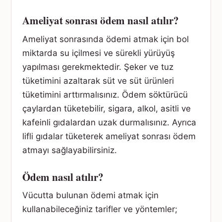
Ameliyat sonrası ödem nasıl atılır?
Ameliyat sonrasında ödemi atmak için bol
miktarda su içilmesi ve sürekli yürüyüş
yapılması gerekmektedir. Şeker ve tuz
tüketimini azaltarak süt ve süt ürünleri
tüketimini arttırmalısınız. Ödem söktürücü
çaylardan tüketebilir, sigara, alkol, asitli ve
kafeinli gıdalardan uzak durmalısınız. Ayrıca
lifli gıdalar tüketerek ameliyat sonrası ödem
atmayı sağlayabilirsiniz.
Ödem nasıl atılır?
Vücutta bulunan ödemi atmak için
kullanabileceğiniz tarifler ve yöntemler;