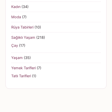
Kadın
(34)
Moda
(7)
Rüya Tabirleri
(10)
Sağlıklı Yaşam
(218)
Çay
(17)
Yaşam
(35)
Yemek Tarifleri
(7)
Tatlı Tarifleri
(1)