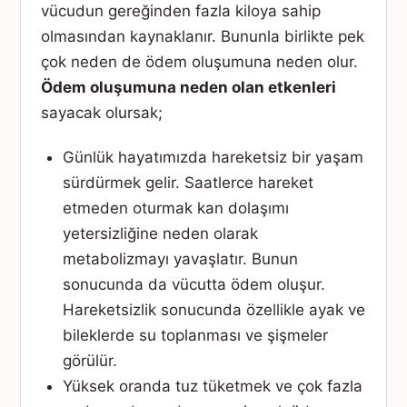
vücudun gereğinden fazla kiloya sahip
olmasından kaynaklanır. Bununla birlikte pek
çok neden de ödem oluşumuna neden olur.
Ödem oluşumuna neden olan etkenleri
sayacak olursak;
Günlük hayatımızda hareketsiz bir yaşam
sürdürmek gelir. Saatlerce hareket
etmeden oturmak kan dolaşımı
yetersizliğine neden olarak
metabolizmayı yavaşlatır. Bunun
sonucunda da vücutta ödem oluşur.
Hareketsizlik sonucunda özellikle ayak ve
bileklerde su toplanması ve şişmeler
görülür.
Yüksek oranda tuz tüketmek ve çok fazla