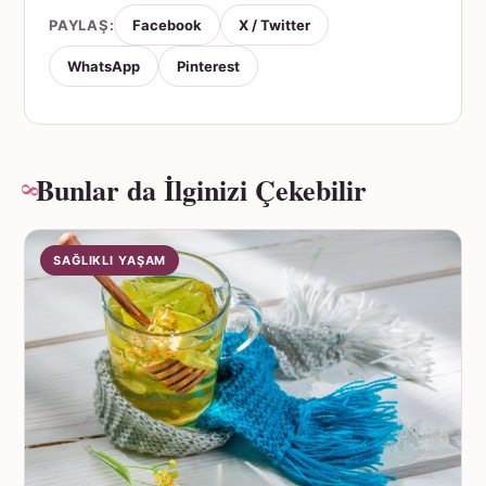
PAYLAŞ:
Facebook
X / Twitter
WhatsApp
Pinterest
Bunlar da İlginizi Çekebilir
SAĞLIKLI YAŞAM