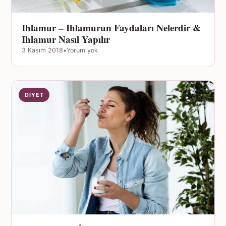
Ihlamur – Ihlamurun Faydaları Nelerdir &
Ihlamur Nasıl Yapılır
3 Kasım 2018
•
Yorum yok
DIYET