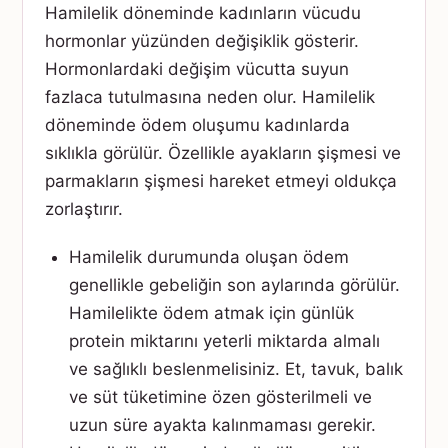
Hamilelik döneminde kadınların vücudu
hormonlar yüzünden değişiklik gösterir.
Hormonlardaki değişim vücutta suyun
fazlaca tutulmasına neden olur. Hamilelik
döneminde ödem oluşumu kadınlarda
sıklıkla görülür. Özellikle ayakların şişmesi ve
parmakların şişmesi hareket etmeyi oldukça
zorlaştırır.
Hamilelik durumunda oluşan ödem
genellikle gebeliğin son aylarında görülür.
Hamilelikte ödem atmak için günlük
protein miktarını yeterli miktarda almalı
ve sağlıklı beslenmelisiniz. Et, tavuk, balık
ve süt tüketimine özen gösterilmeli ve
uzun süre ayakta kalınmaması gerekir.