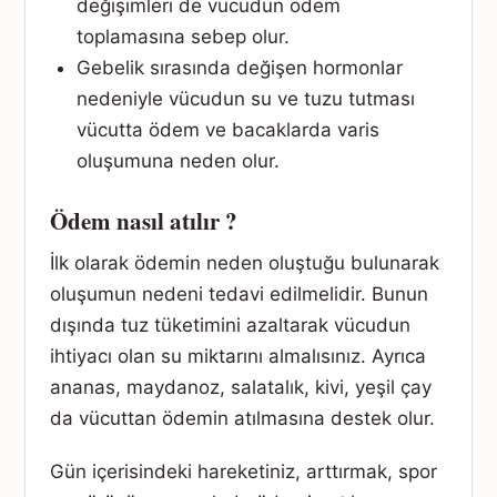
değişimleri de vücudun ödem
toplamasına sebep olur.
Gebelik sırasında değişen hormonlar
nedeniyle vücudun su ve tuzu tutması
vücutta ödem ve bacaklarda varis
oluşumuna neden olur.
Ödem nasıl atılır ?
İlk olarak ödemin neden oluştuğu bulunarak
oluşumun nedeni tedavi edilmelidir. Bunun
dışında tuz tüketimini azaltarak vücudun
ihtiyacı olan su miktarını almalısınız. Ayrıca
ananas, maydanoz, salatalık, kivi, yeşil çay
da vücuttan ödemin atılmasına destek olur.
Gün içerisindeki hareketiniz, arttırmak, spor