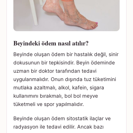
Beyindeki ödem nasıl atılır?
Beyinde oluşan ödem bir hastalık değil, sinir
dokusunun bir tepkisindir. Beyin ödeminde
uzman bir doktor tarafından tedavi
uygulanmalıdır. Onun dışında tuz tüketimini
mutlaka azaltmalı, alkol, kafein, sigara
kullanımını bırakmalı, bol bol meyve
tüketmeli ve spor yapılmalıdır.
Beyinde oluşan ödem sitostatik ilaçlar ve
radyasyon ile tedavi edilir. Ancak bazı