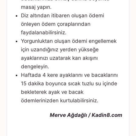
masaj yapın.
Diz altından itibaren oluşan ödemi
önleyen ödem çoraplarından
faydalanabilirsiniz.
Yorgunluktan oluşan ödemi engellemek
için uzandığınız yerden yükseğe
ayaklarınızı uzatarak kan akışını
dengeleyin.
Haftada 4 kere ayaklarını ve bacaklarını
15 dakika boyunca sıcak tuzlu su içinde
bekleterek ayak ve bacak
ödemlerinizden kurtulabilirsiniz.
Merve Ağdağlı / Kadin8.com