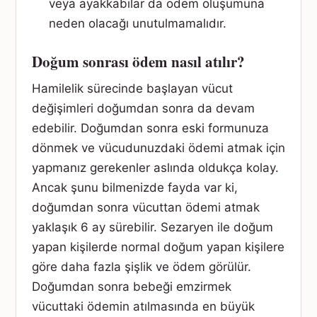
veya ayakkabılar da ödem oluşumuna
neden olacağı unutulmamalıdır.
Doğum sonrası ödem nasıl atılır?
Hamilelik sürecinde başlayan vücut
değişimleri doğumdan sonra da devam
edebilir. Doğumdan sonra eski formunuza
dönmek ve vücudunuzdaki ödemi atmak için
yapmanız gerekenler aslında oldukça kolay.
Ancak şunu bilmenizde fayda var ki,
doğumdan sonra vücuttan ödemi atmak
yaklaşık 6 ay sürebilir. Sezaryen ile doğum
yapan kişilerde normal doğum yapan kişilere
göre daha fazla şişlik ve ödem görülür.
Doğumdan sonra bebeği emzirmek
vücuttaki ödemin atılmasında en büyük