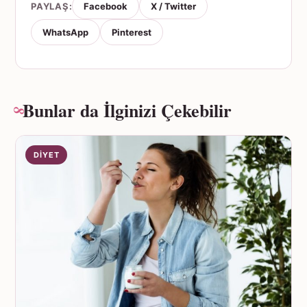
PAYLAŞ:
Facebook
X / Twitter
WhatsApp
Pinterest
Bunlar da İlginizi Çekebilir
DIYET