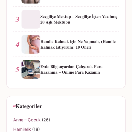
Sevgiliye Mektup – Sevgiliye İçten Yazılmış
3
20 Aşk Mektubu
Hamile Kalmak için Ne Yapmalı, (Hamile
4
Kalmak İstiyorum) 10 Öneri
Evde Bilgisayardan Çalışarak Para
5
Kazanma – Online Para Kazanın
Kategoriler
Anne – Çocuk
(26)
Hamilelik
(18)