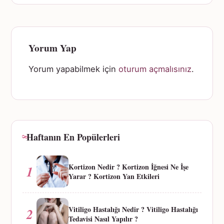
Yorum Yap
Yorum yapabilmek için
oturum açmalısınız
.
Haftanın En Popülerleri
Kortizon Nedir ? Kortizon İğnesi Ne İşe
1
Yarar ? Kortizon Yan Etkileri
Vitiligo Hastalığı Nedir ? Vitiligo Hastalığı
2
Tedavisi Nasıl Yapılır ?