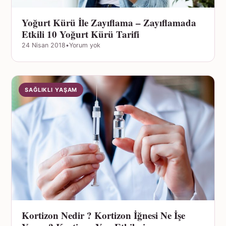
Yoğurt Kürü İle Zayıflama – Zayıflamada
Etkili 10 Yoğurt Kürü Tarifi
24 Nisan 2018
•
Yorum yok
SAĞLIKLI YAŞAM
Kortizon Nedir ? Kortizon İğnesi Ne İşe