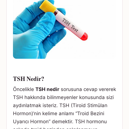
TSH Nedir?
Öncelikle
TSH nedir
sorusuna cevap vererek
TSH hakkında bilinmeyenler konusunda sizi
aydınlatmak isteriz. TSH (Tiroid Stimülan
Hormon)’nin kelime anlamı “Troid Bezini
Uyarıcı Hormon” demektir. TSH hormonu