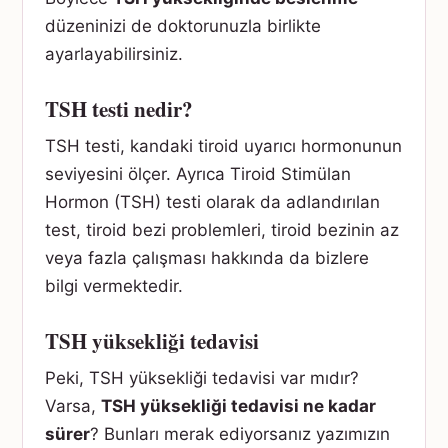
düzeninizi de doktorunuzla birlikte
ayarlayabilirsiniz.
TSH testi nedir?
TSH testi, kandaki tiroid uyarıcı hormonunun
seviyesini ölçer. Ayrıca Tiroid Stimülan
Hormon (TSH) testi olarak da adlandırılan
test, tiroid bezi problemleri, tiroid bezinin az
veya fazla çalışması hakkında da bizlere
bilgi vermektedir.
TSH yüksekliği tedavisi
Peki, TSH yüksekliği tedavisi var mıdır?
Varsa,
TSH yüksekliği tedavisi ne kadar
sürer
? Bunları merak ediyorsanız yazımızın