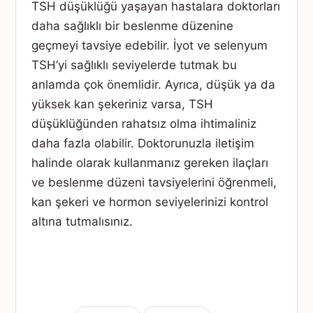
TSH düşüklüğü yaşayan hastalara doktorları
daha sağlıklı bir beslenme düzenine
geçmeyi tavsiye edebilir. İyot ve selenyum
TSH’yi sağlıklı seviyelerde tutmak bu
anlamda çok önemlidir. Ayrıca, düşük ya da
yüksek kan şekeriniz varsa, TSH
düşüklüğünden rahatsız olma ihtimaliniz
daha fazla olabilir. Doktorunuzla iletişim
halinde olarak kullanmanız gereken ilaçları
ve beslenme düzeni tavsiyelerini öğrenmeli,
kan şekeri ve hormon seviyelerinizi kontrol
altına tutmalısınız.