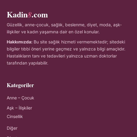
Kadin
.com
8
Güzellik, anne-çocuk, sağlık, beslenme, diyet, moda, aşk-
ilişkiler ve kadın yaşamına dair en özel konular.
Hakkımızda:
Bu site sağlık hizmeti vermemektedir; sitedeki
bilgiler tıbbi öneri yerine geçmez ve yalnızca bilgi amaçlıdır.
Hastalıkların tanı ve tedavileri yalnızca uzman doktorlar
tarafından yapılabilir.
Kategoriler
Anne – Çocuk
Aşk – İlişkiler
Cinsellik
Diğer