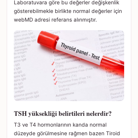
Laboratuvara göre bu değerler değişkenlik
gösterebilmekle birlikte normal değerler için
webMD adresi referans alınmıştır.
TSH yüksekliği belirtileri nelerdir?
T3 ve T4 hormonlarının kanda normal
düzeyde görülmesine rağmen bazen Tiroid