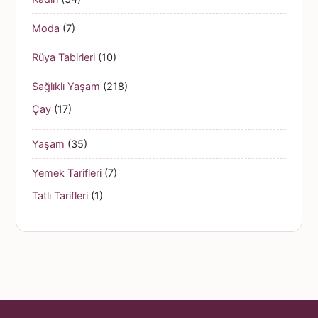
Moda
(7)
Rüya Tabirleri
(10)
Sağlıklı Yaşam
(218)
Çay
(17)
Yaşam
(35)
Yemek Tarifleri
(7)
Tatlı Tarifleri
(1)