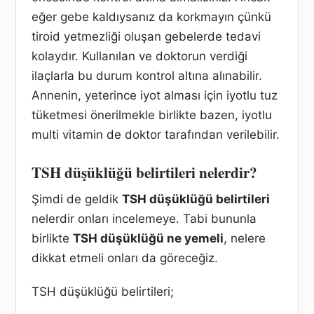
eğer gebe kaldıysanız da korkmayın çünkü
tiroid yetmezliği oluşan gebelerde tedavi
kolaydır. Kullanılan ve doktorun verdiği
ilaçlarla bu durum kontrol altına alınabilir.
Annenin, yeterince iyot alması için iyotlu tuz
tüketmesi önerilmekle birlikte bazen, iyotlu
multi vitamin de doktor tarafından verilebilir.
TSH düşüklüğü belirtileri nelerdir?
Şimdi de geldik
TSH düşüklüğü belirtileri
nelerdir onları incelemeye. Tabi bununla
birlikte
TSH düşüklüğü ne yemeli
, nelere
dikkat etmeli onları da göreceğiz.
TSH düşüklüğü belirtileri;