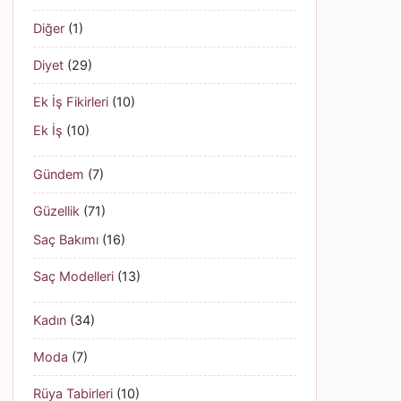
Diğer
(1)
Diyet
(29)
Ek İş Fikirleri
(10)
Ek İş
(10)
Gündem
(7)
Güzellik
(71)
Saç Bakımı
(16)
Saç Modelleri
(13)
Kadın
(34)
Moda
(7)
Rüya Tabirleri
(10)