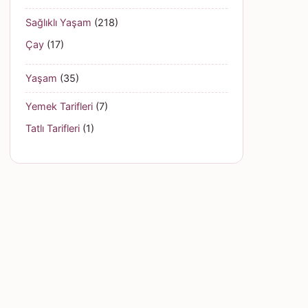
Sağlıklı Yaşam
(218)
Çay
(17)
Yaşam
(35)
Yemek Tarifleri
(7)
Tatlı Tarifleri
(1)