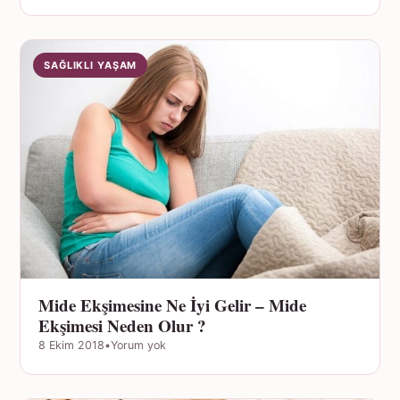
SAĞLIKLI YAŞAM
Mide Ekşimesine Ne İyi Gelir – Mide
Ekşimesi Neden Olur ?
8 Ekim 2018
•
Yorum yok