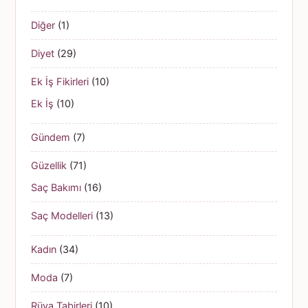
Diğer
(1)
Diyet
(29)
Ek İş Fikirleri
(10)
Ek İş
(10)
Gündem
(7)
Güzellik
(71)
Saç Bakımı
(16)
Saç Modelleri
(13)
Kadın
(34)
Moda
(7)
Rüya Tabirleri
(10)