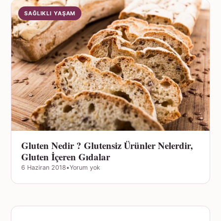
SAĞLIKLI YAŞAM
Gluten Nedir ? Glutensiz Ürünler Nelerdir,
Gluten İçeren Gıdalar
6 Haziran 2018
•
Yorum yok