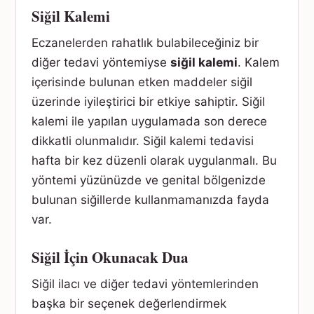
Siğil Kalemi
Eczanelerden rahatlık bulabileceğiniz bir
diğer tedavi yöntemiyse
siğil kalemi
. Kalem
içerisinde bulunan etken maddeler siğil
üzerinde iyileştirici bir etkiye sahiptir. Siğil
kalemi ile yapılan uygulamada son derece
dikkatli olunmalıdır. Siğil kalemi tedavisi
hafta bir kez düzenli olarak uygulanmalı. Bu
yöntemi yüzünüzde ve genital bölgenizde
bulunan siğillerde kullanmamanızda fayda
var.
Siğil İçin Okunacak Dua
Siğil ilacı ve diğer tedavi yöntemlerinden
başka bir seçenek değerlendirmek