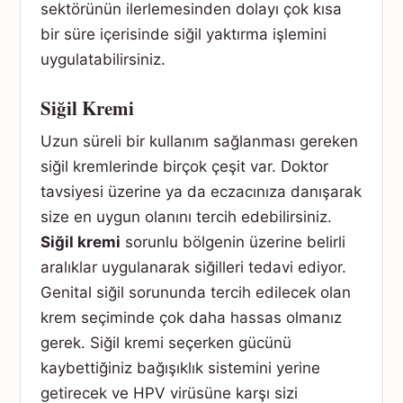
sektörünün ilerlemesinden dolayı çok kısa
bir süre içerisinde siğil yaktırma işlemini
uygulatabilirsiniz.
Siğil Kremi
Uzun süreli bir kullanım sağlanması gereken
siğil kremlerinde birçok çeşit var. Doktor
tavsiyesi üzerine ya da eczacınıza danışarak
size en uygun olanını tercih edebilirsiniz.
Siğil kremi
sorunlu bölgenin üzerine belirli
aralıklar uygulanarak siğilleri tedavi ediyor.
Genital siğil sorununda tercih edilecek olan
krem seçiminde çok daha hassas olmanız
gerek. Siğil kremi seçerken gücünü
kaybettiğiniz bağışıklık sistemini yerine
getirecek ve HPV virüsüne karşı sizi