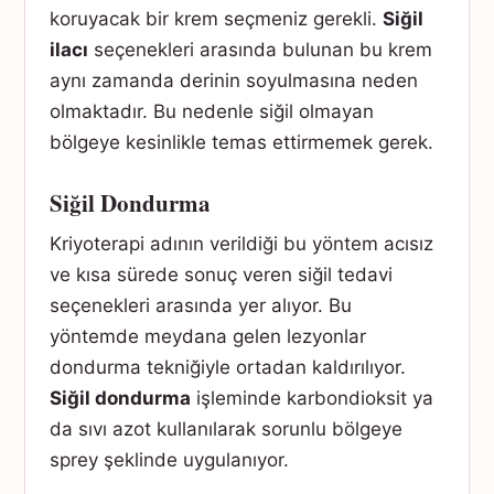
koruyacak bir krem seçmeniz gerekli.
Siğil
ilacı
seçenekleri arasında bulunan bu krem
aynı zamanda derinin soyulmasına neden
olmaktadır. Bu nedenle siğil olmayan
bölgeye kesinlikle temas ettirmemek gerek.
Siğil Dondurma
Kriyoterapi adının verildiği bu yöntem acısız
ve kısa sürede sonuç veren siğil tedavi
seçenekleri arasında yer alıyor. Bu
yöntemde meydana gelen lezyonlar
dondurma tekniğiyle ortadan kaldırılıyor.
Siğil dondurma
işleminde karbondioksit ya
da sıvı azot kullanılarak sorunlu bölgeye
sprey şeklinde uygulanıyor.