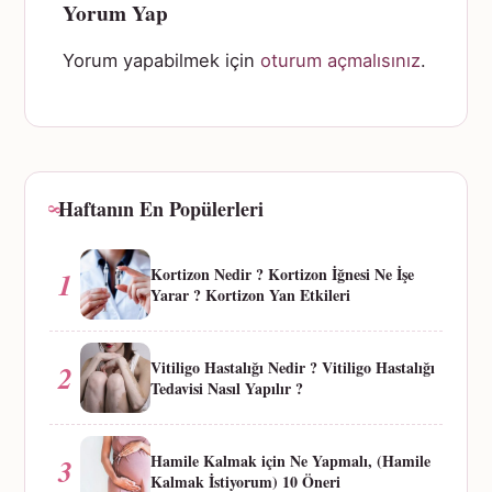
Yorum Yap
Yorum yapabilmek için
oturum açmalısınız
.
Haftanın En Popülerleri
Kortizon Nedir ? Kortizon İğnesi Ne İşe
1
Yarar ? Kortizon Yan Etkileri
Vitiligo Hastalığı Nedir ? Vitiligo Hastalığı
2
Tedavisi Nasıl Yapılır ?
Hamile Kalmak için Ne Yapmalı, (Hamile
3
Kalmak İstiyorum) 10 Öneri