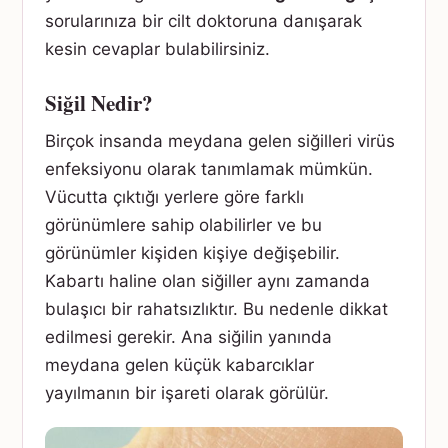
sorularınıza bir cilt doktoruna danışarak
kesin cevaplar bulabilirsiniz.
Siğil Nedir?
Birçok insanda meydana gelen siğilleri virüs
enfeksiyonu olarak tanımlamak mümkün.
Vücutta çıktığı yerlere göre farklı
görünümlere sahip olabilirler ve bu
görünümler kişiden kişiye değişebilir.
Kabartı haline olan siğiller aynı zamanda
bulaşıcı bir rahatsızlıktır. Bu nedenle dikkat
edilmesi gerekir. Ana siğilin yanında
meydana gelen küçük kabarcıklar
yayılmanın bir işareti olarak görülür.