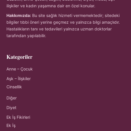
ilişkiler ve kadın yaşamına dair en özel konular.
Hakkımızda:
Bu site sağlık hizmeti vermemektedir; sitedeki
bilgiler tıbbi öneri yerine geçmez ve yalnızca bilgi amaçlıdır.
Hastalıkların tanı ve tedavileri yalnızca uzman doktorlar
tarafından yapılabilir.
Kategoriler
Anne – Çocuk
Aşk – İlişkiler
Cinsellik
Diğer
Diyet
Ek İş Fikirleri
Ek İş