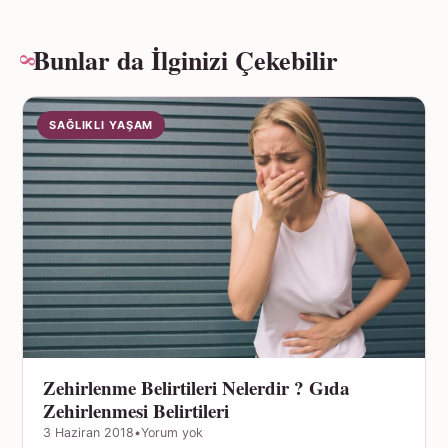
Bunlar da İlginizi Çekebilir
SAĞLIKLI YAŞAM
Zehirlenme Belirtileri Nelerdir ? Gıda
Zehirlenmesi Belirtileri
3 Haziran 2018
•
Yorum yok