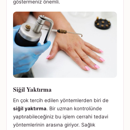
göstermeniz önemli.
Siğil Yaktırma
En çok tercih edilen yöntemlerden biri de
siğil yaktırma
. Bir uzman kontrolünde
yaptırabileceğiniz bu işlem cerrahi tedavi
yöntemlerinin arasına giriyor. Sağlık