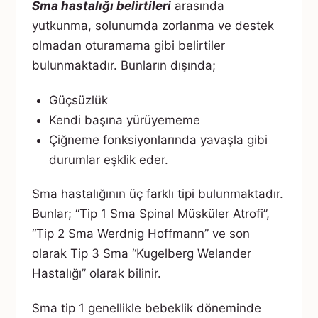
Sma hastalığı belirtileri
arasında
yutkunma, solunumda zorlanma ve destek
olmadan oturamama gibi belirtiler
bulunmaktadır. Bunların dışında;
Güçsüzlük
Kendi başına yürüyememe
Çiğneme fonksiyonlarında yavaşla gibi
durumlar eşklik eder.
Sma hastalığının üç farklı tipi bulunmaktadır.
Bunlar; “Tip 1 Sma Spinal Müsküler Atrofi”,
“Tip 2 Sma Werdnig Hoffmann” ve son
olarak Tip 3 Sma “Kugelberg Welander
Hastalığı” olarak bilinir.
Sma tip 1 genellikle bebeklik döneminde