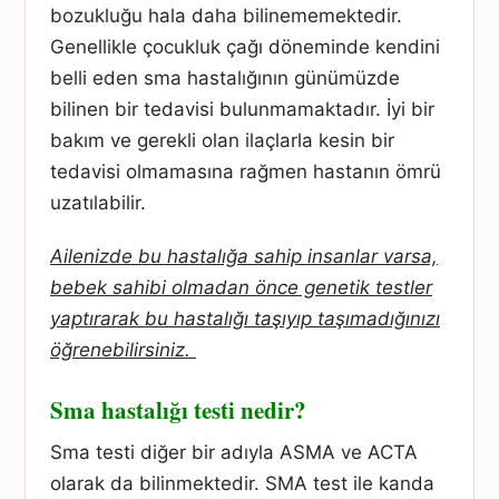
bozukluğu hala daha bilinememektedir.
Genellikle çocukluk çağı döneminde kendini
belli eden sma hastalığının günümüzde
bilinen bir tedavisi bulunmamaktadır. İyi bir
bakım ve gerekli olan ilaçlarla kesin bir
tedavisi olmamasına rağmen hastanın ömrü
uzatılabilir.
Ailenizde bu hastalığa sahip insanlar varsa,
bebek sahibi olmadan önce genetik testler
yaptırarak bu hastalığı taşıyıp taşımadığınızı
öğrenebilirsiniz.
Sma hastalığı testi nedir?
Sma testi diğer bir adıyla ASMA ve ACTA
olarak da bilinmektedir. SMA test ile kanda