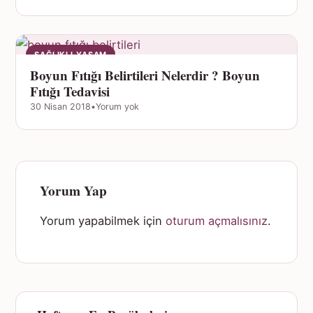
SAĞLIKLI YAŞAM
Boyun Fıtığı Belirtileri Nelerdir ? Boyun
Fıtığı Tedavisi
30 Nisan 2018
•
Yorum yok
Yorum Yap
Yorum yapabilmek için
oturum açmalısınız
.