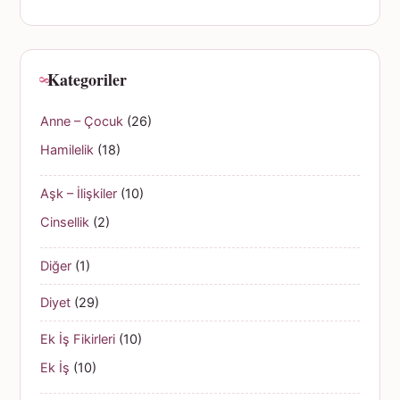
Kategoriler
Anne – Çocuk
(26)
Hamilelik
(18)
Aşk – İlişkiler
(10)
Cinsellik
(2)
Diğer
(1)
Diyet
(29)
Ek İş Fikirleri
(10)
Ek İş
(10)