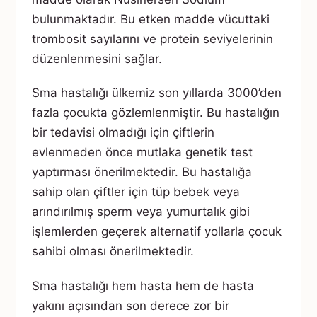
bulunmaktadır. Bu etken madde vücuttaki
trombosit sayılarını ve protein seviyelerinin
düzenlenmesini sağlar.
Sma hastalığı ülkemiz son yıllarda 3000’den
fazla çocukta gözlemlenmiştir. Bu hastalığın
bir tedavisi olmadığı için çiftlerin
evlenmeden önce mutlaka genetik test
yaptırması önerilmektedir. Bu hastalığa
sahip olan çiftler için tüp bebek veya
arındırılmış sperm veya yumurtalık gibi
işlemlerden geçerek alternatif yollarla çocuk
sahibi olması önerilmektedir.
Sma hastalığı hem hasta hem de hasta
yakını açısından son derece zor bir