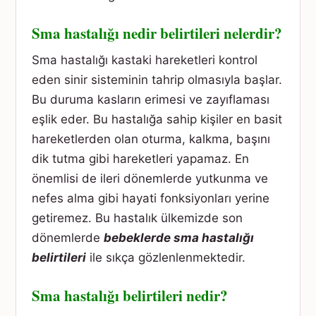
Sma hastalığı nedir belirtileri nelerdir?
Sma hastalığı kastaki hareketleri kontrol
eden sinir sisteminin tahrip olmasıyla başlar.
Bu duruma kasların erimesi ve zayıflaması
eşlik eder. Bu hastalığa sahip kişiler en basit
hareketlerden olan oturma, kalkma, başını
dik tutma gibi hareketleri yapamaz. En
önemlisi de ileri dönemlerde yutkunma ve
nefes alma gibi hayati fonksiyonları yerine
getiremez. Bu hastalık ülkemizde son
dönemlerde
bebeklerde sma hastalığı
belirtileri
ile sıkça gözlenlenmektedir.
Sma hastalığı belirtileri nedir?