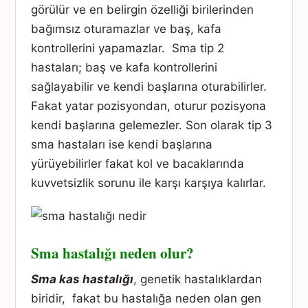
görülür ve en belirgin özelliği birilerinden
bağımsız oturamazlar ve baş, kafa
kontrollerini yapamazlar. Sma tip 2
hastaları; baş ve kafa kontrollerini
sağlayabilir ve kendi başlarına oturabilirler.
Fakat yatar pozisyondan, oturur pozisyona
kendi başlarına gelemezler. Son olarak tip 3
sma hastaları ise kendi başlarına
yürüyebilirler fakat kol ve bacaklarında
kuvvetsizlik sorunu ile karşı karşıya kalırlar.
Sma hastalığı neden olur?
Sma kas hastalığı
, genetik hastalıklardan
biridir, fakat bu hastalığa neden olan gen