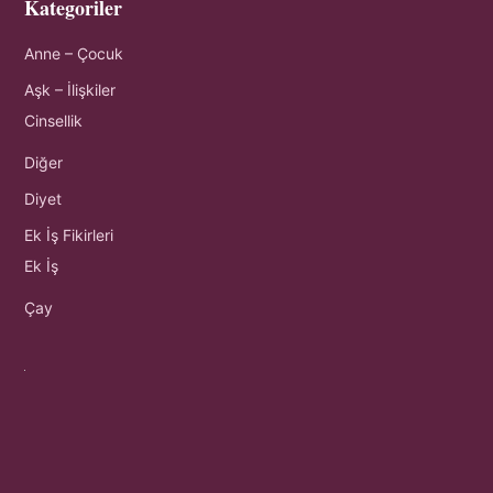
Kategoriler
Anne – Çocuk
Aşk – İlişkiler
Cinsellik
Diğer
Diyet
Ek İş Fikirleri
Ek İş
Çay