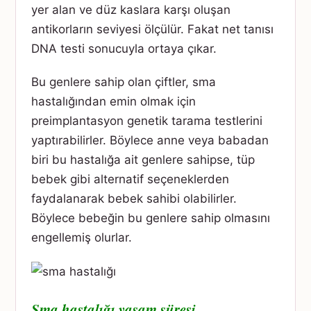
yer alan ve düz kaslara karşı oluşan
antikorların seviyesi ölçülür. Fakat net tanısı
DNA testi sonucuyla ortaya çıkar.
Bu genlere sahip olan çiftler, sma
hastalığından emin olmak için
preimplantasyon genetik tarama testlerini
yaptırabilirler. Böylece anne veya babadan
biri bu hastalığa ait genlere sahipse, tüp
bebek gibi alternatif seçeneklerden
faydalanarak bebek sahibi olabilirler.
Böylece bebeğin bu genlere sahip olmasını
engellemiş olurlar.
Sma hastalığı yaşam süresi