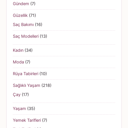
Gündem
(7)
Güzellik
(71)
Saç Bakımı
(16)
Saç Modelleri
(13)
Kadın
(34)
Moda
(7)
Rüya Tabirleri
(10)
Sağlıklı Yaşam
(218)
Çay
(17)
Yaşam
(35)
Yemek Tarifleri
(7)