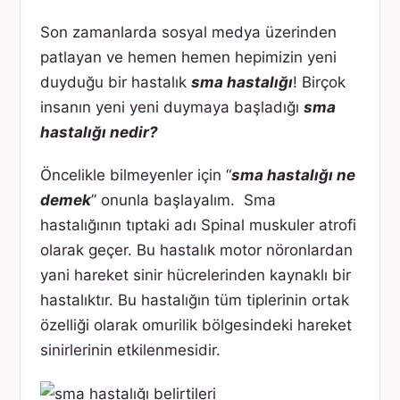
Son zamanlarda sosyal medya üzerinden
patlayan ve hemen hemen hepimizin yeni
duyduğu bir hastalık
sma hastalığı
! Birçok
insanın yeni yeni duymaya başladığı
sma
hastalığı nedir?
Öncelikle bilmeyenler için “
sma hastalığı ne
demek
” onunla başlayalım. Sma
hastalığının tıptaki adı Spinal muskuler atrofi
olarak geçer. Bu hastalık motor nöronlardan
yani hareket sinir hücrelerinden kaynaklı bir
hastalıktır. Bu hastalığın tüm tiplerinin ortak
özelliği olarak omurilik bölgesindeki hareket
sinirlerinin etkilenmesidir.