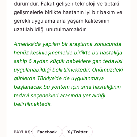
durumdur. Fakat gelişen teknoloji ve tıptaki
gelişmelerle birlikte hastanın iyi bir bakım ve
gerekli uygulamalarla yaşam kalitesinin
uzatılabildiği unutulmamalıdır.
Amerika’da yapılan bir araştırma sonucunda
henüz kesinleşmemekle birlikte bu hastalığa
sahip 6 aydan küçük bebeklere gen tedavisi
uygulanabildiği belirtilmektedir. Önümüzdeki
günlerde Türkiye’de de uygulanmaya
başlanacak bu yöntem için sma hastalığının
tedavi seçenekleri arasında yer aldığı
belirtilmektedir.
PAYLAŞ:
Facebook
X / Twitter