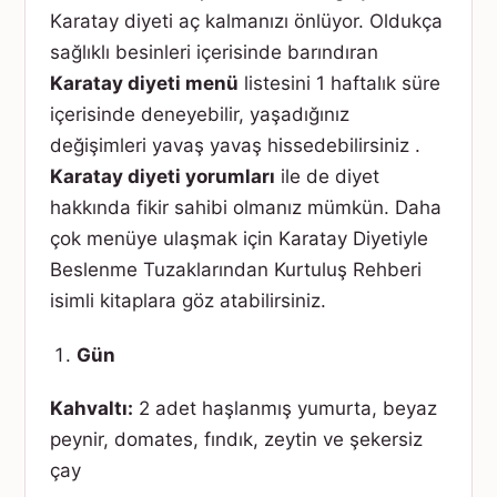
Karatay diyeti aç kalmanızı önlüyor. Oldukça
sağlıklı besinleri içerisinde barındıran
Karatay diyeti menü
listesini 1 haftalık süre
içerisinde deneyebilir, yaşadığınız
değişimleri yavaş yavaş hissedebilirsiniz .
Karatay diyeti yorumları
ile de diyet
hakkında fikir sahibi olmanız mümkün. Daha
çok menüye ulaşmak için Karatay Diyetiyle
Beslenme Tuzaklarından Kurtuluş Rehberi
isimli kitaplara göz atabilirsiniz.
Gün
Kahvaltı:
2 adet haşlanmış yumurta, beyaz
peynir, domates, fındık, zeytin ve şekersiz
çay