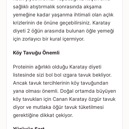
sağlıklı atıştırmalık sonrasında akşama
yemeğine kadar yaşanma ihtimali olan açlık
krizlerinin de önüne geçebilirsiniz. Karatay
diyeti 2 öğün arasında bulunan öğle yemeği
için zorlayıcı bir kural içermiyor.
Köy Tavuğu Önemli
Proteinin ağırlıklı olduğu Karatay diyeti
listesinde sizi bol bol ızgara tavuk bekliyor.
Ancak tavuk tercihlerinin köy tavuğundan
yana olması önemli. Doğal ortamda büyüyen
köy tavukları için Canan Karatay özgür tavuk
diyor ve mutlaka öğür tavuk tüketilmesi
gerektiğine dikkat çekiyor.