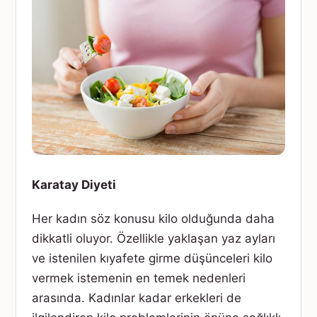
Karatay Diyeti
Her kadın söz konusu kilo olduğunda daha
dikkatli oluyor. Özellikle yaklaşan yaz ayları
ve istenilen kıyafete girme düşünceleri kilo
vermek istemenin en temek nedenleri
arasında. Kadınlar kadar erkekleri de