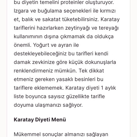
bu diyetin temelini proteinler oluşturuyor.
Izgara ve buğulama seçenekleri ile kırmızı
et, balık ve sakatat tüketebilirsiniz. Karatay
tariflerini hazırlarken zeytinyağı ve tereyağı
kullanımının dışına çıkmamak da oldukça
önemli. Yoğurt ve ayran ile
destekleyebileceğiniz bu tarifleri kendi
damak zevkinize göre küçük dokunuşlarla
renklendirmeniz mümkün. Tek dikkat
etmeniz gereken yasaklı besinleri bu
tariflere eklememek. Karatay diyeti 1 aylık
liste boyunca sayısız güzellikte tarifle
doyuma ulaşmanızı sağlıyor.
Karatay Diyeti Menü
Mükemmel sonuçlar almanızı sağlayan