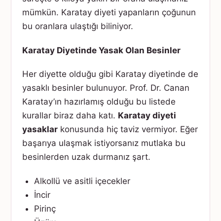
mümkün. Karatay diyeti yapanların çoğunun
bu oranlara ulaştığı biliniyor.
Karatay Diyetinde Yasak Olan Besinler
Her diyette olduğu gibi Karatay diyetinde de
yasaklı besinler bulunuyor. Prof. Dr. Canan
Karatay’ın hazırlamış olduğu bu listede
kurallar biraz daha katı.
Karatay diyeti
yasaklar
konusunda hiç taviz vermiyor. Eğer
başarıya ulaşmak istiyorsanız mutlaka bu
besinlerden uzak durmanız şart.
Alkollü ve asitli içecekler
İncir
Pirinç