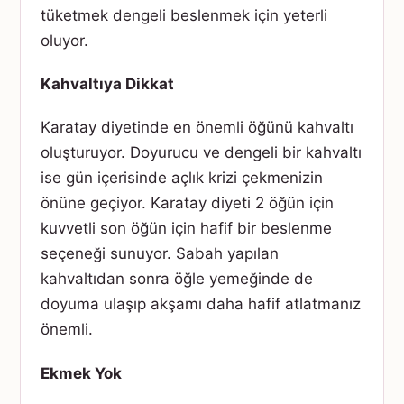
tüketmek dengeli beslenmek için yeterli
oluyor.
Kahvaltıya Dikkat
Karatay diyetinde en önemli öğünü kahvaltı
oluşturuyor. Doyurucu ve dengeli bir kahvaltı
ise gün içerisinde açlık krizi çekmenizin
önüne geçiyor. Karatay diyeti 2 öğün için
kuvvetli son öğün için hafif bir beslenme
seçeneği sunuyor. Sabah yapılan
kahvaltıdan sonra öğle yemeğinde de
doyuma ulaşıp akşamı daha hafif atlatmanız
önemli.
Ekmek Yok