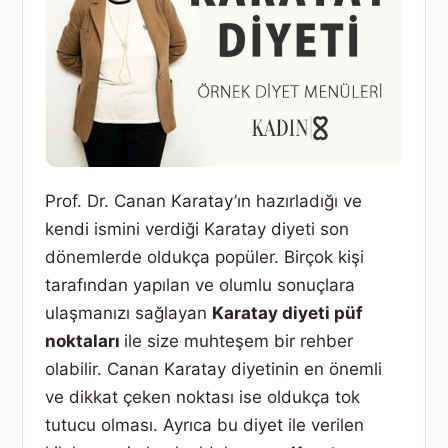
Prof. Dr. Canan Karatay’ın hazırladığı ve
kendi ismini verdiği Karatay diyeti son
dönemlerde oldukça popüler. Birçok kişi
tarafından yapılan ve olumlu sonuçlara
ulaşmanızı sağlayan
Karatay diyeti püf
noktaları
ile size muhteşem bir rehber
olabilir. Canan Karatay diyetinin en önemli
ve dikkat çeken noktası ise oldukça tok
tutucu olması. Ayrıca bu diyet ile verilen