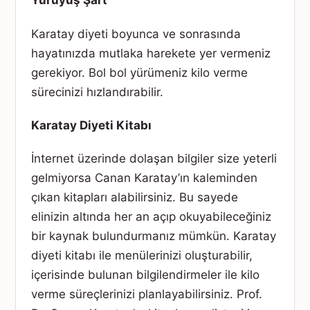
Yürüyüş Şart
Karatay diyeti boyunca ve sonrasında
hayatınızda mutlaka harekete yer vermeniz
gerekiyor. Bol bol yürümeniz kilo verme
sürecinizi hızlandırabilir.
Karatay Diyeti Kitabı
İnternet üzerinde dolaşan bilgiler size yeterli
gelmiyorsa Canan Karatay’ın kaleminden
çıkan kitapları alabilirsiniz. Bu sayede
elinizin altında her an açıp okuyabileceğiniz
bir kaynak bulundurmanız mümkün. Karatay
diyeti kitabı ile menülerinizi oluşturabilir,
içerisinde bulunan bilgilendirmeler ile kilo
verme süreçlerinizi planlayabilirsiniz. Prof.