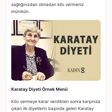
sağlığınızdan olmadan kilo vermeniz
mümkün.
Karatay Diyeti Örnek Menü
Kilo vermeye karar verdikten sonra karşınıza
çıkan ilk diyetlerin başında gelen Karatay