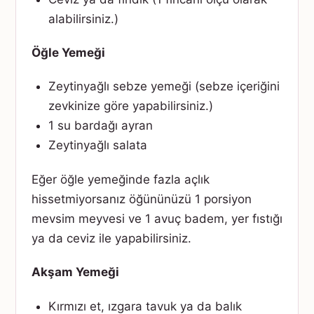
alabilirsiniz.)
Öğle Yemeği
Zeytinyağlı sebze yemeği (sebze içeriğini
zevkinize göre yapabilirsiniz.)
1 su bardağı ayran
Zeytinyağlı salata
Eğer öğle yemeğinde fazla açlık
hissetmiyorsanız öğününüzü 1 porsiyon
mevsim meyvesi ve 1 avuç badem, yer fıstığı
ya da ceviz ile yapabilirsiniz.
Akşam Yemeği
Kırmızı et, ızgara tavuk ya da balık