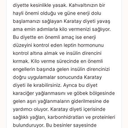
diyette kesinlikle yasak. Kahvaltınızın bir
hayli önemi olduğu ve güne enerji dolu
başlamanızı sağlayan Karatay diyeti yavaş
ama emin adımlarla kilo vermenizi sağlıyor.
Bu diyette en önemli amaç ise enerji
düzeyini kontrol eden leptin hormonunu
kontrol altına almak ve insülin direncini
kırmak. Kilo verme sürecinde en önemli
engellerin başında gelen insülin direncinizi
doğru uygulamalar sonucunda Karatay
diyeti ile kırabilirsiniz. Ayrıca bu diyet
karaciğer yağlanmasını ve göbek bölgesinde
gelen aşırı yağlanmaların giderilmesine de
yardımcı oluyor. Karatay diyeti içerisinde
sağlıklı yağları, karbonhidratları ve proteinleri
bulunduruyor. Bu besinler sayesinde