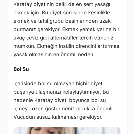
Karatay diyetinin belki de en sert yasağı
ekmek için. Bu diyet süresinde kesinlikle
ekmek ve tahıl grubu besinlerinden uzak
durmanız gerekiyor. Ekmek yemek yerine bir
avuç ceviz gibi alternatifler tercih etmeniz
mümkün. Ekmeğin insülin direncini arttırması
yasak olmasının en önemli nedeni.
Bol Su
İçerisinde bol su olmayan hiçbir diyet
başarıya ulaşmanızı kolaylaştırmıyor. Bu
nedenle Karatay diyeti boyunca bol su
içmeye özen göstermeniz oldukça önemli.
Vücudun susuz kalmaması gerekiyor.