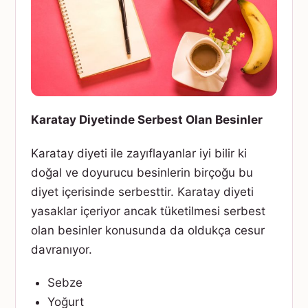
Karatay Diyetinde Serbest Olan Besinler
Karatay diyeti ile zayıflayanlar iyi bilir ki
doğal ve doyurucu besinlerin birçoğu bu
diyet içerisinde serbesttir. Karatay diyeti
yasaklar içeriyor ancak tüketilmesi serbest
olan besinler konusunda da oldukça cesur
davranıyor.
Sebze
Yoğurt