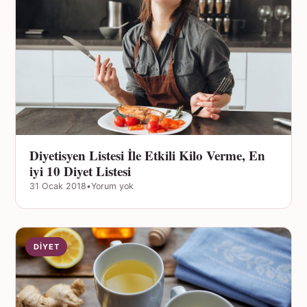
Diyetisyen Listesi İle Etkili Kilo Verme, En
iyi 10 Diyet Listesi
31 Ocak 2018
•
Yorum yok
DIYET