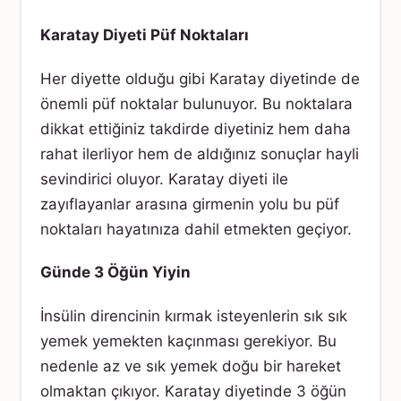
Karatay Diyeti Püf Noktaları
Her diyette olduğu gibi Karatay diyetinde de
önemli püf noktalar bulunuyor. Bu noktalara
dikkat ettiğiniz takdirde diyetiniz hem daha
rahat ilerliyor hem de aldığınız sonuçlar hayli
sevindirici oluyor. Karatay diyeti ile
zayıflayanlar arasına girmenin yolu bu püf
noktaları hayatınıza dahil etmekten geçiyor.
Günde 3 Öğün Yiyin
İnsülin direncinin kırmak isteyenlerin sık sık
yemek yemekten kaçınması gerekiyor. Bu
nedenle az ve sık yemek doğu bir hareket
olmaktan çıkıyor. Karatay diyetinde 3 öğün