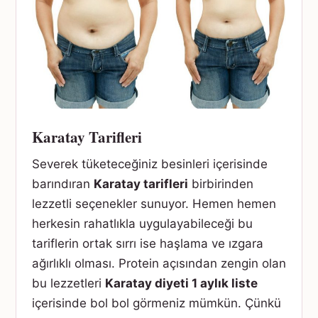
Karatay Tarifleri
Severek tüketeceğiniz besinleri içerisinde
barındıran
Karatay tarifleri
birbirinden
lezzetli seçenekler sunuyor. Hemen hemen
herkesin rahatlıkla uygulayabileceği bu
tariflerin ortak sırrı ise haşlama ve ızgara
ağırlıklı olması. Protein açısından zengin olan
bu lezzetleri
Karatay diyeti 1 aylık liste
içerisinde bol bol görmeniz mümkün. Çünkü