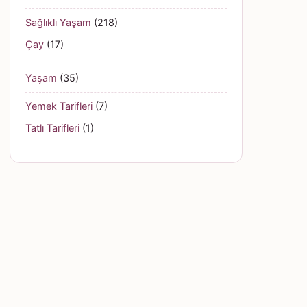
Sağlıklı Yaşam
(218)
Çay
(17)
Yaşam
(35)
Yemek Tarifleri
(7)
Tatlı Tarifleri
(1)