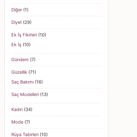
Diğer
(1)
Diyet
(29)
Ek İş Fikirleri
(10)
Ek İş
(10)
Gündem
(7)
Güzellik
(71)
Saç Bakımı
(16)
Saç Modelleri
(13)
Kadın
(34)
Moda
(7)
Rüya Tabirleri
(10)