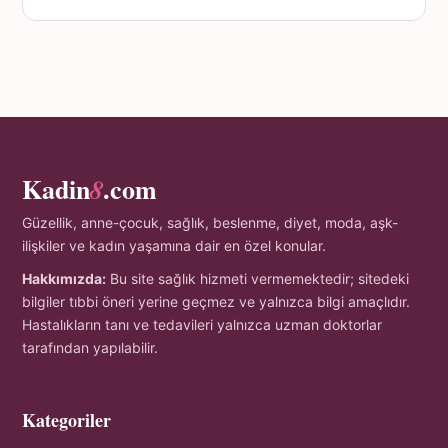
Kadin
.com
8
Güzellik, anne-çocuk, sağlık, beslenme, diyet, moda, aşk-
ilişkiler ve kadın yaşamına dair en özel konular.
Hakkımızda:
Bu site sağlık hizmeti vermemektedir; sitedeki
bilgiler tıbbi öneri yerine geçmez ve yalnızca bilgi amaçlıdır.
Hastalıkların tanı ve tedavileri yalnızca uzman doktorlar
tarafından yapılabilir.
Kategoriler