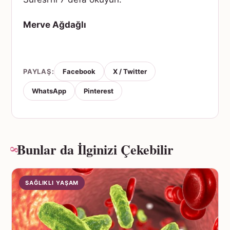
Merve Ağdağlı
PAYLAŞ:
Facebook
X / Twitter
WhatsApp
Pinterest
Bunlar da İlginizi Çekebilir
SAĞLIKLI YAŞAM