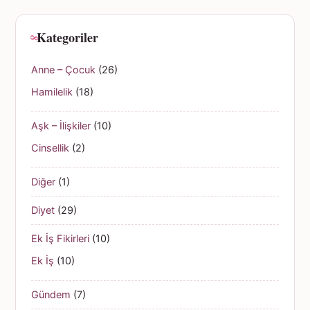
Kategoriler
Anne – Çocuk
(26)
Hamilelik
(18)
Aşk – İlişkiler
(10)
Cinsellik
(2)
Diğer
(1)
Diyet
(29)
Ek İş Fikirleri
(10)
Ek İş
(10)
Gündem
(7)