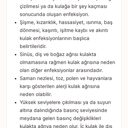
çizilmesi ya da kulağa bir şey kaçması
sonucunda oluşan enfeksiyon.
Şişme, kızarıklık, hassasiyet, ısınma, baş
dönmesi, kaşıntı, işitme kaybı ve akıntı
kulak enfeksiyonlarının başlıca
belirtileridir.
Sinüs, diş ve boğaz ağrısı kulakta
olmamasına rağmen kulak ağrısına neden
olan diğer enfeksiyonlar arasındadır.
Saman nezlesi, toz, polen ve hayvanlara
karşı gösterilen alerji kulak ağrısına
neden olabilir.
Yüksek seviyelere çıkılması ya da suyun
altına dalındığında basınç seviyesinde
meydana gelen basınç değişiklikleri
kulakta ağrıya neden olur. İç kulak ile dış