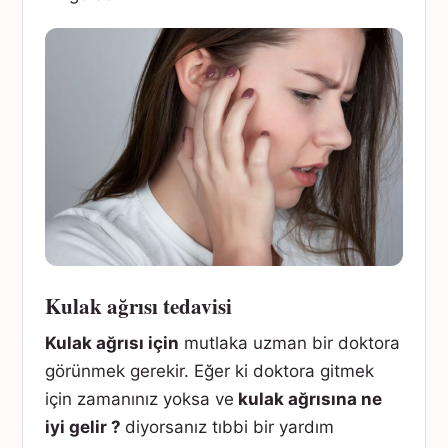
Kulak ağrısı tedavisi
Kulak ağrısı için
mutlaka uzman bir doktora
görünmek gerekir. Eğer ki doktora gitmek
için zamanınız yoksa ve
kulak ağrısına ne
iyi gelir ?
diyorsanız tıbbi bir yardım