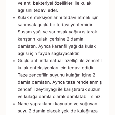
ve anti bakteriyel özellikleri ile kulak
ağrısını tedavi eder.
Kulak enfeksiyonlarını tedavi etmek için
sarımsak güçlü bir tedavi yöntemidir.
Susam yağı ve sarımsak yağını ısıtarak
karıştırın kulak içerisine 2 damla
damlatın. Ayrıca karanfil yağı da kulak
ağrısı için fayda sağlayacaktır.
Güçlü anti inflamatuar özelliği ile zencefil
kulak enfeksiyonları için tedavi edidir.
Taze zencefilin suyunu kulağın içine 2
damla damlatın. Ayrıca taze rendelenmiş
zencefili zeytinyağı ile karıştırarak süzün
ve kulağa damla olarak damlatabilirsiniz.
Nane yapraklarını kaynatın ve soğuyan
suyu 2 damla olacak şekilde kulağınıza