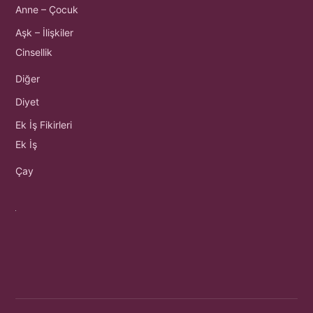
Anne – Çocuk
Aşk – İlişkiler
Cinsellik
Diğer
Diyet
Ek İş Fikirleri
Ek İş
Çay