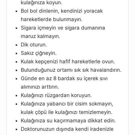
kulağınıza koyun.
Bol bol dinlenin, kendinizi yoracak
hareketlerde bulunmayın.
Sigara içmeyin ve sigara dumanına
maruz kalmayın.
Dik oturun.
Sakız çiğneyin.
Kulak kepçenizi hafif hareketlerle ovun.
Bulunduğunuz ortamı sık sık havalandırın.
Günde en az 8 bardak su içerek sıvı
alımınızı arttırın.
Kulağınızı rüzgardan koruyun.
Kulağınıza yabancı bir cisim sokmayın,
kulak çöpü ile kulağınızı temizlemeyin.
Kulağınıza su kaçırmamaya dikkat edin.
Doktorunuzun dışında kendi iradenizle