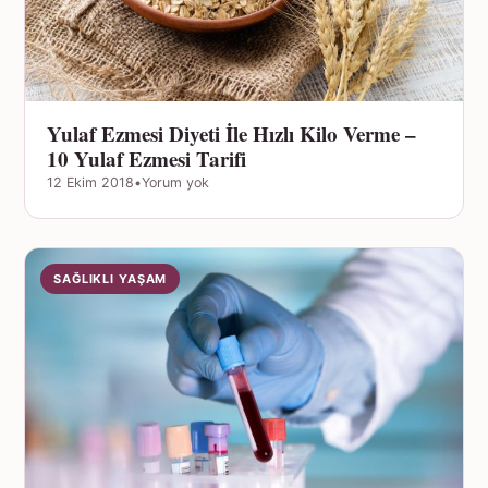
Yulaf Ezmesi Diyeti İle Hızlı Kilo Verme –
10 Yulaf Ezmesi Tarifi
12 Ekim 2018
•
Yorum yok
SAĞLIKLI YAŞAM