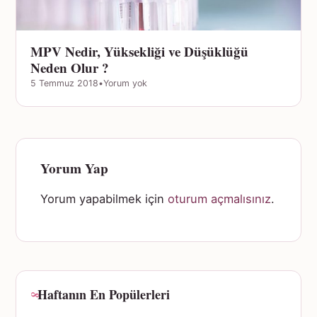
MPV Nedir, Yüksekliği ve Düşüklüğü
Neden Olur ?
5 Temmuz 2018
•
Yorum yok
Yorum Yap
Yorum yapabilmek için
oturum açmalısınız
.
Haftanın En Popülerleri