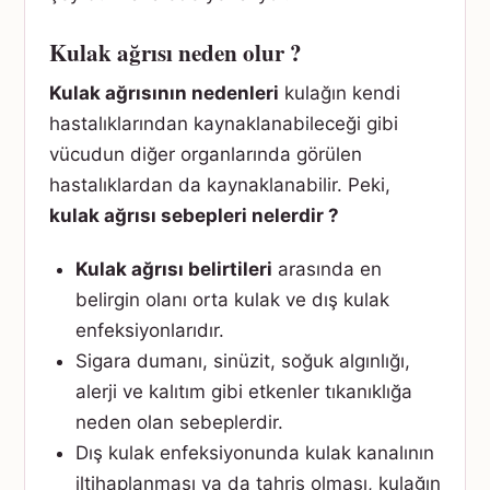
Kulak ağrısı neden olur ?
Kulak ağrısının nedenleri
kulağın kendi
hastalıklarından kaynaklanabileceği gibi
vücudun diğer organlarında görülen
hastalıklardan da kaynaklanabilir. Peki,
kulak ağrısı sebepleri nelerdir ?
Kulak ağrısı belirtileri
arasında en
belirgin olanı orta kulak ve dış kulak
enfeksiyonlarıdır.
Sigara dumanı, sinüzit, soğuk algınlığı,
alerji ve kalıtım gibi etkenler tıkanıklığa
neden olan sebeplerdir.
Dış kulak enfeksiyonunda kulak kanalının
iltihaplanması ya da tahriş olması, kulağın