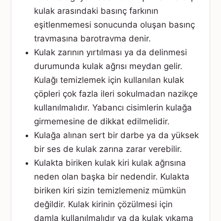
kulak arasındaki basınç farkının
eşitlenmemesi sonucunda oluşan basınç
travmasına barotravma denir.
Kulak zarının yırtılması ya da delinmesi
durumunda kulak ağrısı meydan gelir.
Kulağı temizlemek için kullanılan kulak
çöpleri çok fazla ileri sokulmadan nazikçe
kullanılmalıdır. Yabancı cisimlerin kulağa
girmemesine de dikkat edilmelidir.
Kulağa alınan sert bir darbe ya da yüksek
bir ses de kulak zarına zarar verebilir.
Kulakta biriken kulak kiri kulak ağrısına
neden olan başka bir nedendir. Kulakta
biriken kiri sizin temizlemeniz mümkün
değildir. Kulak kirinin çözülmesi için
damla kullanılmalıdır ya da kulak yıkama