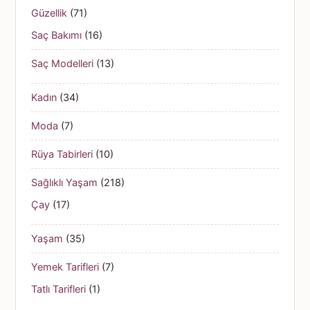
Güzellik
(71)
Saç Bakımı
(16)
Saç Modelleri
(13)
Kadın
(34)
Moda
(7)
Rüya Tabirleri
(10)
Sağlıklı Yaşam
(218)
Çay
(17)
Yaşam
(35)
Yemek Tarifleri
(7)
Tatlı Tarifleri
(1)