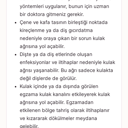
yöntemleri uygulanır, bunun için uzman
bir doktora gitmeniz gerekir.
Çene ve kafa tasının birleştiği noktada
kireçlenme ya da diş gıcırdatma
nedeniyle oraya çıkan bir sorun kulak
ağrısına yol açabilir.
Dişte ya da diş etlerinde oluşan
enfeksiyonlar ve iltihaplar nedeniyle kulak
ağrısı yaşanabilir. Bu ağrı sadece kulakta
değil dişlerde de görülür.
Kulak içinde ya da dışında görülen
egzama kulak kanalını etkileyerek kulak
ağrısına yol açabilir. Egzamadan
etkilenen bölge tahriş olarak iltihaplanır
ve kızararak dökülmeler meydana
gelebilir.