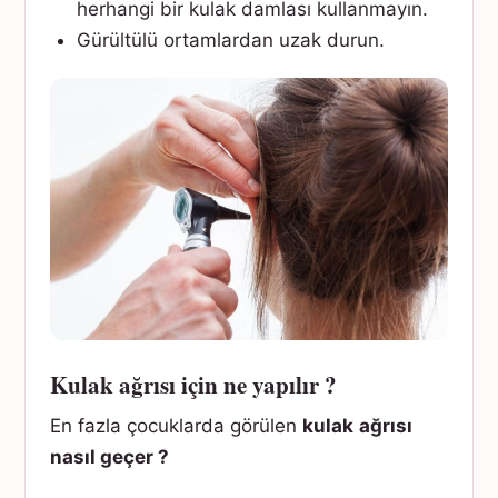
herhangi bir kulak damlası kullanmayın.
Gürültülü ortamlardan uzak durun.
Kulak ağrısı için ne yapılır ?
En fazla çocuklarda görülen
kulak
ağrısı
nasıl geçer ?