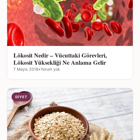
Lökosit Nedir – Vücuttaki Görevleri,
Lökosit Yüksekliği Ne Anlama Gelir
7 Mayıs 2018
•
Yorum yok
DIYET