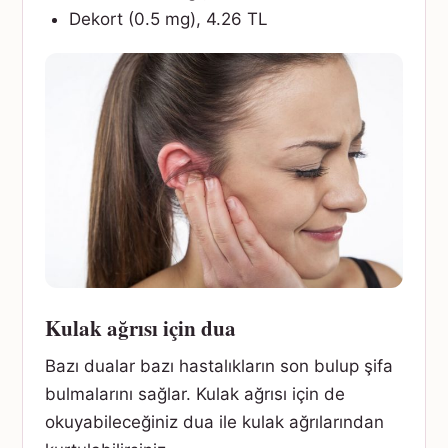
Dekort (0.5 mg), 4.26 TL
Kulak ağrısı için dua
Bazı dualar bazı hastalıkların son bulup şifa
bulmalarını sağlar. Kulak ağrısı için de
okuyabileceğiniz dua ile kulak ağrılarından