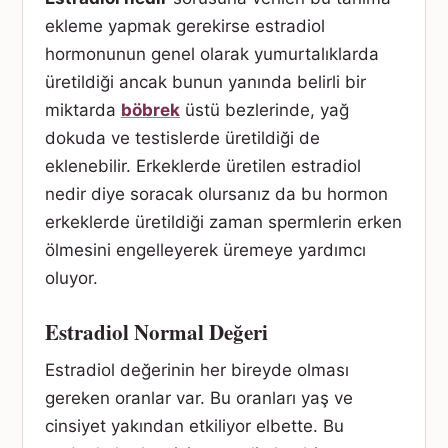
ekleme yapmak gerekirse estradiol
hormonunun genel olarak yumurtalıklarda
üretildiği ancak bunun yanında belirli bir
miktarda
böbrek
üstü bezlerinde, yağ
dokuda ve testislerde üretildiği de
eklenebilir. Erkeklerde üretilen estradiol
nedir diye soracak olursanız da bu hormon
erkeklerde üretildiği zaman spermlerin erken
ölmesini engelleyerek üremeye yardımcı
oluyor.
Estradiol Normal Değeri
Estradiol değerinin her bireyde olması
gereken oranlar var. Bu oranları yaş ve
cinsiyet yakından etkiliyor elbette. Bu