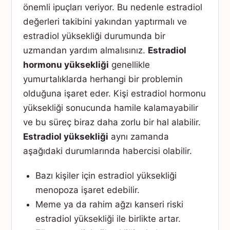
önemli ipuçları veriyor. Bu nedenle estradiol
değerleri takibini yakından yaptırmalı ve
estradiol yüksekliği durumunda bir
uzmandan yardım almalısınız.
Estradiol
hormonu yüksekliği
genellikle
yumurtalıklarda herhangi bir problemin
olduğuna işaret eder. Kişi estradiol hormonu
yüksekliği sonucunda hamile kalamayabilir
ve bu süreç biraz daha zorlu bir hal alabilir.
Estradiol yüksekliği
aynı zamanda
aşağıdaki durumlarında habercisi olabilir.
Bazı kişiler için estradiol yüksekliği
menopoza işaret edebilir.
Meme ya da rahim ağzı kanseri riski
estradiol yüksekliği ile birlikte artar.