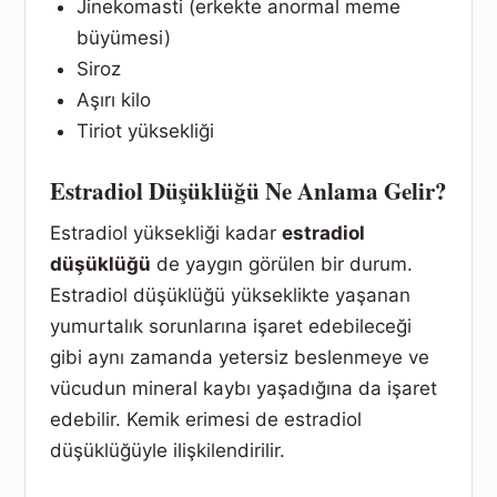
Jinekomasti (erkekte anormal meme
büyümesi)
Siroz
Aşırı kilo
Tiriot yüksekliği
Estradiol Düşüklüğü Ne Anlama Gelir?
Estradiol yüksekliği kadar
estradiol
düşüklüğü
de yaygın görülen bir durum.
Estradiol düşüklüğü yükseklikte yaşanan
yumurtalık sorunlarına işaret edebileceği
gibi aynı zamanda yetersiz beslenmeye ve
vücudun mineral kaybı yaşadığına da işaret
edebilir. Kemik erimesi de estradiol
düşüklüğüyle ilişkilendirilir.