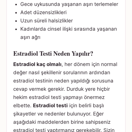
Gece uykusunda yaşanan aşırı terlemeler
Adet düzensizlikleri
Uzun süreli halsizlikler
Kadınlarda cinsel ilişki sırasında yaşanan
aşırı ağrı
Estradiol Testi Neden Yapılır?
Estradiol kaç olmalı
, her dönem için normal
değer nasıl şekillenir sorularının ardından
estradiol testinin neden yapıldığı sorusuna
cevap vermek gerekir. Durduk yere hiçbir
hekim estradiol testi yapmayı önermez
elbette.
Estradiol testi
için belirli başlı
şikayetler ve nedenler bulunuyor. Eğer
aşağıdaki maddelerden birine sahipseniz
estradiol testi yaptırmanız gerekebilir. Sizin