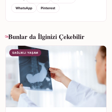
WhatsApp
Pinterest
Bunlar da İlginizi Çekebilir
SAĞLIKLI YAŞAM