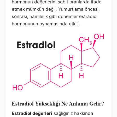
hormonun değerlerini sabit oranlarda ifade
etmek mümkün değil. Yumurtlama öncesi,
sonrası, hamilelik gibi dönemler estradiol
hormonunun oynamasında etkili.
Estradiol Yüksekliği Ne Anlama Gelir?
Estradiol değerleri
sağlığınız hakkında