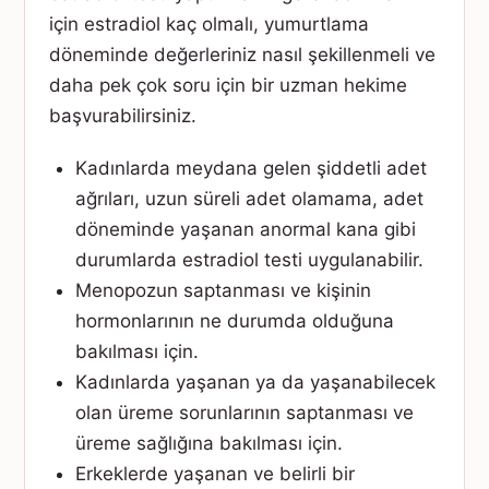
için estradiol kaç olmalı, yumurtlama
döneminde değerleriniz nasıl şekillenmeli ve
daha pek çok soru için bir uzman hekime
başvurabilirsiniz.
Kadınlarda meydana gelen şiddetli adet
ağrıları, uzun süreli adet olamama, adet
döneminde yaşanan anormal kana gibi
durumlarda estradiol testi uygulanabilir.
Menopozun saptanması ve kişinin
hormonlarının ne durumda olduğuna
bakılması için.
Kadınlarda yaşanan ya da yaşanabilecek
olan üreme sorunlarının saptanması ve
üreme sağlığına bakılması için.
Erkeklerde yaşanan ve belirli bir