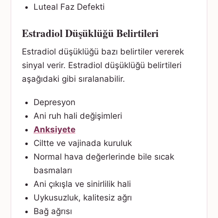
Luteal Faz Defekti
Estradiol Düşüklüğü Belirtileri
Estradiol düşüklüğü bazı belirtiler vererek
sinyal verir. Estradiol düşüklüğü belirtileri
aşağıdaki gibi sıralanabilir.
Depresyon
Ani ruh hali değişimleri
Anksiyete
Ciltte ve vajinada kuruluk
Normal hava değerlerinde bile sıcak
basmaları
Ani çıkışla ve sinirlilik hali
Uykusuzluk, kalitesiz ağrı
Bağ ağrısı