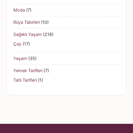
Moda
(7)
Rüya Tabirleri
(10)
Sağlıklı Yaşam
(218)
Çay
(17)
Yaşam
(35)
Yemek Tarifleri
(7)
Tatlı Tarifleri
(1)