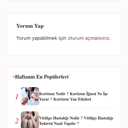
Yorum Yap
Yorum yapabilmek için
oturum açmalısınız
.
Haftanın En Popülerleri
Kortizon Nedir ? Kortizon İğnesi Ne İşe
1
Yarar ? Kortizon Yan Etkileri
Vitiligo Hastalığı Nedir ? Vitiligo Hastalığı
2
Tedavisi Nasıl Yapılır ?