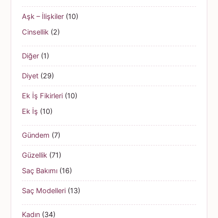
Aşk – İlişkiler
(10)
Cinsellik
(2)
Diğer
(1)
Diyet
(29)
Ek İş Fikirleri
(10)
Ek İş
(10)
Gündem
(7)
Güzellik
(71)
Saç Bakımı
(16)
Saç Modelleri
(13)
Kadın
(34)