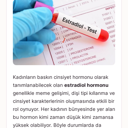
Kadınların baskın cinsiyet hormonu olarak
tanımlanabilecek olan
estradiol hormonu
genellikle meme gelişimi, dişi tipi kıllanma ve
cinsiyet karakterlerinin oluşmasında etkili bir
rol oynuyor. Her kadının bünyesinde yer alan
bu hormon kimi zaman düşük kimi zamansa
yüksek olabiliyor. Böyle durumlarda da