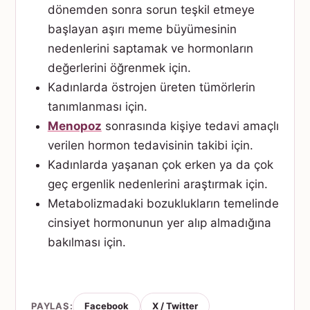
dönemden sonra sorun teşkil etmeye
başlayan aşırı meme büyümesinin
nedenlerini saptamak ve hormonların
değerlerini öğrenmek için.
Kadınlarda östrojen üreten tümörlerin
tanımlanması için.
Menopoz
sonrasında kişiye tedavi amaçlı
verilen hormon tedavisinin takibi için.
Kadınlarda yaşanan çok erken ya da çok
geç ergenlik nedenlerini araştırmak için.
Metabolizmadaki bozuklukların temelinde
cinsiyet hormonunun yer alıp almadığına
bakılması için.
PAYLAŞ:
Facebook
X / Twitter