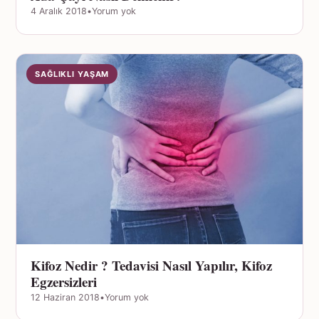
4 Aralık 2018
•
Yorum yok
SAĞLIKLI YAŞAM
Kifoz Nedir ? Tedavisi Nasıl Yapılır, Kifoz
Egzersizleri
12 Haziran 2018
•
Yorum yok