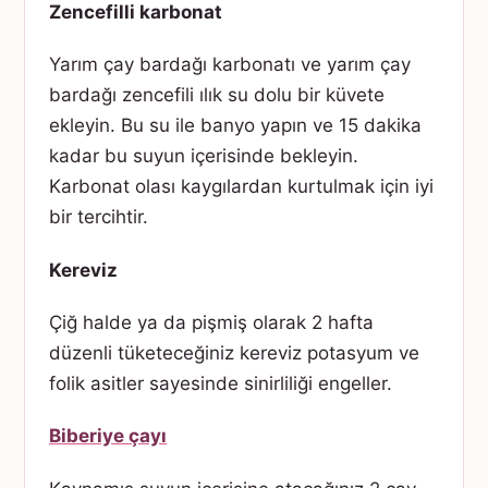
Zencefilli karbonat
Yarım çay bardağı karbonatı ve yarım çay
bardağı zencefili ılık su dolu bir küvete
ekleyin. Bu su ile banyo yapın ve 15 dakika
kadar bu suyun içerisinde bekleyin.
Karbonat olası kaygılardan kurtulmak için iyi
bir tercihtir.
Kereviz
Çiğ halde ya da pişmiş olarak 2 hafta
düzenli tüketeceğiniz kereviz potasyum ve
folik asitler sayesinde sinirliliği engeller.
Biberiye çayı