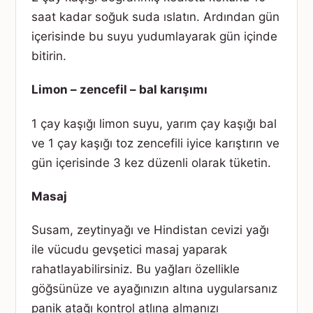
saat kadar soğuk suda ıslatın. Ardından gün
içerisinde bu suyu yudumlayarak gün içinde
bitirin.
Limon – zencefil – bal karışımı
1 çay kaşığı limon suyu, yarım çay kaşığı bal
ve 1 çay kaşığı toz zencefili iyice karıştırın ve
gün içerisinde 3 kez düzenli olarak tüketin.
Masaj
Susam, zeytinyağı ve Hindistan cevizi yağı
ile vücudu gevşetici masaj yaparak
rahatlayabilirsiniz. Bu yağları özellikle
göğsünüze ve ayağınızın altına uygularsanız
panik atağı kontrol atlına almanızı