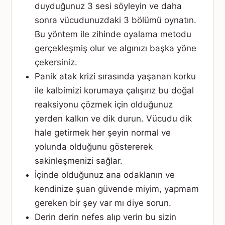
duyduğunuz 3 sesi söyleyin ve daha
sonra vücudunuzdaki 3 bölümü oynatın.
Bu yöntem ile zihinde oyalama metodu
gerçekleşmiş olur ve algınızı başka yöne
çekersiniz.
Panik atak krizi sırasında yaşanan korku
ile kalbimizi korumaya çalışırız bu doğal
reaksiyonu çözmek için olduğunuz
yerden kalkın ve dik durun. Vücudu dik
hale getirmek her şeyin normal ve
yolunda olduğunu göstererek
sakinleşmenizi sağlar.
İçinde olduğunuz ana odaklanın ve
kendinize şuan güvende miyim, yapmam
gereken bir şey var mı diye sorun.
Derin derin nefes alıp verin bu sizin