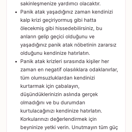
sakinleşmenize yardımcı olacaktır.
Panik atak yaşadığınız zaman kendinizi
kalp krizi geçiriyormuş gibi hatta
ölecekmiş gibi hissedebilirsiniz, bu
anların gelip geçici olduğunu ve
yaşadığınız panik atak nöbetinin zararsız
olduğunu kendinize hatırlatın.
Panik atak krizleri sırasında kişiler her
zaman en negatif olasılıklara odaklanırlar,
tüm olumsuzluklardan kendinizi
kurtarmak için çabalayın,
düşündüklerinizin aslında gerçek
olmadığını ve bu durumdan
kurtulacağınızı kendinize hatırlatın.
Korkularınızı değerlendirmek için
beyninize yetki verin. Unutmayın tüm güç