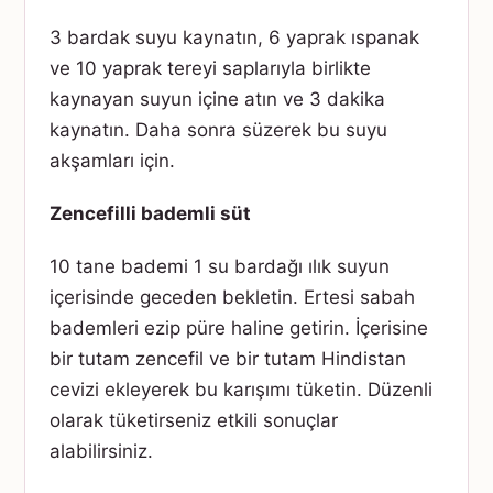
3 bardak suyu kaynatın, 6 yaprak ıspanak
ve 10 yaprak tereyi saplarıyla birlikte
kaynayan suyun içine atın ve 3 dakika
kaynatın. Daha sonra süzerek bu suyu
akşamları için.
Zencefilli bademli süt
10 tane bademi 1 su bardağı ılık suyun
içerisinde geceden bekletin. Ertesi sabah
bademleri ezip püre haline getirin. İçerisine
bir tutam zencefil ve bir tutam Hindistan
cevizi ekleyerek bu karışımı tüketin. Düzenli
olarak tüketirseniz etkili sonuçlar
alabilirsiniz.