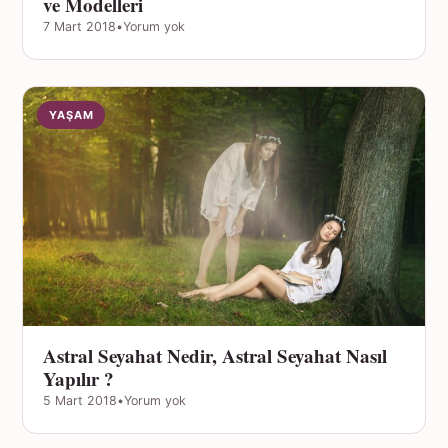
ve Modelleri
7 Mart 2018
•
Yorum yok
YAŞAM
Astral Seyahat Nedir, Astral Seyahat Nasıl
Yapılır ?
5 Mart 2018
•
Yorum yok