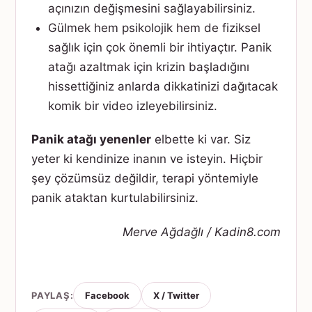
açınızın değişmesini sağlayabilirsiniz.
Gülmek hem psikolojik hem de fiziksel
sağlık için çok önemli bir ihtiyaçtır. Panik
atağı azaltmak için krizin başladığını
hissettiğiniz anlarda dikkatinizi dağıtacak
komik bir video izleyebilirsiniz.
Panik atağı yenenler
elbette ki var. Siz
yeter ki kendinize inanın ve isteyin. Hiçbir
şey çözümsüz değildir, terapi yöntemiyle
panik ataktan kurtulabilirsiniz.
Merve Ağdağlı / Kadin8.com
PAYLAŞ:
Facebook
X / Twitter