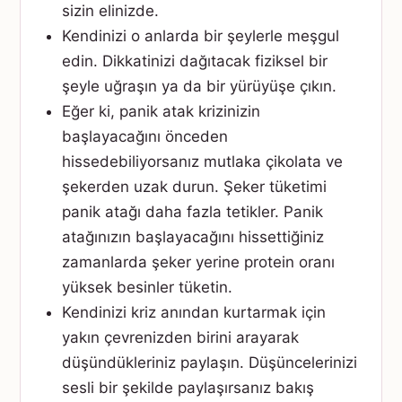
sizin elinizde.
Kendinizi o anlarda bir şeylerle meşgul
edin. Dikkatinizi dağıtacak fiziksel bir
şeyle uğraşın ya da bir yürüyüşe çıkın.
Eğer ki, panik atak krizinizin
başlayacağını önceden
hissedebiliyorsanız mutlaka çikolata ve
şekerden uzak durun. Şeker tüketimi
panik atağı daha fazla tetikler. Panik
atağınızın başlayacağını hissettiğiniz
zamanlarda şeker yerine protein oranı
yüksek besinler tüketin.
Kendinizi kriz anından kurtarmak için
yakın çevrenizden birini arayarak
düşündükleriniz paylaşın. Düşüncelerinizi
sesli bir şekilde paylaşırsanız bakış