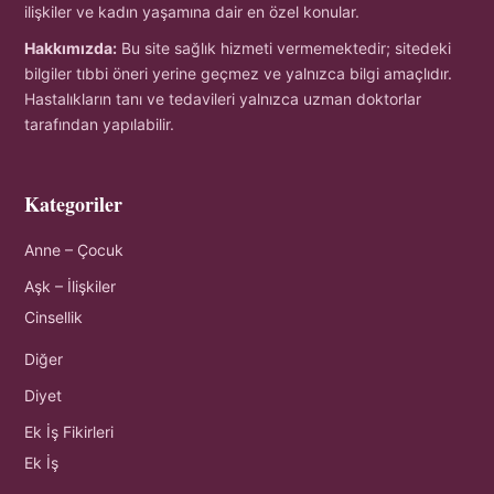
ilişkiler ve kadın yaşamına dair en özel konular.
Hakkımızda:
Bu site sağlık hizmeti vermemektedir; sitedeki
bilgiler tıbbi öneri yerine geçmez ve yalnızca bilgi amaçlıdır.
Hastalıkların tanı ve tedavileri yalnızca uzman doktorlar
tarafından yapılabilir.
Kategoriler
Anne – Çocuk
Aşk – İlişkiler
Cinsellik
Diğer
Diyet
Ek İş Fikirleri
Ek İş