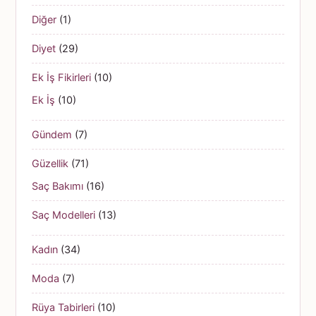
Diğer
(1)
Diyet
(29)
Ek İş Fikirleri
(10)
Ek İş
(10)
Gündem
(7)
Güzellik
(71)
Saç Bakımı
(16)
Saç Modelleri
(13)
Kadın
(34)
Moda
(7)
Rüya Tabirleri
(10)