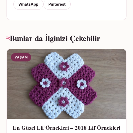
WhatsApp
Pinterest
Bunlar da İlginizi Çekebilir
YAŞAM
En Güzel Lif Örnekleri – 2018 Lif Örnekleri