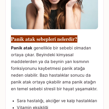
Panik atak sebepleri nelerdir?
Panik atak
genellikle bir sebebi olmadan
ortaya çıkar. Beyindeki kimyasal
maddelerden ya da beynin yan kısmının
fonksiyonunu kaybetmesi panik atağa
neden olabilir. Bazı hastalıklar sonucu da
panik atak ortaya çıkabilir ama panik atağın
en temel sebebi stresli bir hayat yaşamaktır.
Sara hastalığı, akciğer ve kalp hastalıkları
Vitamin eksikliği