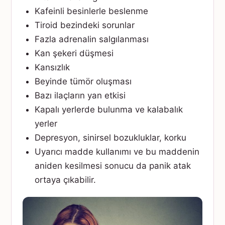
Kafeinli besinlerle beslenme
Tiroid bezindeki sorunlar
Fazla adrenalin salgılanması
Kan şekeri düşmesi
Kansızlık
Beyinde tümör oluşması
Bazı ilaçların yan etkisi
Kapalı yerlerde bulunma ve kalabalık
yerler
Depresyon, sinirsel bozukluklar, korku
Uyarıcı madde kullanımı ve bu maddenin
aniden kesilmesi sonucu da panik atak
ortaya çıkabilir.