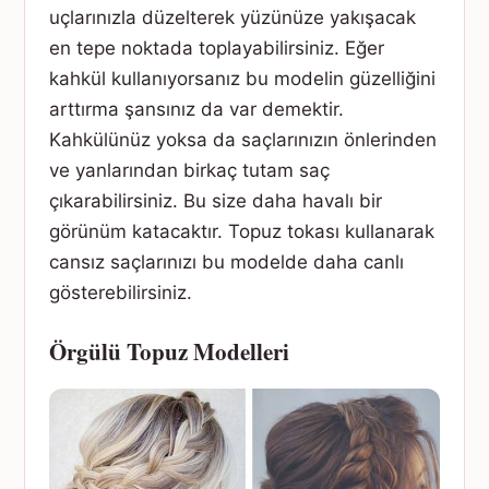
uçlarınızla düzelterek yüzünüze yakışacak
en tepe noktada toplayabilirsiniz. Eğer
kahkül kullanıyorsanız bu modelin güzelliğini
arttırma şansınız da var demektir.
Kahkülünüz yoksa da saçlarınızın önlerinden
ve yanlarından birkaç tutam saç
çıkarabilirsiniz. Bu size daha havalı bir
görünüm katacaktır. Topuz tokası kullanarak
cansız saçlarınızı bu modelde daha canlı
gösterebilirsiniz.
Örgülü Topuz Modelleri