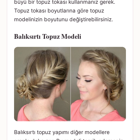
büyü bir topuz tokası kullanmanız gerek.
Topuz tokası boyutlarına göre topuz
modelinizin boyutunu değiştirebilirsiniz.
Balıksırtı Topuz Modeli
Balıksırtı topuz yapımı diğer modellere