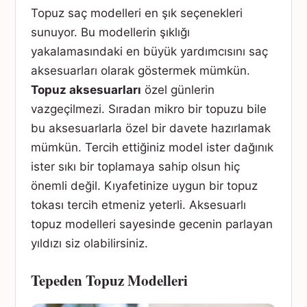
Topuz saç modelleri en şık seçenekleri
sunuyor. Bu modellerin şıklığı
yakalamasındaki en büyük yardımcısını saç
aksesuarları olarak göstermek mümkün.
Topuz aksesuarları
özel günlerin
vazgeçilmezi. Sıradan mikro bir topuzu bile
bu aksesuarlarla özel bir davete hazırlamak
mümkün. Tercih ettiğiniz model ister dağınık
ister sıkı bir toplamaya sahip olsun hiç
önemli değil. Kıyafetinize uygun bir topuz
tokası tercih etmeniz yeterli. Aksesuarlı
topuz modelleri sayesinde gecenin parlayan
yıldızı siz olabilirsiniz.
Tepeden Topuz Modelleri