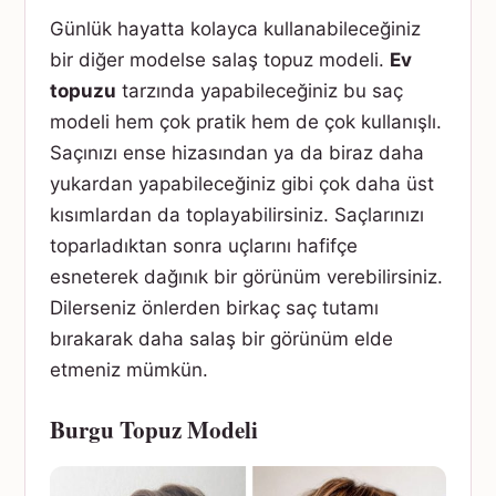
Günlük hayatta kolayca kullanabileceğiniz
bir diğer modelse salaş topuz modeli.
Ev
topuzu
tarzında yapabileceğiniz bu saç
modeli hem çok pratik hem de çok kullanışlı.
Saçınızı ense hizasından ya da biraz daha
yukardan yapabileceğiniz gibi çok daha üst
kısımlardan da toplayabilirsiniz. Saçlarınızı
toparladıktan sonra uçlarını hafifçe
esneterek dağınık bir görünüm verebilirsiniz.
Dilerseniz önlerden birkaç saç tutamı
bırakarak daha salaş bir görünüm elde
etmeniz mümkün.
Burgu Topuz Modeli