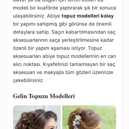
modeli bir kuaförde yaptırarak şık bir sonuca
ulaşabilirsiniz. Abiye
topuz modelleri kolay
bir yapımı sahipmiş gibi görünse de önemli
detaylara sahip. Saçın kabartılmasından saç
aksesuarlarının saça yerleştirilmesine kadar
özenli bir yapım aşaması istiyor. Topuz
aksesuarları abiye topuz modellerinin en can
alıcı noktası. Kıyafetinizi tamamlayan bir saç
aksesuarı ve makyajla tüm gözleri üzerinize
çekebilirsiniz.
Gelin Topuzu Modelleri