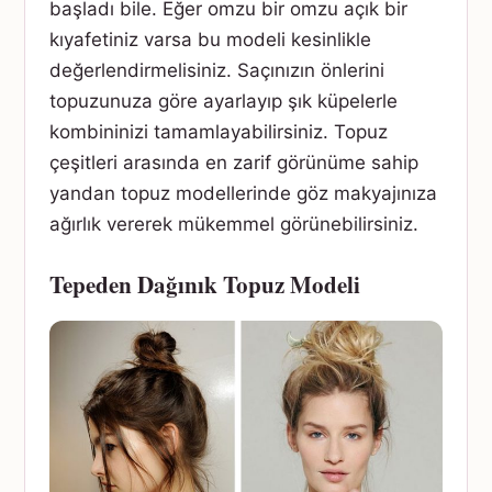
başladı bile. Eğer omzu bir omzu açık bir
kıyafetiniz varsa bu modeli kesinlikle
değerlendirmelisiniz. Saçınızın önlerini
topuzunuza göre ayarlayıp şık küpelerle
kombininizi tamamlayabilirsiniz. Topuz
çeşitleri arasında en zarif görünüme sahip
yandan topuz modellerinde göz makyajınıza
ağırlık vererek mükemmel görünebilirsiniz.
Tepeden Dağınık Topuz Modeli