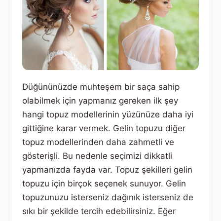
Düğününüzde muhteşem bir saça sahip
olabilmek için yapmanız gereken ilk şey
hangi topuz modellerinin yüzünüze daha iyi
gittiğine karar vermek. Gelin topuzu diğer
topuz modellerinden daha zahmetli ve
gösterişli. Bu nedenle seçimizi dikkatli
yapmanızda fayda var. Topuz şekilleri gelin
topuzu için birçok seçenek sunuyor. Gelin
topuzunuzu isterseniz dağınık isterseniz de
sıkı bir şekilde tercih edebilirsiniz. Eğer