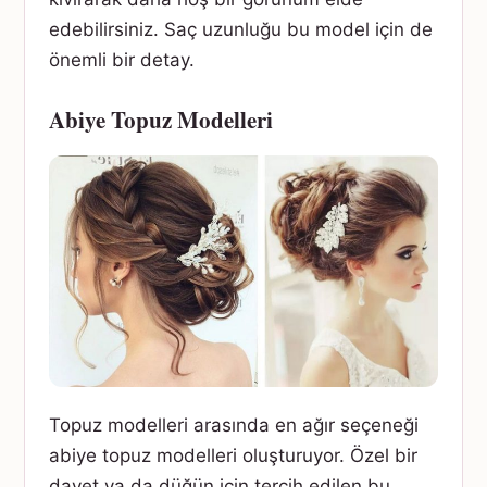
edebilirsiniz. Saç uzunluğu bu model için de
önemli bir detay.
Abiye Topuz Modelleri
Topuz modelleri arasında en ağır seçeneği
abiye topuz modelleri oluşturuyor. Özel bir
davet ya da düğün için tercih edilen bu