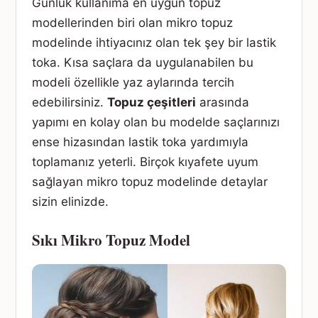
Günlük kullanıma en uygun topuz
modellerinden biri olan mikro topuz
modelinde ihtiyacınız olan tek şey bir lastik
toka. Kısa saçlara da uygulanabilen bu
modeli özellikle yaz aylarında tercih
edebilirsiniz.
Topuz çeşitleri
arasında
yapımı en kolay olan bu modelde saçlarınızı
ense hizasından lastik toka yardımıyla
toplamanız yeterli. Birçok kıyafete uyum
sağlayan mikro topuz modelinde detaylar
sizin elinizde.
Sıkı Mikro Topuz Model