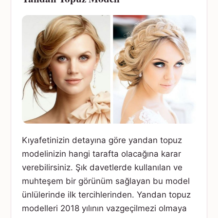
Kıyafetinizin detayına göre yandan topuz
modelinizin hangi tarafta olacağına karar
verebilirsiniz. Şık davetlerde kullanılan ve
muhteşem bir görünüm sağlayan bu model
ünlülerinde ilk tercihlerinden. Yandan topuz
modelleri 2018 yılının vazgeçilmezi olmaya