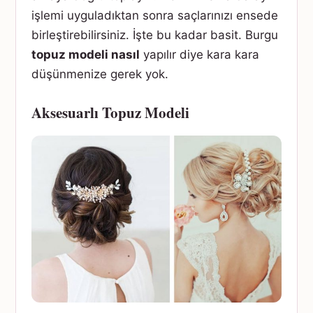
işlemi uyguladıktan sonra saçlarınızı ensede
birleştirebilirsiniz. İşte bu kadar basit. Burgu
topuz modeli nasıl
yapılır diye kara kara
düşünmenize gerek yok.
Aksesuarlı Topuz Modeli