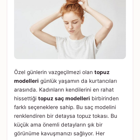
Özel günlerin vazgeçilmezi olan
topuz
modelleri
günlük yaşamın da kurtarıcıları
arasında. Kadınların kendilerini en rahat
hissettiği
topuz saç modelleri
birbirinden
farklı seçeneklere sahip. Bu saç modelini
renklendiren bir detaysa topuz tokası. Bu
küçük ama önemli detayların şık bir
görünüme kavuşmanızı sağlıyor. Her