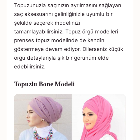
Topuzunuzla saçınızın ayrılmasını sağlayan
saç aksesuarını gelinliğinizle uyumlu bir
şekilde seçerek modelinizi
tamamlayabilirsiniz. Topuz örgü modelleri
prenses topuz modelinde de kendini
göstermeye devam ediyor. Dilerseniz küçük
örgü detaylarıyla şık bir görünüm elde
edebilirsiniz.
Topuzlu Bone Modeli