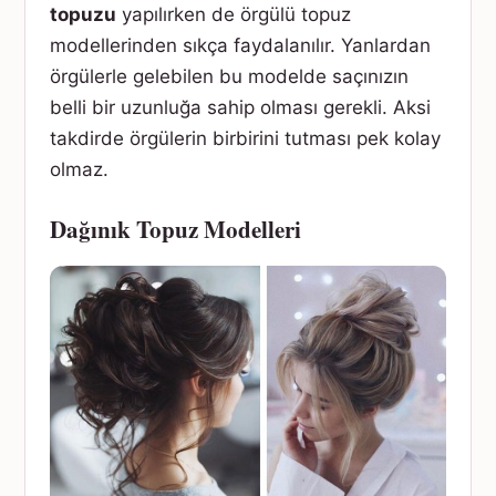
topuzu
yapılırken de örgülü topuz
modellerinden sıkça faydalanılır. Yanlardan
örgülerle gelebilen bu modelde saçınızın
belli bir uzunluğa sahip olması gerekli. Aksi
takdirde örgülerin birbirini tutması pek kolay
olmaz.
Dağınık Topuz Modelleri