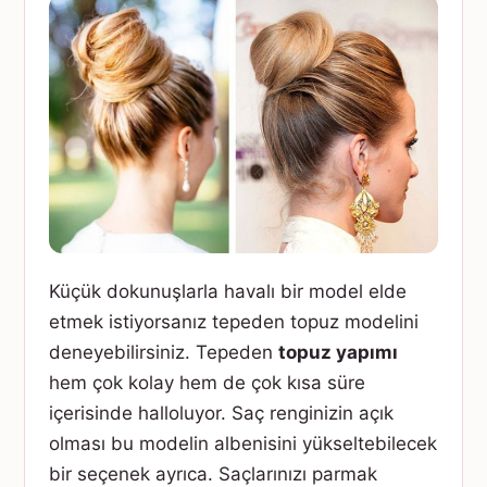
Küçük dokunuşlarla havalı bir model elde
etmek istiyorsanız tepeden topuz modelini
deneyebilirsiniz. Tepeden
topuz yapımı
hem çok kolay hem de çok kısa süre
içerisinde halloluyor. Saç renginizin açık
olması bu modelin albenisini yükseltebilecek
bir seçenek ayrıca. Saçlarınızı parmak