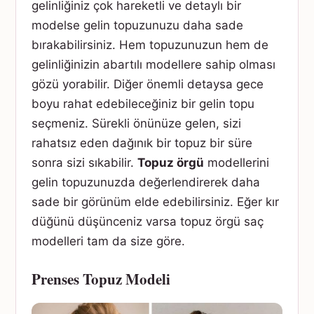
gelinliğiniz çok hareketli ve detaylı bir
modelse gelin topuzunuzu daha sade
bırakabilirsiniz. Hem topuzunuzun hem de
gelinliğinizin abartılı modellere sahip olması
gözü yorabilir. Diğer önemli detaysa gece
boyu rahat edebileceğiniz bir gelin topu
seçmeniz. Sürekli önünüze gelen, sizi
rahatsız eden dağınık bir topuz bir süre
sonra sizi sıkabilir.
Topuz örgü
modellerini
gelin topuzunuzda değerlendirerek daha
sade bir görünüm elde edebilirsiniz. Eğer kır
düğünü düşünceniz varsa topuz örgü saç
modelleri tam da size göre.
Prenses Topuz Modeli