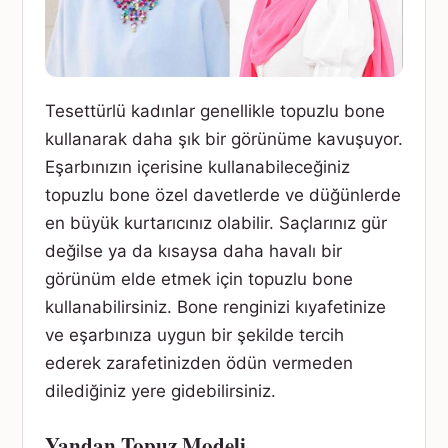
Tesettürlü kadınlar genellikle topuzlu bone
kullanarak daha şık bir görünüme kavuşuyor.
Eşarbınızın içerisine kullanabileceğiniz
topuzlu bone özel davetlerde ve düğünlerde
en büyük kurtarıcınız olabilir. Saçlarınız gür
değilse ya da kısaysa daha havalı bir
görünüm elde etmek için topuzlu bone
kullanabilirsiniz. Bone renginizi kıyafetinize
ve eşarbınıza uygun bir şekilde tercih
ederek zarafetinizden ödün vermeden
dilediğiniz yere gidebilirsiniz.
Yandan Topuz Modeli