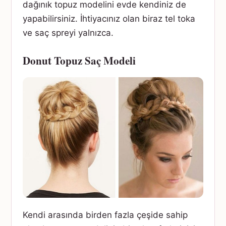
dağınık topuz modelini evde kendiniz de
yapabilirsiniz. İhtiyacınız olan biraz tel toka
ve saç spreyi yalnızca.
Donut Topuz Saç Modeli
Kendi arasında birden fazla çeşide sahip