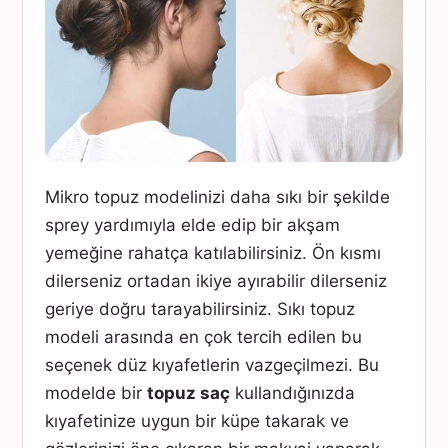
Mikro topuz modelinizi daha sıkı bir şekilde
sprey yardımıyla elde edip bir akşam
yemeğine rahatça katılabilirsiniz. Ön kısmı
dilerseniz ortadan ikiye ayırabilir dilerseniz
geriye doğru tarayabilirsiniz. Sıkı topuz
modeli arasında en çok tercih edilen bu
seçenek düz kıyafetlerin vazgeçilmezi. Bu
modelde bir
topuz saç
kullandığınızda
kıyafetinize uygun bir küpe takarak ve