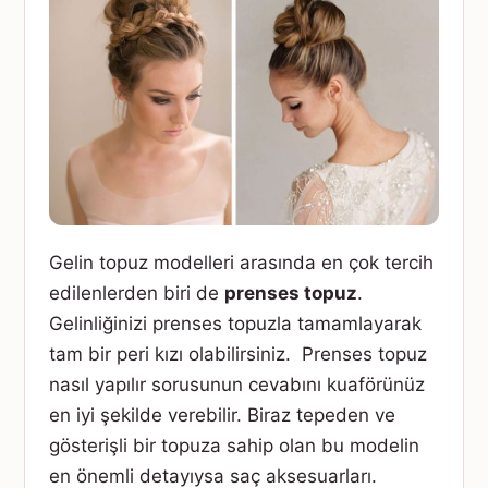
Gelin topuz modelleri arasında en çok tercih
edilenlerden biri de
prenses topuz
.
Gelinliğinizi prenses topuzla tamamlayarak
tam bir peri kızı olabilirsiniz. Prenses topuz
nasıl yapılır sorusunun cevabını kuaförünüz
en iyi şekilde verebilir. Biraz tepeden ve
gösterişli bir topuza sahip olan bu modelin
en önemli detayıysa saç aksesuarları.