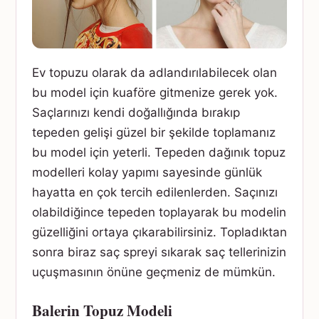
Ev topuzu olarak da adlandırılabilecek olan
bu model için kuaföre gitmenize gerek yok.
Saçlarınızı kendi doğallığında bırakıp
tepeden gelişi güzel bir şekilde toplamanız
bu model için yeterli. Tepeden dağınık topuz
modelleri kolay yapımı sayesinde günlük
hayatta en çok tercih edilenlerden. Saçınızı
olabildiğince tepeden toplayarak bu modelin
güzelliğini ortaya çıkarabilirsiniz. Topladıktan
sonra biraz saç spreyi sıkarak saç tellerinizin
uçuşmasının önüne geçmeniz de mümkün.
Balerin Topuz Modeli