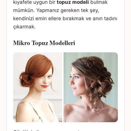
kıyafete uygun bir
topuz modeli
bulmak
mümkün. Yapmanız gereken tek şey,
kendinizi emin ellere bırakmak ve anın tadını
çıkarmak.
Mikro Topuz Modelleri