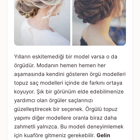
Yılların eskitemediği bir model varsa o da
örgüdür. Modanın hemen hemen her
aşamasında kendini gösteren örgü modelleri
topuz saç modelleri içinde de farkını ortaya
koyuyor. Şık bir görünüm elde edebilmenize
yardımcı olan örgüler saçlarınızı
güzelleştirecek bir seçenek. Örgülü topuz
yapımı diğer modellere oranla biraz daha
zahmetli yalnızca. Bu modeli deneyimlemek
için kuaföre gitmeniz gerekebilir.
Gelin