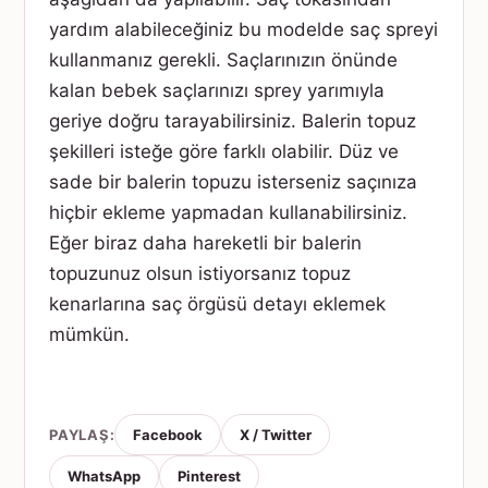
yardım alabileceğiniz bu modelde saç spreyi
kullanmanız gerekli. Saçlarınızın önünde
kalan bebek saçlarınızı sprey yarımıyla
geriye doğru tarayabilirsiniz. Balerin topuz
şekilleri isteğe göre farklı olabilir. Düz ve
sade bir balerin topuzu isterseniz saçınıza
hiçbir ekleme yapmadan kullanabilirsiniz.
Eğer biraz daha hareketli bir balerin
topuzunuz olsun istiyorsanız topuz
kenarlarına saç örgüsü detayı eklemek
mümkün.
PAYLAŞ:
Facebook
X / Twitter
WhatsApp
Pinterest