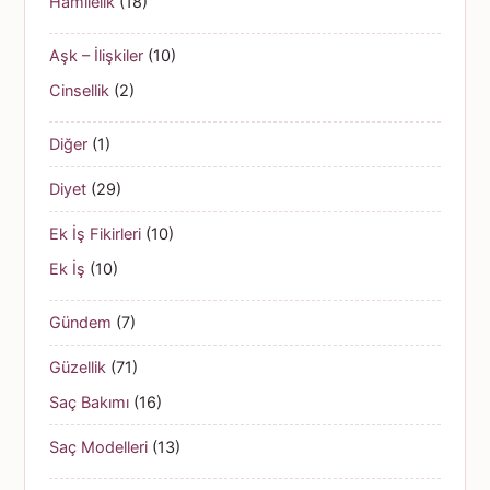
Hamilelik
(18)
Aşk – İlişkiler
(10)
Cinsellik
(2)
Diğer
(1)
Diyet
(29)
Ek İş Fikirleri
(10)
Ek İş
(10)
Gündem
(7)
Güzellik
(71)
Saç Bakımı
(16)
Saç Modelleri
(13)