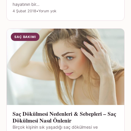
hayatının bir…
4 Şubat 2018
•
Yorum yok
SAÇ BAKIMI
Saç Dökülmesi Nedenleri & Sebepleri – Saç
Dökülmesi Nasıl Önlenir
Birçok kişinin sık yaşadığı saç dökülmesi ve