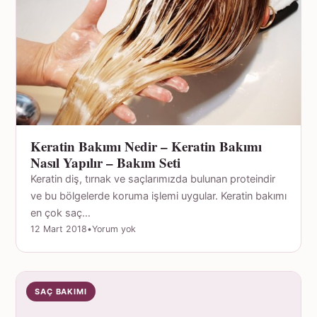
Keratin Bakımı Nedir – Keratin Bakımı
Nasıl Yapılır – Bakım Seti
Keratin diş, tırnak ve saçlarımızda bulunan proteindir
ve bu bölgelerde koruma işlemi uygular. Keratin bakımı
en çok saç…
12 Mart 2018
•
Yorum yok
SAÇ BAKIMI