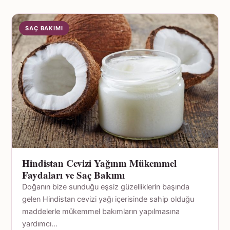
SAÇ BAKIMI
Hindistan Cevizi Yağının Mükemmel
Faydaları ve Saç Bakımı
Doğanın bize sunduğu eşsiz güzelliklerin başında
gelen Hindistan cevizi yağı içerisinde sahip olduğu
maddelerle mükemmel bakımların yapılmasına
yardımcı…