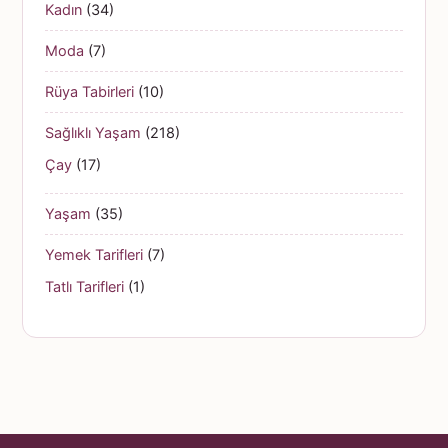
Kadın
(34)
Moda
(7)
Rüya Tabirleri
(10)
Sağlıklı Yaşam
(218)
Çay
(17)
Yaşam
(35)
Yemek Tarifleri
(7)
Tatlı Tarifleri
(1)