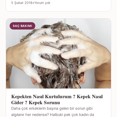
5 Şubat 2018
•
Yorum yok
SAÇ BAKIMI
Kepekten Nasıl Kurtulurum ? Kepek Nasıl
Gider ? Kepek Sorunu
Daha çok erkeklerin başına gelen bir sorun gibi
algılanır her nedense? Halbuki pek çok kadın da