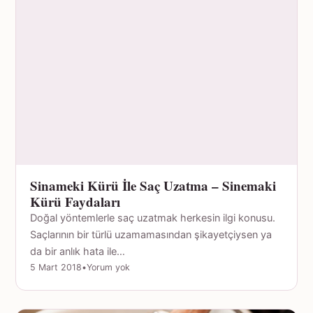
Sinameki Kürü İle Saç Uzatma – Sinemaki
Kürü Faydaları
Doğal yöntemlerle saç uzatmak herkesin ilgi konusu.
Saçlarının bir türlü uzamamasından şikayetçiysen ya
da bir anlık hata ile…
5 Mart 2018
•
Yorum yok