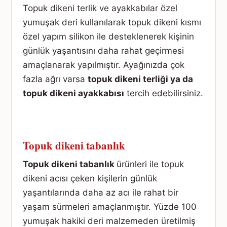
Topuk dikeni terlik ve ayakkabılar özel
yumuşak deri kullanılarak topuk dikeni kısmı
özel yapım silikon ile desteklenerek kişinin
günlük yaşantısını daha rahat geçirmesi
amaçlanarak yapılmıştır. Ayağınızda çok
fazla ağrı varsa
topuk dikeni terliği ya da
topuk dikeni ayakkabısı
tercih edebilirsiniz.
Topuk dikeni tabanlık
Topuk dikeni tabanlık
ürünleri ile topuk
dikeni acısı çeken kişilerin günlük
yaşantılarında daha az acı ile rahat bir
yaşam sürmeleri amaçlanmıştır. Yüzde 100
yumuşak hakiki deri malzemeden üretilmiş