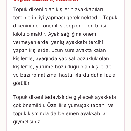
Topuk dikeni olan kişilerin ayakkabıları
tercihlerini iyi yapması gerekmektedir. Topuk
dikeninin en önemli sebeplerinden birisi
kilolu olmaktır. Ayak sağlığına önem
vermeyenlerde, yanlış ayakkabı tercihi
yapan kişilerde, uzun süre ayakta kalan
kişilerde, ayağında yapısal bozukluk olan
kişilerde, yürüme bozukluğu olan kişilerde
ve bazı romatizmal hastalıklarda daha fazla
görülür.
Topuk dikeni tedavisinde giyilecek ayakkabı
çok önemlidir. Özellikle yumuşak tabanlı ve
topuk kısmında darbe emen ayakkabılar
giymelisiniz.