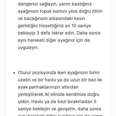
dengenizi sağlayın, yarım bastığınız
ayağınızın topuk kısmını yere doğru ittirin
ve bacağınızın arkasındaki kasın
gerildiğini hissettiğiniz an 10 saniye
bekleyip 3 defa tekrar edin. Daha sonra
aynı hareketi diğer ayağınız için de
uygulayın.
Oturur pozisyonda iken ayağınızın birini
uzatın ve bir havlu ya da uzun bir bez ile
ayak parmaklarınızın altından
yerleştirerek iki elinizle kendinize doğru
çekin. Havlu ya da bezi bırakmadan 5
saniye bekleyin ve gevşetin, daha sonra
aynı hareketi diğer ayağınız için de yapın.