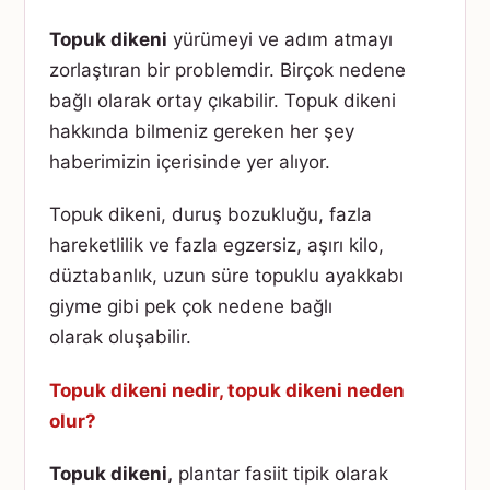
Topuk dikeni
yürümeyi ve adım atmayı
zorlaştıran bir problemdir. Birçok nedene
bağlı olarak ortay çıkabilir. Topuk dikeni
hakkında bilmeniz gereken her şey
haberimizin içerisinde yer alıyor.
Topuk dikeni, duruş bozukluğu, fazla
hareketlilik ve fazla egzersiz, aşırı kilo,
düztabanlık, uzun süre topuklu ayakkabı
giyme gibi pek çok nedene bağlı
olarak oluşabilir.
Topuk dikeni nedir, topuk dikeni neden
olur?
Topuk dikeni,
plantar fasiit tipik olarak