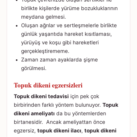
birlikte kişilerde yürüme bozukluklarının
meydana gelmesi.
Oluşan ağrılar ve sertleşmelerle birlikte
günlük yaşantıda hareket kısıtlaması,
yürüyüş ve koşu gibi hareketleri
gerçekleştirememe.
Zaman zaman ayaklarda şişme
görülmesi.
Topuk dikeni egzersizleri
Topuk dikeni tedavisi
için pek çok
birbirinden farklı yöntem bulunuyor.
Topuk
dikeni ameliyatı
da bu yöntemlerden
birtanesidir. Ancak ameliyattan önce
egzersiz,
topuk dikeni ilacı
,
topuk dikeni