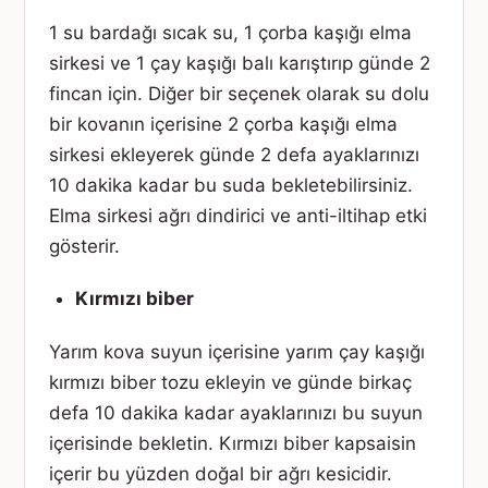
1 su bardağı sıcak su, 1 çorba kaşığı elma
sirkesi ve 1 çay kaşığı balı karıştırıp günde 2
fincan için. Diğer bir seçenek olarak su dolu
bir kovanın içerisine 2 çorba kaşığı elma
sirkesi ekleyerek günde 2 defa ayaklarınızı
10 dakika kadar bu suda bekletebilirsiniz.
Elma sirkesi ağrı dindirici ve anti-iltihap etki
gösterir.
Kırmızı biber
Yarım kova suyun içerisine yarım çay kaşığı
kırmızı biber tozu ekleyin ve günde birkaç
defa 10 dakika kadar ayaklarınızı bu suyun
içerisinde bekletin. Kırmızı biber kapsaisin
içerir bu yüzden doğal bir ağrı kesicidir.