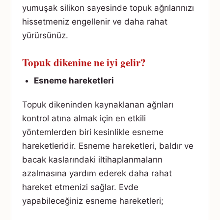
yumuşak silikon sayesinde topuk ağrılarınızı
hissetmeniz engellenir ve daha rahat
yürürsünüz.
Topuk dikenine ne iyi gelir?
Esneme hareketleri
Topuk dikeninden kaynaklanan ağrıları
kontrol atına almak için en etkili
yöntemlerden biri kesinlikle esneme
hareketleridir. Esneme hareketleri, baldır ve
bacak kaslarındaki iltihaplanmaların
azalmasına yardım ederek daha rahat
hareket etmenizi sağlar. Evde
yapabileceğiniz esneme hareketleri;