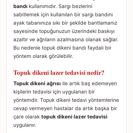
bandı
kullanımıdır. Sargı bezlerini
sabitlemek için kullanılan bir sargı bandını
ayak tabanınıza sıkı bir şekilde bantlamanız
sayesinde topuğunuzun üzerindeki baskıyı
azaltır ve ağrıların azalmasına olanak sağlar.
Bu nedenle topuk dikeni bandı faydalı bir
yöntem olarak görülebilir.
Topuk dikeni lazer tedavisi nedir?
Topuk dikeni ağrısı
ile artık baş edemeyen
kişilerin tedavisi için uygulanan bir
yöntemdir. Topuk dikeni tedavi yöntemlerine
cevap vermeyen hastalar da artık başka bir
çare olarak
topuk dikeni lazer tedavisi
uygulanır.