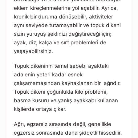
eklem kireçlenmelerine yol açabilir. Ayrıca,
kronik bir duruma dönüşebilir, aktiviteler
aynı seviyede tutamayabilir ve topuk dikeni
sizin yürüyüş şeklinizi değiştireceği için;
ayak, diz, kalça ve sırt problemleri de
yaşayabilirsiniz.
Topuk dikeninin temel sebebi ayaktaki
adalenin yeteri kadar esnek
çalışamamasından kaynaklanan bir ağrıdır.
Topuk dikeni çoğunlukla kilo problemi,
basma kusuru ve yanlış ayakkabı kullanan
kişilerde ortaya çıkar.
Ağrı, egzersiz sırasında değil, genellikle
egzersiz sonrasında daha şiddetli hissedilir.