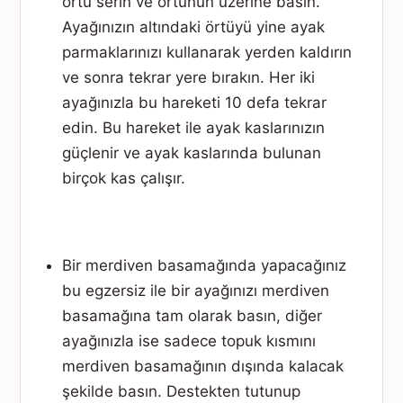
örtü serin ve örtünün üzerine basın.
Ayağınızın altındaki örtüyü yine ayak
parmaklarınızı kullanarak yerden kaldırın
ve sonra tekrar yere bırakın. Her iki
ayağınızla bu hareketi 10 defa tekrar
edin. Bu hareket ile ayak kaslarınızın
güçlenir ve ayak kaslarında bulunan
birçok kas çalışır.
Bir merdiven basamağında yapacağınız
bu egzersiz ile bir ayağınızı merdiven
basamağına tam olarak basın, diğer
ayağınızla ise sadece topuk kısmını
merdiven basamağının dışında kalacak
şekilde basın. Destekten tutunup