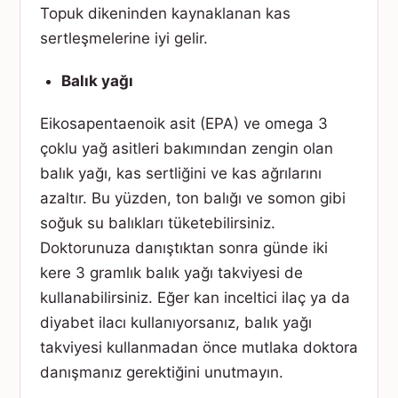
Topuk dikeninden kaynaklanan kas
sertleşmelerine iyi gelir.
Balık yağı
Eikosapentaenoik asit (EPA) ve omega 3
çoklu yağ asitleri bakımından zengin olan
balık yağı, kas sertliğini ve kas ağrılarını
azaltır. Bu yüzden, ton balığı ve somon gibi
soğuk su balıkları tüketebilirsiniz.
Doktorunuza danıştıktan sonra günde iki
kere 3 gramlık balık yağı takviyesi de
kullanabilirsiniz. Eğer kan inceltici ilaç ya da
diyabet ilacı kullanıyorsanız, balık yağı
takviyesi kullanmadan önce mutlaka doktora
danışmanız gerektiğini unutmayın.