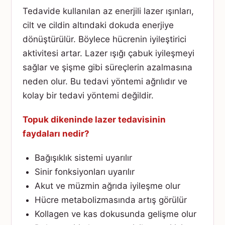
Tedavide kullanılan az enerjili lazer ışınları,
cilt ve cildin altındaki dokuda enerjiye
dönüştürülür. Böylece hücrenin iyileştirici
aktivitesi artar. Lazer ışığı çabuk iyileşmeyi
sağlar ve şişme gibi süreçlerin azalmasına
neden olur. Bu tedavi yöntemi ağrılıdır ve
kolay bir tedavi yöntemi değildir.
Topuk dikeninde lazer tedavisinin
faydaları nedir?
Bağışıklık sistemi uyarılır
Sinir fonksiyonları uyarılır
Akut ve müzmin ağrıda iyileşme olur
Hücre metabolizmasında artış görülür
Kollagen ve kas dokusunda gelişme olur