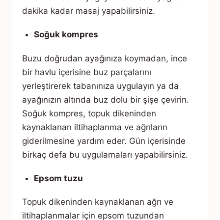
dakika kadar masaj yapabilirsiniz.
Soğuk kompres
Buzu doğrudan ayağınıza koymadan, ince
bir havlu içerisine buz parçalarını
yerleştirerek tabanınıza uygulayın ya da
ayağınızın altında buz dolu bir şişe çevirin.
Soğuk kompres, topuk dikeninden
kaynaklanan iltihaplanma ve ağrıların
giderilmesine yardım eder. Gün içerisinde
birkaç defa bu uygulamaları yapabilirsiniz.
Epsom tuzu
Topuk dikeninden kaynaklanan ağrı ve
iltihaplanmalar için epsom tuzundan