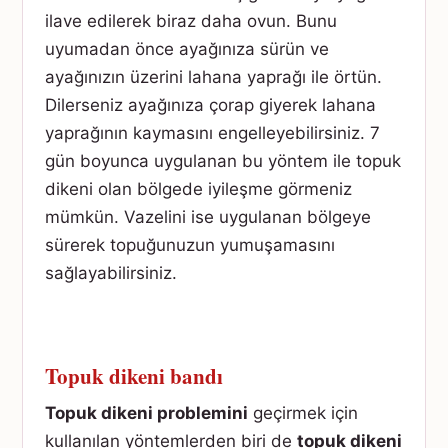
ilave edilerek biraz daha ovun. Bunu
uyumadan önce ayağınıza sürün ve
ayağınızın üzerini lahana yaprağı ile örtün.
Dilerseniz ayağınıza çorap giyerek lahana
yaprağının kaymasını engelleyebilirsiniz. 7
gün boyunca uygulanan bu yöntem ile topuk
dikeni olan bölgede iyileşme görmeniz
mümkün. Vazelini ise uygulanan bölgeye
sürerek topuğunuzun yumuşamasını
sağlayabilirsiniz.
Topuk dikeni bandı
Topuk dikeni problemini
geçirmek için
kullanılan yöntemlerden biri de
topuk dikeni