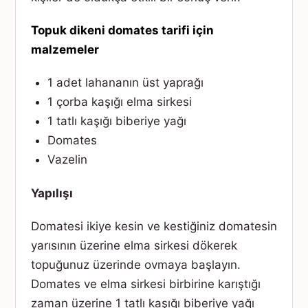
Topuk dikeni domates tarifi için
malzemeler
1 adet lahananın üst yaprağı
1 çorba kaşığı elma sirkesi
1 tatlı kaşığı biberiye yağı
Domates
Vazelin
Yapılışı
Domatesi ikiye kesin ve kestiğiniz domatesin
yarısının üzerine elma sirkesi dökerek
topuğunuz üzerinde ovmaya başlayın.
Domates ve elma sirkesi birbirine karıştığı
zaman üzerine 1 tatlı kaşığı biberiye yağı