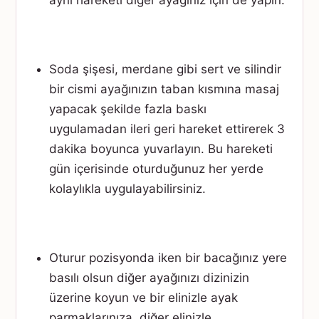
Soda şişesi, merdane gibi sert ve silindir
bir cismi ayağınızın taban kısmına masaj
yapacak şekilde fazla baskı
uygulamadan ileri geri hareket ettirerek 3
dakika boyunca yuvarlayın. Bu hareketi
gün içerisinde oturduğunuz her yerde
kolaylıkla uygulayabilirsiniz.
Oturur pozisyonda iken bir bacağınız yere
basılı olsun diğer ayağınızı dizinizin
üzerine koyun ve bir elinizle ayak
parmaklarınıza, diğer elinizle