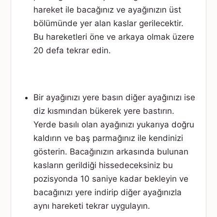
hareket ile bacağınız ve ayağınızın üst
bölümünde yer alan kaslar gerilecektir.
Bu hareketleri öne ve arkaya olmak üzere
20 defa tekrar edin.
Bir ayağınızı yere basın diğer ayağınızı ise
diz kısmından bükerek yere bastırın.
Yerde basılı olan ayağınızı yukarıya doğru
kaldırın ve baş parmağınız ile kendinizi
gösterin. Bacağınızın arkasında bulunan
kasların gerildiği hissedeceksiniz bu
pozisyonda 10 saniye kadar bekleyin ve
bacağınızı yere indirip diğer ayağınızla
aynı hareketi tekrar uygulayın.