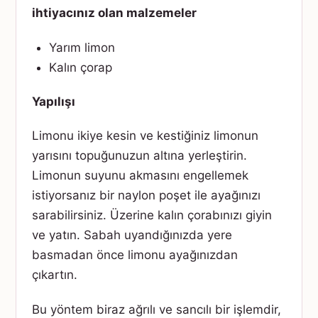
ihtiyacınız olan malzemeler
Yarım limon
Kalın çorap
Yapılışı
Limonu ikiye kesin ve kestiğiniz limonun
yarısını topuğunuzun altına yerleştirin.
Limonun suyunu akmasını engellemek
istiyorsanız bir naylon poşet ile ayağınızı
sarabilirsiniz. Üzerine kalın çorabınızı giyin
ve yatın. Sabah uyandığınızda yere
basmadan önce limonu ayağınızdan
çıkartın.
Bu yöntem biraz ağrılı ve sancılı bir işlemdir,