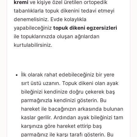
kremi
ve kişiye özel üretilen ortopedik
tabanlıklarla topuk dikenini tedavi etmeyi
denemelisiniz. Evde kolaylıkla
yapabileceğiniz
topuk dikeni egzersizleri
ile topuklarınızda oluşan ağrılardan
kurtulabilirsiniz.
İlk olarak rahat edebileceğiniz bir yere
sırt üstü uzanın. Topuk dikeni olan ayak
bileğinizi kendinize doğru çekerek baş
parmağınızla kendinizi gösterin. Bu
hareket ile bacağınızın arkasında bulunan
kaslar gerilir. Ardından ayak bileğinizi tam
karşınıza göre hareket ettirip baş
parmağınız ile karşı tarafı gösterin. Bu