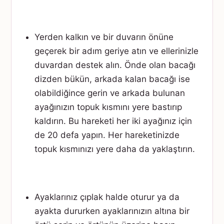
Yerden kalkın ve bir duvarın önüne
geçerek bir adım geriye atın ve ellerinizle
duvardan destek alın. Önde olan bacağı
dizden bükün, arkada kalan bacağı ise
olabildiğince gerin ve arkada bulunan
ayağınızın topuk kısmını yere bastırıp
kaldırın. Bu hareketi her iki ayağınız için
de 20 defa yapın. Her hareketinizde
topuk kısmınızı yere daha da yaklaştırın.
Ayaklarınız çıplak halde oturur ya da
ayakta dururken ayaklarınızın altına bir