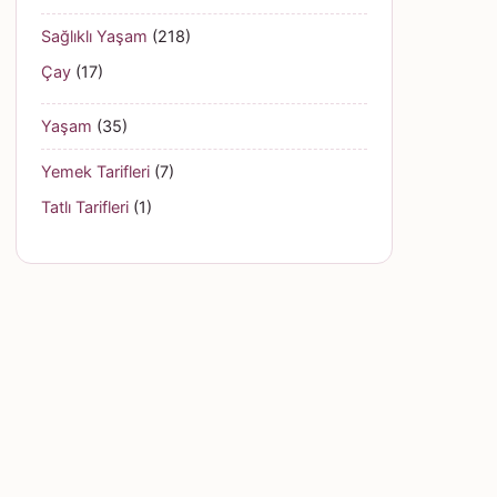
Sağlıklı Yaşam
(218)
Çay
(17)
Yaşam
(35)
Yemek Tarifleri
(7)
Tatlı Tarifleri
(1)