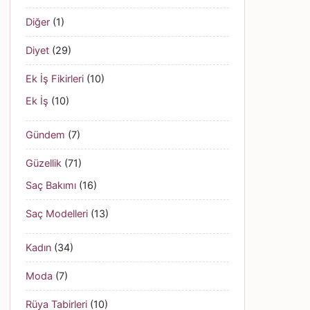
Diğer
(1)
Diyet
(29)
Ek İş Fikirleri
(10)
Ek İş
(10)
Gündem
(7)
Güzellik
(71)
Saç Bakımı
(16)
Saç Modelleri
(13)
Kadın
(34)
Moda
(7)
Rüya Tabirleri
(10)