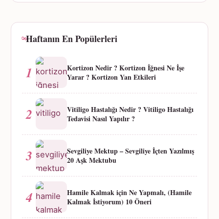
Haftanın En Popülerleri
Kortizon Nedir ? Kortizon İğnesi Ne İşe
1
Yarar ? Kortizon Yan Etkileri
Vitiligo Hastalığı Nedir ? Vitiligo Hastalığı
2
Tedavisi Nasıl Yapılır ?
Sevgiliye Mektup – Sevgiliye İçten Yazılmış
3
20 Aşk Mektubu
Hamile Kalmak için Ne Yapmalı, (Hamile
4
Kalmak İstiyorum) 10 Öneri