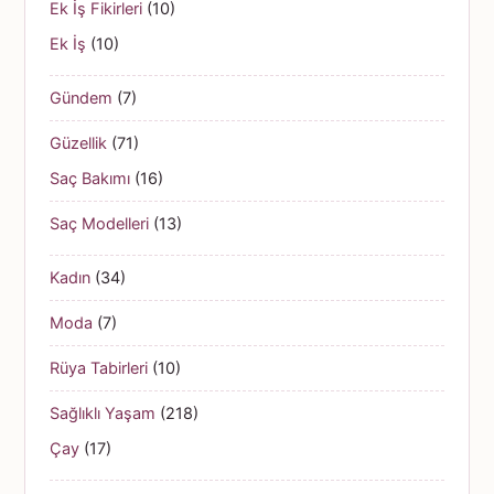
Ek İş Fikirleri
(10)
Ek İş
(10)
Gündem
(7)
Güzellik
(71)
Saç Bakımı
(16)
Saç Modelleri
(13)
Kadın
(34)
Moda
(7)
Rüya Tabirleri
(10)
Sağlıklı Yaşam
(218)
Çay
(17)