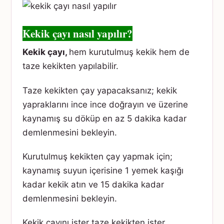
Kekik çayı nasıl yapılır?
Kekik çayı,
hem kurutulmuş kekik hem de
taze kekikten yapılabilir.
Taze kekikten çay yapacaksanız; kekik
yapraklarını ince ince doğrayın ve üzerine
kaynamış su döküp en az 5 dakika kadar
demlenmesini bekleyin.
Kurutulmuş kekikten çay yapmak için;
kaynamış suyun içerisine 1 yemek kaşığı
kadar kekik atın ve 15 dakika kadar
demlenmesini bekleyin.
Kekik çayını ister taze kekikten ister