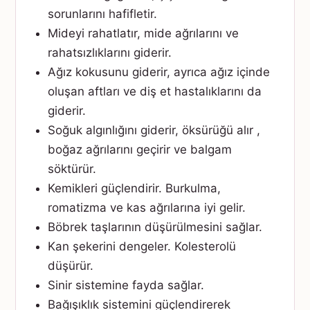
sorunlarını hafifletir.
Mideyi rahatlatır, mide ağrılarını ve
rahatsızlıklarını giderir.
Ağız kokusunu giderir, ayrıca ağız içinde
oluşan aftları ve diş et hastalıklarını da
giderir.
Soğuk algınlığını giderir, öksürüğü alır ,
boğaz ağrılarını geçirir ve balgam
söktürür.
Kemikleri güçlendirir. Burkulma,
romatizma ve kas ağrılarına iyi gelir.
Böbrek taşlarının düşürülmesini sağlar.
Kan şekerini dengeler. Kolesterolü
düşürür.
Sinir sistemine fayda sağlar.
Bağışıklık sistemini güçlendirerek