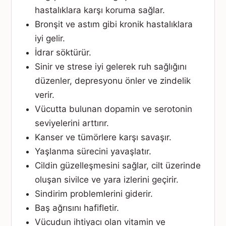
hastalıklara karşı koruma sağlar.
Bronşit ve astım gibi kronik hastalıklara
iyi gelir.
İdrar söktürür.
Sinir ve strese iyi gelerek ruh sağlığını
düzenler, depresyonu önler ve zindelik
verir.
Vücutta bulunan dopamin ve serotonin
seviyelerini arttırır.
Kanser ve tümörlere karşı savaşır.
Yaşlanma sürecini yavaşlatır.
Cildin güzelleşmesini sağlar, cilt üzerinde
oluşan sivilce ve yara izlerini geçirir.
Sindirim problemlerini giderir.
Baş ağrısını hafifletir.
Vücudun ihtiyacı olan vitamin ve