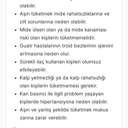
olabilir.
Aşırı tüketmek mide rahatsızlıklarına ve
cilt sorunlarına neden olabilir.
Mide ülseri olan ya da mide kanaması
riski olan kişilerin tüketmemelidir.
Guatr hastalarının troid bezlerinin işlevini
artmasına neden olur.
Sürekli ilaç kullanan kişileri olumsuz
etkileyebilir.
Kalp yetmezliği ya da kalp rahatsızlığı
olan kişilerin tüketmemesi gerekir.
Kan basıncı ile ilgili problem yaşayan
kişilerde hipertansiyona neden olabilir.
Aşırı ve yanlış şekilde tüketmek mukus
zarına zarar verebilir.