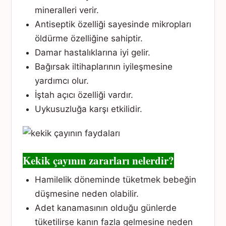
mineralleri verir.
Antiseptik özelliği sayesinde mikropları
öldürme özelliğine sahiptir.
Damar hastalıklarına iyi gelir.
Bağırsak iltihaplarının iyileşmesine
yardımcı olur.
İştah açıcı özelliği vardır.
Uykusuzluğa karşı etkilidir.
Kekik çayının zararları nelerdir?
Hamilelik döneminde tüketmek bebeğin
düşmesine neden olabilir.
Adet kanamasının olduğu günlerde
tüketilirse kanın fazla gelmesine neden