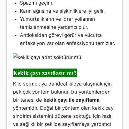
Spazmı geçirir.
Karın ağrısına ve şişkinliklere iyi gelir.
Yumurtalıkların ve idrar yollarının
temizlenmesine yardımcı olur.
Antioksidan görevi görür ve vücutta
enfeksiyon var olan enfeksiyonu temizler.
Kekik çayı zayıflatır mı?
Kilo vermek ya da ideal kiloya ulaşmak için
pek çok yöntem bulunur, bu yöntemlerden
bir tanesi de
kekik çayı ile zayıflama
yöntemidir. Doğal bir yöntem olan kekik çayı
sindirim sistemini düzene soktuğu için hızlı
ve sağlıklı bir şekilde zayıflamaya yardımcı