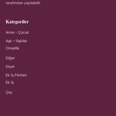
tarafından yapılabilir.
Kategoriler
Anne – Çocuk
Aşk – İlişkiler
Cinsellik
Diğer
Diyet
Ek İş Fikirleri
Ek İş
Çay