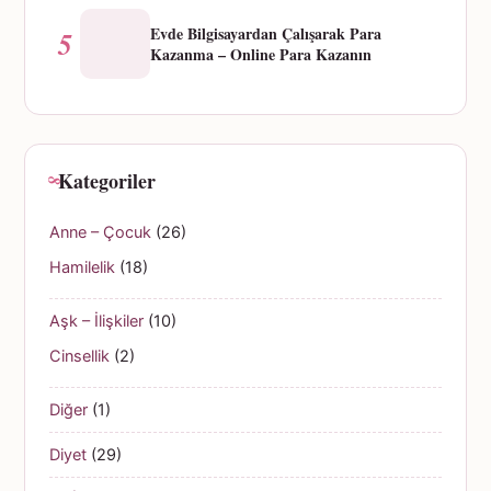
Evde Bilgisayardan Çalışarak Para
5
Kazanma – Online Para Kazanın
Kategoriler
Anne – Çocuk
(26)
Hamilelik
(18)
Aşk – İlişkiler
(10)
Cinsellik
(2)
Diğer
(1)
Diyet
(29)