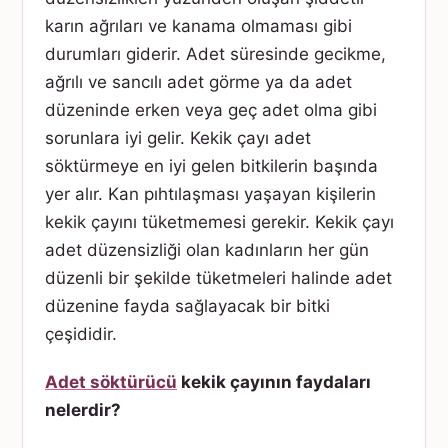
karın ağrıları ve kanama olmaması gibi
durumları giderir. Adet süresinde gecikme,
ağrılı ve sancılı adet görme ya da adet
düzeninde erken veya geç adet olma gibi
sorunlara iyi gelir. Kekik çayı adet
söktürmeye en iyi gelen bitkilerin başında
yer alır. Kan pıhtılaşması yaşayan kişilerin
kekik çayını tüketmemesi gerekir. Kekik çayı
adet düzensizliği olan kadınların her gün
düzenli bir şekilde tüketmeleri halinde adet
düzenine fayda sağlayacak bir bitki
çeşididir.
Adet söktürücü
kekik çayının faydaları
nelerdir?